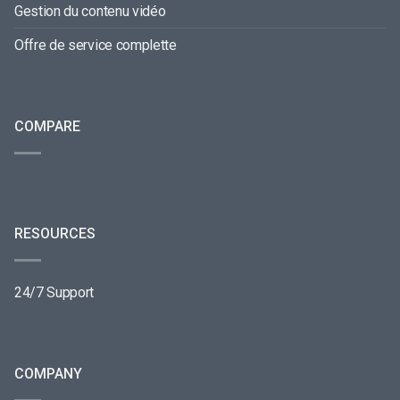
Gestion du contenu vidéo
Offre de service complette
COMPARE
RESOURCES
24/7 Support
COMPANY