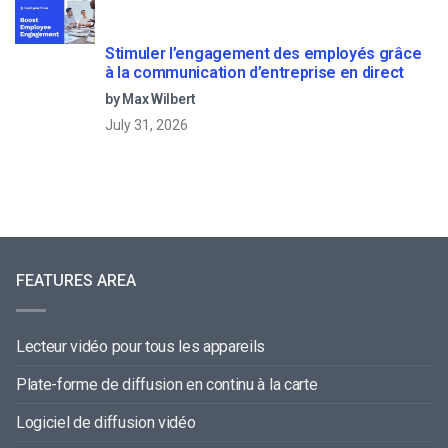
Stimuler l’engagement des employés grâce
à la communication d’entreprise en direct
by Max Wilbert
July 31, 2026
FEATURES AREA
Lecteur vidéo pour tous les appareils
Plate-forme de diffusion en continu à la carte
Logiciel de diffusion vidéo