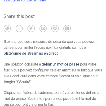
Ressources complémentaires
Share this post
Il existe quelques mesures de sécurité que vous pouvez
utiliser pour limiter l’accès aux flux gratuits sur notre
plateforme de streaming en direct
.
Une solution consiste à
définir un mot de passe
pour votre
flux. Vous pouvez configurer cela en allant sur le flux que vous
avez configuré dans votre compte Dacast et en cliquant sur
l’onglet “Sécurité”.
Cliquez sur l’icône du cadenas pour déverrouiller ou définir un
mot de passe. Seules les personnes possédant le mot de
passe pourront visionner le flux.