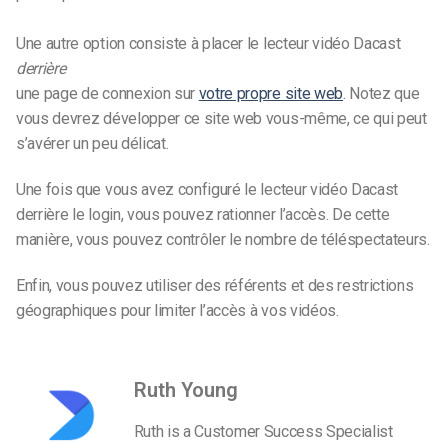
Une autre option consiste à placer le lecteur vidéo Dacast
derrière
une page de connexion sur
votre propre site web
. Notez que
vous devrez développer ce site web vous-même, ce qui peut
s’avérer un peu délicat.
Une fois que vous avez configuré le lecteur vidéo Dacast
derrière le login, vous pouvez rationner l’accès. De cette
manière, vous pouvez contrôler le nombre de téléspectateurs.
Enfin, vous pouvez utiliser des référents et des restrictions
géographiques pour limiter l’accès à vos vidéos.
Ruth Young
Ruth is a Customer Success Specialist