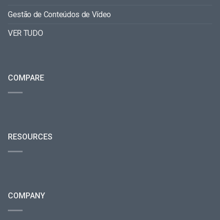
Gestão de Conteúdos de Vídeo
VER TUDO
COMPARE
RESOURCES
COMPANY