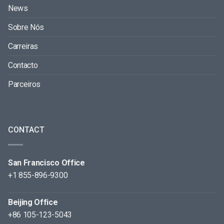
News
Sobre Nós
Carreiras
Contacto
Parceiros
CONTACT
San Francisco Office
+1 855-896-9300
Beijing Office
+86 105-123-5043