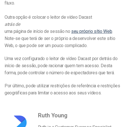
fluxo.
Outra opção é colocar o leitor de vídeo Dacast
atrás de
uma página de início de sessão no
seu próprio sítio Web
.
Note-se que terá de ser o próprio a desenvolver este sítio
Web, o que pode ser um pouco complicado.
Uma vez configurado o leitor de vídeo Dacast por detrás do
início de sessão, pode racionar quem tem acesso. Desta
forma, pode controlar o número de espectadores que terá.
Por último, pode utilizar restrições de referência e restrições
geográficas para limitar o acesso aos seus vídeos.
Ruth Young