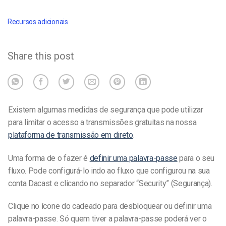
Recursos adicionais
Share this post
Existem algumas medidas de segurança que pode utilizar
para limitar o acesso a transmissões gratuitas na nossa
plataforma de transmissão em direto
.
Uma forma de o fazer é
definir uma palavra-passe
para o seu
fluxo. Pode configurá-lo indo ao fluxo que configurou na sua
conta Dacast e clicando no separador “Security” (Segurança).
Clique no ícone do cadeado para desbloquear ou definir uma
palavra-passe. Só quem tiver a palavra-passe poderá ver o