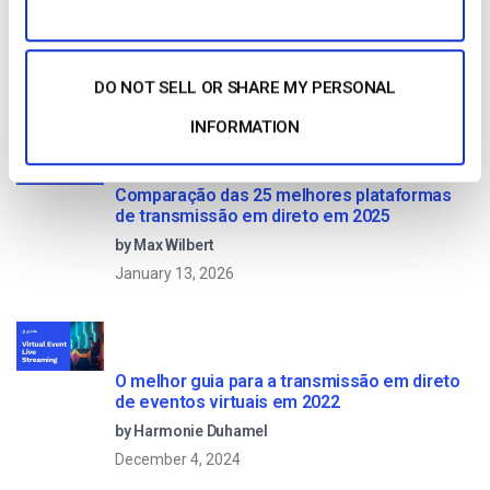
DO NOT SELL OR SHARE MY PERSONAL
Read Next
INFORMATION
Comparação das 25 melhores plataformas
de transmissão em direto em 2025
by Max Wilbert
January 13, 2026
O melhor guia para a transmissão em direto
de eventos virtuais em 2022
by Harmonie Duhamel
December 4, 2024