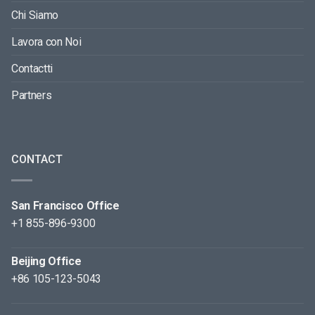
Chi Siamo
Lavora con Noi
Contactti
Partners
CONTACT
San Francisco Office
+1 855-896-9300
Beijing Office
+86 105-123-5043