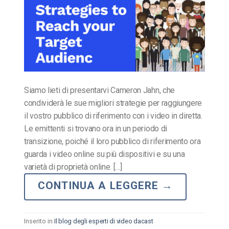
Siamo lieti di presentarvi Cameron Jahn, che
condividerà le sue migliori strategie per raggiungere
il vostro pubblico di riferimento con i video in diretta.
Le emittenti si trovano ora in un periodo di
transizione, poiché il loro pubblico di riferimento ora
guarda i video online su più dispositivi e su una
varietà di proprietà online. […]
CONTINUA A LEGGERE
→
Inserito in
Il blog degli esperti di video dacast