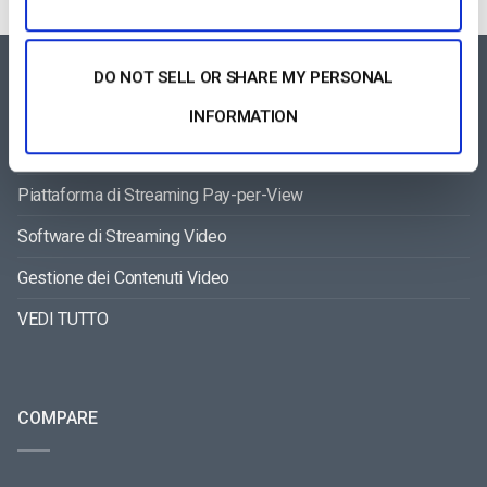
DO NOT SELL OR SHARE MY PERSONAL
FEATURES AREA
INFORMATION
Lettore Video per Tutti i Dispositivi
Piattaforma di Streaming Pay-per-View
Software di Streaming Video
Gestione dei Contenuti Video
VEDI TUTTO
COMPARE