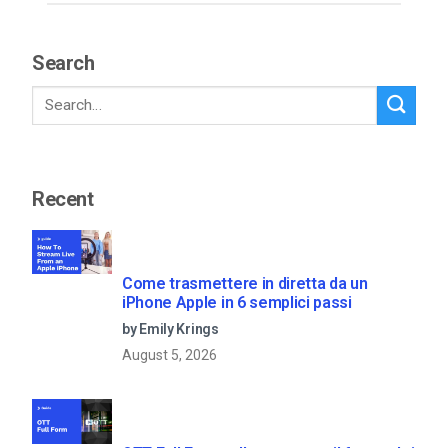
Search
Recent
Come trasmettere in diretta da un
iPhone Apple in 6 semplici passi
by Emily Krings
August 5, 2026