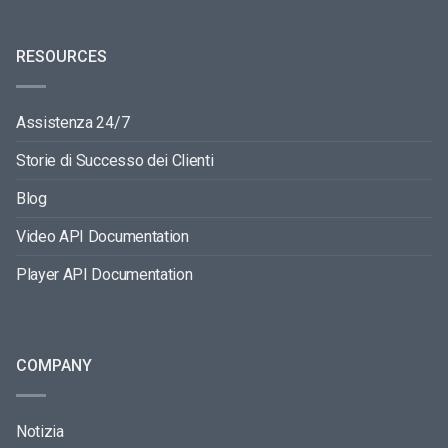
RESOURCES
Assistenza 24/7
Storie di Successo dei Clienti
Blog
Video API Documentation
Player API Documentation
COMPANY
Notizia