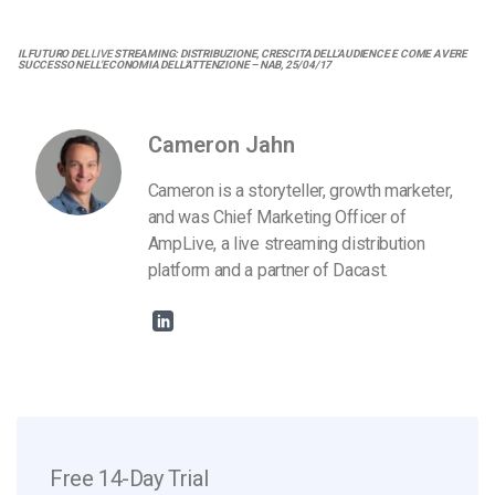
IL FUTURO DEL
LIVE
STREAMING: DISTRIBUZIONE, CRESCITA DELL’AUDIENCE E COME AVERE
SUCCESSO NELL’ECONOMIA DELL’ATTENZIONE – NAB, 25/04/17
Cameron Jahn
Cameron is a storyteller, growth marketer,
and was Chief Marketing Officer of
AmpLive, a live streaming distribution
platform and a partner of Dacast.
Free 14-Day Trial