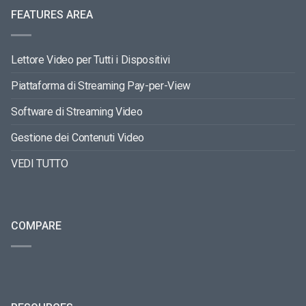
FEATURES AREA
Lettore Video per Tutti i Dispositivi
Piattaforma di Streaming Pay-per-View
Software di Streaming Video
Gestione dei Contenuti Video
VEDI TUTTO
COMPARE