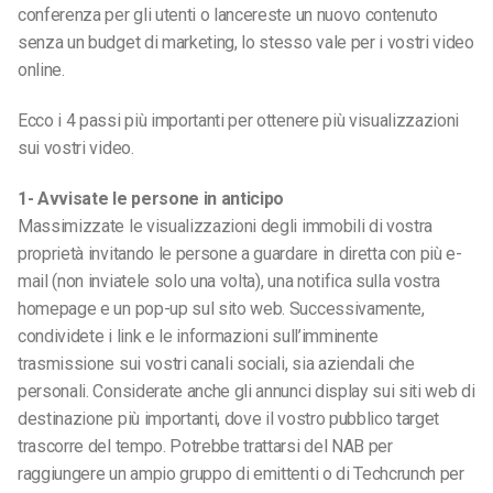
conferenza per gli utenti o lancereste un nuovo contenuto
senza un budget di marketing, lo stesso vale per i vostri video
online.
Ecco i 4 passi più importanti per ottenere più visualizzazioni
sui vostri video.
1- Avvisate le persone in anticipo
Massimizzate le visualizzazioni degli immobili di vostra
proprietà invitando le persone a guardare in diretta con più e-
mail (non inviatele solo una volta), una notifica sulla vostra
homepage e un pop-up sul sito web. Successivamente,
condividete i link e le informazioni sull’imminente
trasmissione sui vostri canali sociali, sia aziendali che
personali. Considerate anche gli annunci display sui siti web di
destinazione più importanti, dove il vostro pubblico target
trascorre del tempo. Potrebbe trattarsi del NAB per
raggiungere un ampio gruppo di emittenti o di Techcrunch per