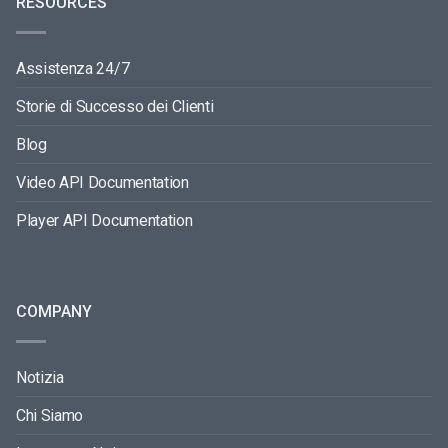
RESOURCES
Assistenza 24/7
Storie di Successo dei Clienti
Blog
Video API Documentation
Player API Documentation
COMPANY
Notizia
Chi Siamo