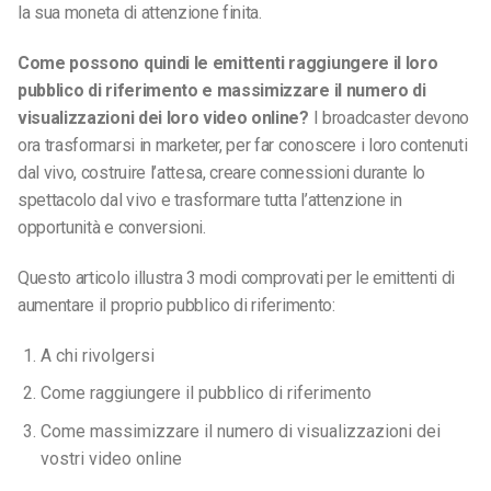
la sua moneta di attenzione finita.
Come possono quindi le emittenti raggiungere il loro
pubblico di riferimento e massimizzare il numero di
visualizzazioni dei loro video online?
I broadcaster devono
ora trasformarsi in marketer, per far conoscere i loro contenuti
dal vivo, costruire l’attesa, creare connessioni durante lo
spettacolo dal vivo e trasformare tutta l’attenzione in
opportunità e conversioni.
Questo articolo illustra 3 modi comprovati per le emittenti di
aumentare il proprio pubblico di riferimento:
A chi rivolgersi
Come raggiungere il pubblico di riferimento
Come massimizzare il numero di visualizzazioni dei
vostri video online