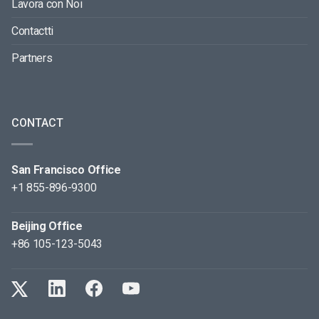
Lavora con Noi
Contactti
Partners
CONTACT
San Francisco Office
+1 855-896-9300
Beijing Office
+86 105-123-5043