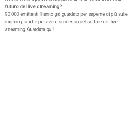
futuro del live streaming?
90 000 emittenti l’hanno già guardato per saperne di più sulle
migliori pratiche per avere successo nel settore del live
streaming. Guardate qui!