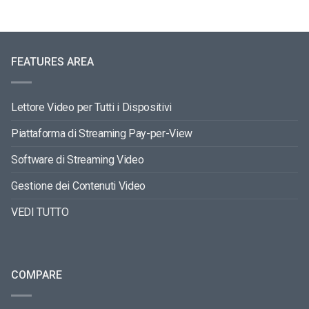
FEATURES AREA
Lettore Video per Tutti i Dispositivi
Piattaforma di Streaming Pay-per-View
Software di Streaming Video
Gestione dei Contenuti Video
VEDI TUTTO
COMPARE