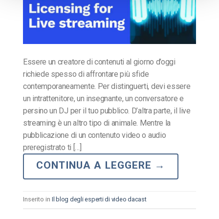
Essere un creatore di contenuti al giorno d’oggi
richiede spesso di affrontare più sfide
contemporaneamente. Per distinguerti, devi essere
un intrattenitore, un insegnante, un conversatore e
persino un DJ per il tuo pubblico. D’altra parte, il live
streaming è un altro tipo di animale. Mentre la
pubblicazione di un contenuto video o audio
preregistrato ti […]
CONTINUA A LEGGERE
→
Inserito in
Il blog degli esperti di video dacast