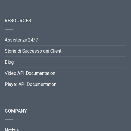
RESOURCES
Assistenza 24/7
Storie di Successo dei Clienti
Blog
Video API Documentation
Player API Documentation
COMPANY
Notizia