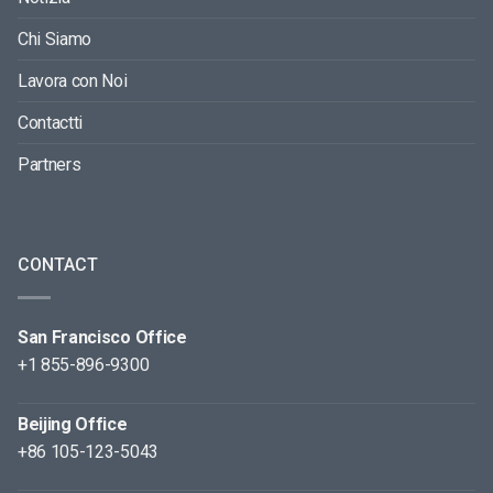
Chi Siamo
Lavora con Noi
Contactti
Partners
CONTACT
San Francisco Office
+1 855-896-9300
Beijing Office
+86 105-123-5043