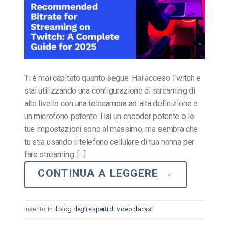
Ti è mai capitato quanto segue: Hai acceso Twitch e
stai utilizzando una configurazione di streaming di
alto livello con una telecamera ad alta definizione e
un microfono potente. Hai un encoder potente e le
tue impostazioni sono al massimo, ma sembra che
tu stia usando il telefono cellulare di tua nonna per
fare streaming. […]
CONTINUA A LEGGERE
→
Inserito in
Il blog degli esperti di video dacast