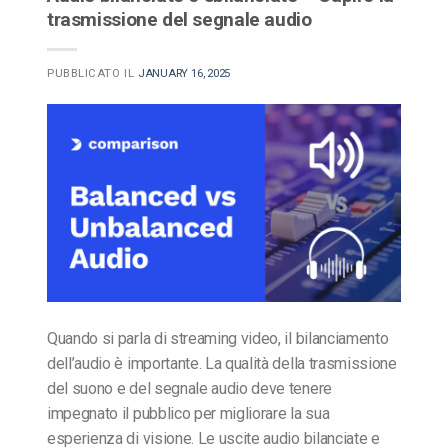
trasmissione del segnale audio
PUBBLICATO IL
JANUARY 16, 2025
Quando si parla di streaming video, il bilanciamento
dell’audio è importante. La qualità della trasmissione
del suono e del segnale audio deve tenere
impegnato il pubblico per migliorare la sua
esperienza di visione. Le uscite audio bilanciate e