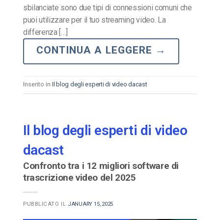
sbilanciate sono due tipi di connessioni comuni che
puoi utilizzare per il tuo streaming video. La
differenza […]
CONTINUA A LEGGERE
→
Inserito in
Il blog degli esperti di video dacast
Il blog degli esperti di video
dacast
Confronto tra i 12 migliori software di
trascrizione video del 2025
PUBBLICATO IL
JANUARY 15, 2025