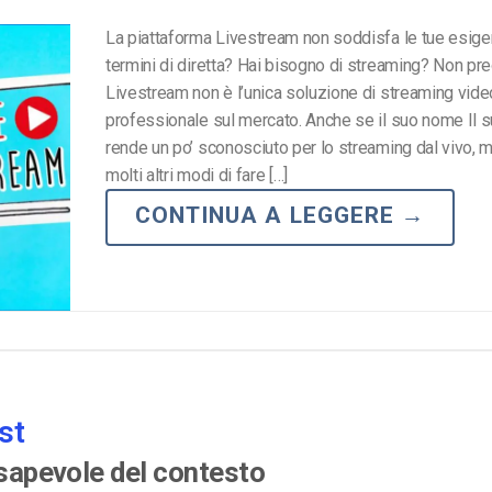
La piattaforma Livestream non soddisfa le tue esige
termini di diretta? Hai bisogno di streaming? Non pre
Livestream non è l’unica soluzione di streaming vide
professionale sul mercato. Anche se il suo nome Il 
rende un po’ sconosciuto per lo streaming dal vivo, 
molti altri modi di fare […]
CONTINUA A LEGGERE
→
st
nsapevole del contesto