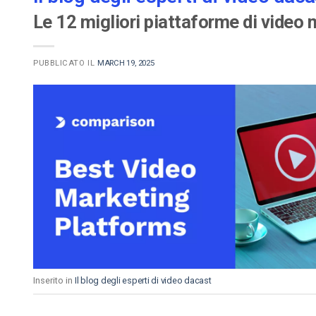
Le 12 migliori piattaforme di video 
PUBBLICATO IL
MARCH 19, 2025
Inserito in
Il blog degli esperti di video dacast