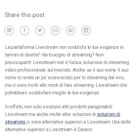
Share this post
La piattaforma Livestream non soddisfa le tue esigenze in
termini di diretta?
Hai bisogno di streaming? Non
preoccuparti! Livestream non è l’unica soluzione di streaming
video professionale sul mercato. Anche se
il suo nome
Il suo
nome lo rende un po’ sconosciuto per lo streaming dal vivo,
ma ci sono molti altri modi di fare streaming.
Livestream
che
potrebbero soddisfare meglio le tue esigenze.
In effetti, non solo esistono altri prodotti paragonabili
Livestream
ma anche molte altre soluzioni di
soluzioni di
streaming
ci sono alternative superiori a Livestream. Una delle
alternative superiori a Livestream è Dacast.