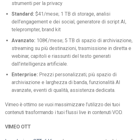
strumenti per la privacy
Standard:
$41/mese; 1 TB di storage, analisi
dell’engagement e dei social, generatore di script AI,
teleprompter, brand kit
Avanzato:
108€/mese; 5 TB di spazio di archiviazione,
streaming su più destinazioni, trasmissione in diretta e
webinar, capitoli e riassunti del testo generati
dall’intelligenza artificiale.
Enterprise:
Prezzi personalizzati; più spazio di
archiviazione e larghezza di banda, funzionalità AI
avanzate, eventi di qualità, assistenza dedicata.
Vimeo è ottimo se vuoi massimizzare l’utilizzo dei tuoi
contenuti trasformando i tuoi flussi live in contenuti VOD.
VIMEO OTT