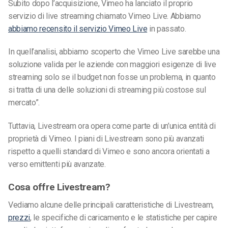
Subito dopo l’acquisizione, Vimeo ha lanciato il proprio
servizio di live streaming chiamato Vimeo Live. Abbiamo
abbiamo recensito il servizio Vimeo Live
in passato.
In quell’analisi, abbiamo scoperto che Vimeo Live sarebbe una
soluzione valida per le aziende con maggiori esigenze di live
streaming solo se il budget non fosse un problema, in quanto
si tratta di una delle soluzioni di streaming più costose sul
mercato”.
Tuttavia, Livestream ora opera come parte di un’unica entità di
proprietà di Vimeo. I piani di Livestream sono più avanzati
rispetto a quelli standard di Vimeo e sono ancora orientati a
verso
emittenti più avanzate.
Cosa offre Livestream?
Vediamo alcune delle principali caratteristiche di Livestream,
prezzi
, le specifiche di caricamento e le statistiche per capire