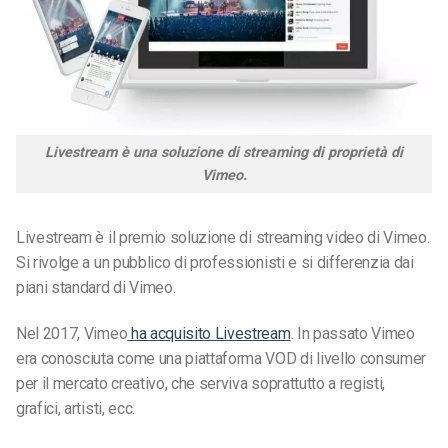
Livestream è una soluzione di streaming di proprietà di
Vimeo.
Livestream è il
premio
soluzione di streaming video di Vimeo.
Si rivolge a un pubblico di professionisti e si differenzia dai
piani standard di Vimeo.
Nel 2017, Vimeo
ha acquisito Livestream
. In passato Vimeo
era conosciuta come una piattaforma VOD di livello consumer
per il mercato creativo, che serviva soprattutto a registi,
grafici, artisti, ecc.