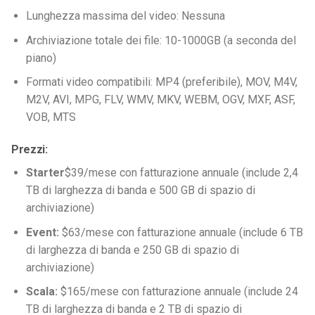
Lunghezza massima del video: Nessuna
Archiviazione totale dei file: 10-1000GB (a seconda del
piano)
Formati video compatibili: MP4 (preferibile), MOV, M4V,
M2V, AVI, MPG, FLV, WMV, MKV, WEBM, OGV, MXF, ASF,
VOB, MTS
Prezzi:
Starter
$39/mese con fatturazione annuale (include 2,4
TB di larghezza di banda e 500 GB di spazio di
archiviazione)
Event:
$63/mese con fatturazione annuale (include 6 TB
di larghezza di banda e 250 GB di spazio di
archiviazione)
Scala:
$165/mese con fatturazione annuale (include 24
TB di larghezza di banda e 2 TB di spazio di