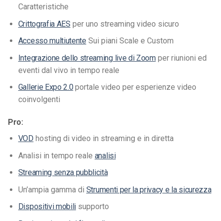
Caratteristiche
Crittografia AES
per uno streaming video sicuro
Accesso multiutente
Sui piani Scale e Custom
Integrazione dello streaming live di Zoom
per riunioni ed
eventi dal vivo in tempo reale
Gallerie Expo 2.0
portale video per esperienze video
coinvolgenti
Pro:
VOD
hosting di video in streaming e in diretta
Analisi in tempo reale
analisi
Streaming senza pubblicità
Un’ampia gamma di
Strumenti per la privacy e la sicurezza
Dispositivi mobili
supporto