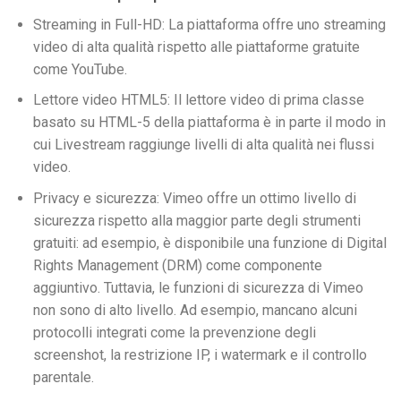
Streaming in Full-HD:
La piattaforma offre uno streaming
video di alta qualità rispetto alle piattaforme gratuite
come YouTube.
Lettore video HTML5:
Il lettore video di prima classe
basato su HTML-5 della piattaforma è in parte il modo in
cui Livestream raggiunge livelli di alta qualità nei flussi
video.
Privacy e sicurezza:
Vimeo offre un ottimo livello di
sicurezza rispetto alla maggior parte degli strumenti
gratuiti: ad esempio, è disponibile una funzione di Digital
Rights Management (DRM) come componente
aggiuntivo. Tuttavia, le funzioni di sicurezza di Vimeo
non sono di alto livello. Ad esempio, mancano alcuni
protocolli integrati come la prevenzione degli
screenshot, la restrizione IP, i watermark e il controllo
parentale.