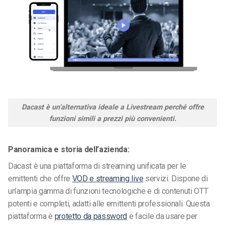
Dacast è un’alternativa ideale a Livestream perché offre
funzioni simili a prezzi più convenienti.
Panoramica e storia dell’azienda:
Dacast è una piattaforma di streaming unificata per le
emittenti che offre
VOD e streaming live
servizi. Dispone di
un’ampia gamma di funzioni tecnologiche e di contenuti OTT
potenti e completi, adatti alle emittenti professionali. Questa
piattaforma è
protetto da password
e facile da usare per