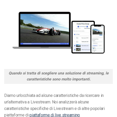
Quando si tratta di scegliere una soluzione di streaming, le
caratteristiche sono molto importanti.
Diamo un’occhiata ad alcune caratteristiche da ricercare in
un’alternativa a Livestream. Noi
analizzerà
alcune
caratteristiche specifiche di Livestream e di altre popolari
piattaforme di
piattaforme di live streaming
.