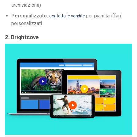
archiviazione)
Personalizzato:
per piani tariffari
contatta le vendite
personalizzati
2. Brightcove