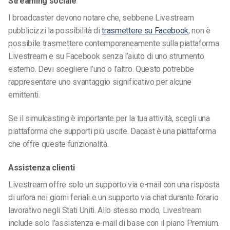
Streaming sociale
I broadcaster devono notare che, sebbene Livestream
pubblicizzi la possibilità di
trasmettere su Facebook
, non è
possibile trasmettere contemporaneamente sulla piattaforma
Livestream e su Facebook senza l’aiuto di uno strumento
esterno. Devi scegliere l’uno o l’altro. Questo potrebbe
rappresentare uno svantaggio significativo per alcune
emittenti.
Se il simulcasting è importante per la tua attività, scegli una
piattaforma che supporti più uscite. Dacast è una piattaforma
che offre queste funzionalità.
Assistenza clienti
Livestream offre solo un supporto via e-mail con una risposta
di un’ora nei giorni feriali e un supporto via chat durante l’orario
lavorativo negli Stati Uniti. Allo stesso modo, Livestream
include solo l’assistenza e-mail di base con il piano Premium.