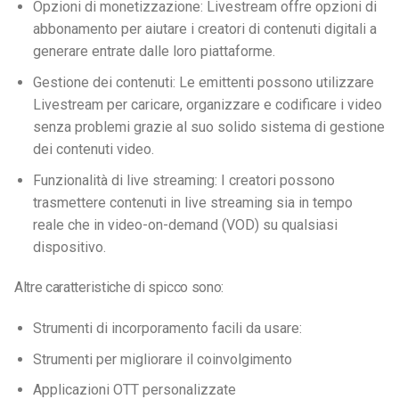
Opzioni di monetizzazione: Livestream offre opzioni di
abbonamento per aiutare i creatori di contenuti digitali a
generare entrate dalle loro piattaforme.
Gestione dei contenuti: Le emittenti possono utilizzare
Livestream per caricare, organizzare e codificare i video
senza problemi grazie al suo solido sistema di gestione
dei contenuti video.
Funzionalità di live streaming: I creatori possono
trasmettere contenuti in live streaming sia in tempo
reale che in video-on-demand (VOD) su qualsiasi
dispositivo.
Altre caratteristiche di spicco sono:
Strumenti di incorporamento facili da usare:
Strumenti per migliorare il coinvolgimento
Applicazioni OTT personalizzate