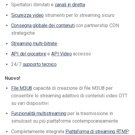
Spettatori illimitati e
canali in diretta
Sicurezza video
strumenti per lo streaming sicuro
Consegna globale dei contenuti
con partnership CDN
strategiche
Streaming multi-bitrate
API del giocatore
e
API Video
accesso
24/7
supporto tecnico
Nuovo!
File M3U8
capacità di creazione di file M3U8 per
consentire lo streaming adattivo di contenuti video OTT
su vari dispositivi
Funzionalità multistreaming
per la trasmissione in
simulcast su più piattaforme contemporaneamente
Completamente integrata
Piattaforma di streaming RTMP