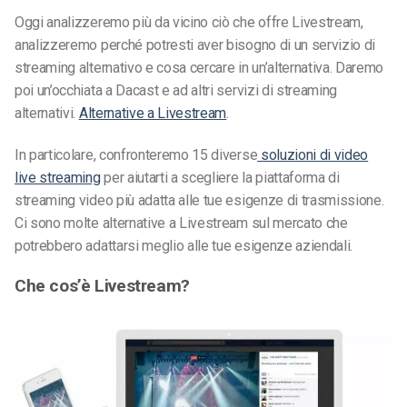
Oggi analizzeremo più da vicino ciò che offre Livestream,
analizzeremo perché potresti aver bisogno di un servizio di
streaming alternativo e cosa cercare in un’alternativa. Daremo
poi un’occhiata a Dacast e ad altri servizi di streaming
alternativi.
Alternative a Livestream
.
In particolare, confronteremo 15 diverse
soluzioni di video
live streaming
per aiutarti a scegliere la piattaforma di
streaming video più adatta alle tue esigenze di trasmissione.
Ci sono molte alternative a Livestream sul mercato che
potrebbero adattarsi meglio alle tue esigenze aziendali.
Che cos’è Livestream?