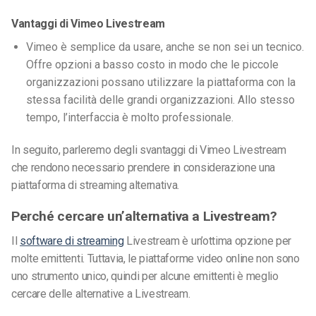
Vantaggi di Vimeo Livestream
Vimeo è semplice da usare, anche se non sei un tecnico.
Offre opzioni a basso costo in modo che le piccole
organizzazioni possano utilizzare la piattaforma con la
stessa facilità delle grandi organizzazioni. Allo stesso
tempo, l’interfaccia è molto professionale.
In seguito, parleremo degli svantaggi di Vimeo Livestream
che rendono necessario prendere in considerazione una
piattaforma di streaming alternativa.
Perché cercare un’alternativa a Livestream?
Il
software di streaming
Livestream è un’ottima opzione per
molte emittenti.
Tuttavia,
le piattaforme video online non sono
uno strumento unico, quindi per alcune emittenti è meglio
cercare delle alternative a Livestream.