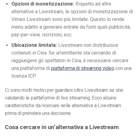
Opzioni di monetizzazione:
Rispetto ad altre
alternative a Livestream, le opzioni di monetizzazione di
Vimeo Livestream sono più limitate. Questo lo rende
meno adatto a generare entrate da fonti quali pubblicità,
pay-per-view, iscrizioni, ecc.
Ubicazione limitata:
Livestream non distribuisce
contenuti in Cina. Se un’emittente sta cercando di
raggiungere gli spettatori in Cina, è necessario cercare
una piattaforma di
piattaforma di streaming video
con una
licenza ICP.
Ci sono molti motivi per guardare oltre Livestream se stai
valutando le piattaforme di live streaming. Ecco alcune
caratteristiche da ricercare nelle alternative a Livestream
prima di prendere una decisione.
Cosa cercare in un’alternativa a Livestream