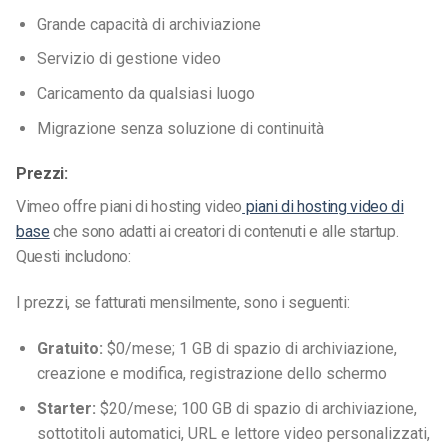
Grande capacità di archiviazione
Servizio di gestione video
Caricamento da qualsiasi luogo
Migrazione senza soluzione di continuità
Prezzi:
Vimeo offre piani di hosting video
piani di hosting video di
base
che sono adatti ai creatori di contenuti e alle startup.
Questi includono:
I prezzi, se fatturati mensilmente, sono i seguenti:
Gratuito:
$0/mese; 1 GB di spazio di archiviazione,
creazione e modifica, registrazione dello schermo
Starter:
$20/mese; 100 GB di spazio di archiviazione,
sottotitoli automatici, URL e lettore video personalizzati,