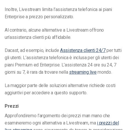
Inoltre, Livestream limita l’assistenza telefonica ai piani
Enterprise a prezzo personalizzato.
Al contrario, alcune
alternative a Livestream offrono
un’assistenza clienti più affidabile.
Dacast, ad esempio, include
Assistenza clienti 24/7
per tutti
gli utenti. L’assistenza telefonica è inclusa per gli utenti dei
piani Premium ed Enterprise. L’assistenza 24 ore su 24, 7
giorni su 7, è rara da trovare nella
streaming live
mondo.
La maggior parte delle soluzioni alternative richiede costi
aggiuntivi per accedere a questo supporto.
Prezzi
Approfondiremo l’argomento dei prezzi man mano che
esamineremo ogni alternativa a Livestream, ma
i prezzi del