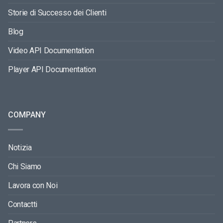
Storie di Successo dei Clienti
Blog
Video API Documentation
Player API Documentation
COMPANY
Notizia
Chi Siamo
Lavora con Noi
Contactti