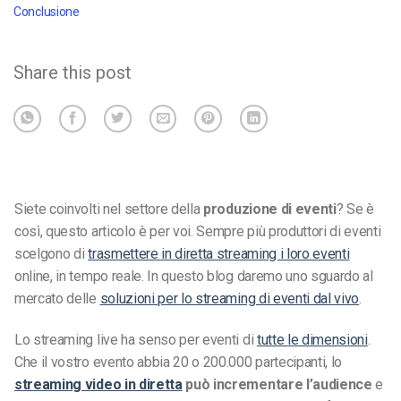
Conclusione
Share this post
Siete coinvolti nel settore della
produzione di eventi
? Se è
così, questo articolo è per voi. Sempre più produttori di eventi
scelgono di
trasmettere in diretta streaming i loro eventi
online, in tempo reale. In questo blog daremo uno sguardo al
mercato delle
soluzioni per lo streaming di eventi dal vivo
.
Lo streaming live ha senso per eventi di
tutte le dimensioni
.
Che il vostro evento abbia 20 o 200.000 partecipanti, lo
streaming video in diretta
può incrementare l’audience
e