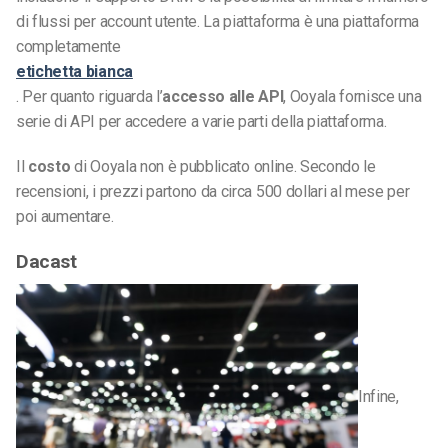
di flussi per account utente. La piattaforma è una piattaforma
completamente
etichetta bianca
. Per quanto riguarda l’
accesso alle API
, Ooyala fornisce una
serie di API per accedere a varie parti della piattaforma.
Il
costo
di Ooyala non è pubblicato online. Secondo le
recensioni, i prezzi partono da circa 500 dollari al mese per
poi aumentare.
Dacast
Infine,