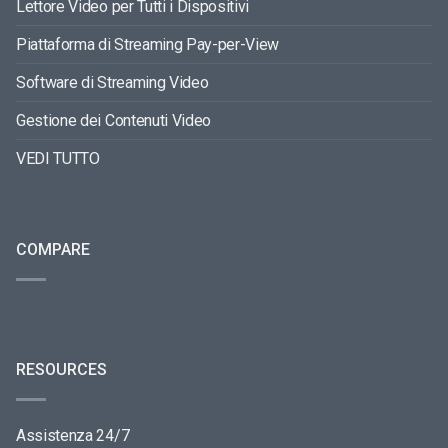
Lettore Video per Tutti i Dispositivi
Piattaforma di Streaming Pay-per-View
Software di Streaming Video
Gestione dei Contenuti Video
VEDI TUTTO
COMPARE
RESOURCES
Assistenza 24/7