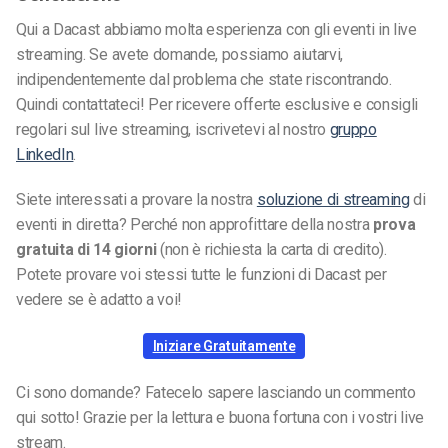
Qui a Dacast abbiamo molta esperienza con gli eventi in live
streaming. Se avete domande, possiamo aiutarvi,
indipendentemente dal problema che state riscontrando.
Quindi contattateci! Per ricevere offerte esclusive e consigli
regolari sul live streaming, iscrivetevi al nostro
gruppo
LinkedIn
.
Siete interessati a provare la nostra
soluzione di streaming
di
eventi in diretta? Perché non approfittare della nostra
prova
gratuita di 14 giorni
(non è richiesta la carta di credito).
Potete provare voi stessi tutte le funzioni di Dacast per
vedere se è adatto a voi!
Iniziare Gratuitamente
Ci sono domande? Fatecelo sapere lasciando un commento
qui sotto! Grazie per la lettura e buona fortuna con i vostri live
stream.