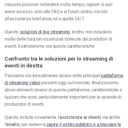
risposte possono richiedere molto tempo, oppure si può
avere accesso solo alle FAQ e ai forum online, ma non
all’assistenza telefonica, né a quella 24/7.
Queste
soluzioni di live streaming
, inoltre, non includono
molte delle funzioni essenziali richieste dai produttori di
eventi. Esamineremo ora queste caratteristiche.
Confronto tra le soluzioni per lo streaming di
eventi in diretta
Passiamo ora ad esaminare alcune delle principali
piattaforme
di streaming video
presenti oggi sul mercato. Analizzeremo
alcuni elementi diversi di queste piattaforme, caratteristiche e
opzioni che sono particolarmente importanti per le aziende di
produzione di eventi.
Questo include ovviamente l’
assistenza ai clienti
, ma anche
l’
analisi
, per aiutarvi a
capire il vostro pubblico e a tracciare le