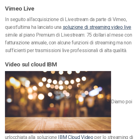
Vimeo Live
In seguito all’acquisizione di Livestream da parte di Vimeo,
quest’ultima ha lanciato una
soluzione di streaming video live
simile al piano Premium di Livestream: 75 dollari al mese con
fatturazione annuale, con alcune funzioni di streaming ma non
sufficienti per trasmissioni live professionali di alta qualità.
Video sul cloud IBM
Diamo poi
un’occhiata alla soluzione
IBM Cloud Video
per lo streaming di