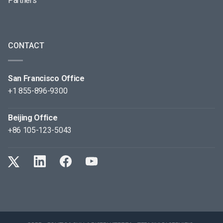
Partners
CONTACT
San Francisco Office
+1 855-896-9300
Beijing Office
+86 105-123-5043