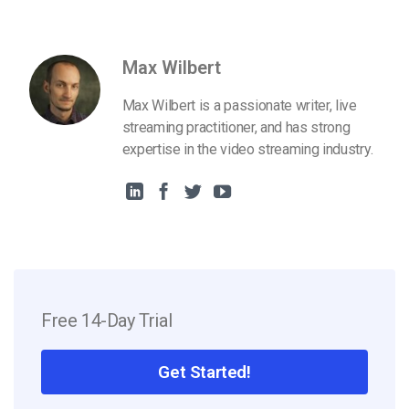
Max Wilbert
Max Wilbert is a passionate writer, live
streaming practitioner, and has strong
expertise in the video streaming industry.
Free 14-Day Trial
Get Started!