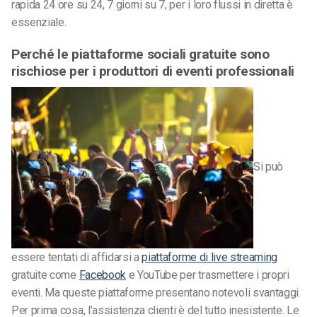
rapida 24 ore su 24, 7 giorni su 7, per i loro flussi in diretta è
essenziale.
Perché le piattaforme sociali gratuite sono
rischiose per i produttori di eventi professionali
Si può
essere tentati di affidarsi a
piattaforme di live streaming
gratuite come
Facebook
e YouTube per trasmettere i propri
eventi. Ma queste piattaforme presentano notevoli svantaggi.
Per prima cosa, l’assistenza clienti è del tutto inesistente. Le