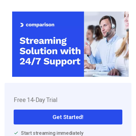
Free 14-Day Trial
Get Started!
Start streaming immediately