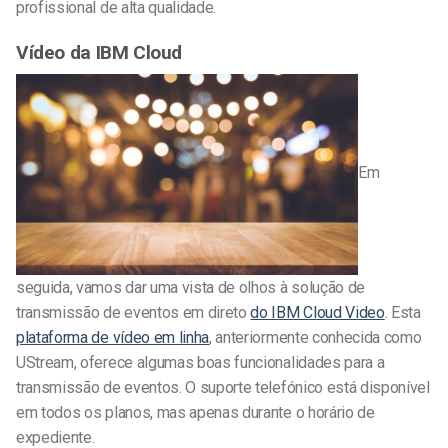
profissional de alta qualidade.
Vídeo da IBM Cloud
Em
seguida, vamos dar uma vista de olhos à solução de
transmissão de eventos em direto
do IBM Cloud Video
. Esta
plataforma de vídeo em linha
, anteriormente conhecida como
UStream, oferece algumas boas funcionalidades para a
transmissão de eventos. O suporte telefónico está disponível
em todos os planos, mas apenas durante o horário de
expediente.