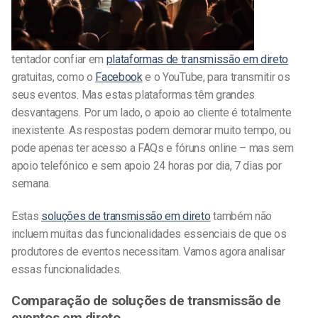
tentador confiar em
plataformas de transmissão em direto
gratuitas, como o
Facebook
e o YouTube, para transmitir os
seus eventos. Mas estas plataformas têm grandes
desvantagens. Por um lado, o apoio ao cliente é totalmente
inexistente. As respostas podem demorar muito tempo, ou
pode apenas ter acesso a FAQs e fóruns online – mas sem
apoio telefónico e sem apoio 24 horas por dia, 7 dias por
semana.
Estas
soluções de transmissão em direto
também não
incluem muitas das funcionalidades essenciais de que os
produtores de eventos necessitam. Vamos agora analisar
essas funcionalidades.
Comparação de soluções de transmissão de
eventos em direto