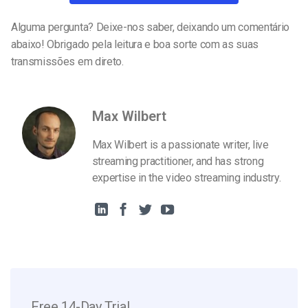
Alguma pergunta? Deixe-nos saber, deixando um comentário
abaixo! Obrigado pela leitura e boa sorte com as suas
transmissões em direto.
Max Wilbert
Max Wilbert is a passionate writer, live
streaming practitioner, and has strong
expertise in the video streaming industry.
Free 14-Day Trial