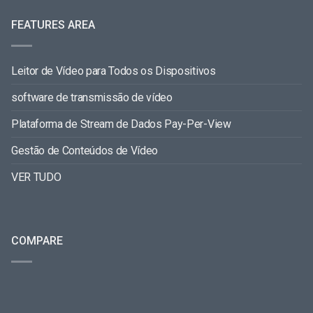
FEATURES AREA
Leitor de Vídeo para Todos os Dispositivos
software de transmissão de vídeo
Plataforma de Stream de Dados Pay-Per-View
Gestão de Conteúdos de Vídeo
VER TUDO
COMPARE