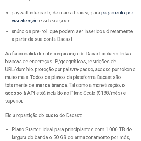
paywall integrado, de marca branca, para
pagamento por
visualização
e subscrições
anúncios pre-roll que podem ser inseridos diretamente
a partir da sua conta Dacast
As funcionalidades
de segurança
do Dacast incluem listas
brancas de endereços IP/geográficos, restrições de
URL/domínio, proteção por palavra-passe, acesso por token e
muito mais. Todos os planos da plataforma Dacast são
totalmente de
marca branca
. Tal como a monetização,
o
acesso à API
está incluído no Plano Scale ($188/mês) e
superior.
Eis a repartição do
custo
do Dacast:
Plano Starter: ideal para principiantes com 1.000 TB de
largura de banda e 50 GB de armazenamento por mês,