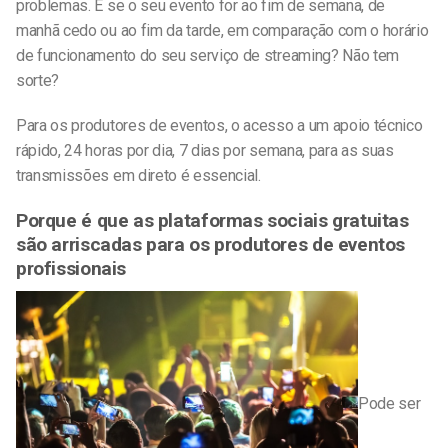
problemas. E se o seu evento for ao fim de semana, de
manhã cedo ou ao fim da tarde, em comparação com o horário
de funcionamento do seu serviço de streaming? Não tem
sorte?
Para os produtores de eventos, o acesso a um apoio técnico
rápido, 24 horas por dia, 7 dias por semana, para as suas
transmissões em direto é essencial.
Porque é que as plataformas sociais gratuitas
são arriscadas para os produtores de eventos
profissionais
Pode ser