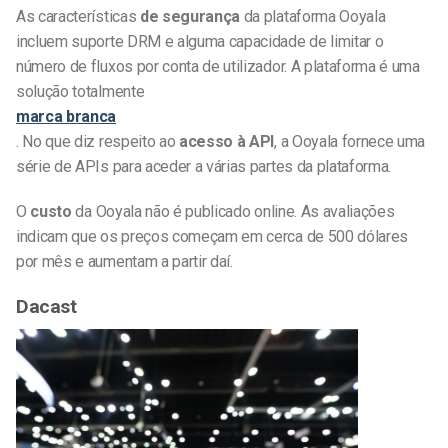
As características
de segurança
da plataforma Ooyala
incluem suporte DRM e alguma capacidade de limitar o
número de fluxos por conta de utilizador. A plataforma é uma
solução totalmente
marca branca
. No que diz respeito ao
acesso à API
, a Ooyala fornece uma
série de APIs para aceder a várias partes da plataforma.
O
custo
da Ooyala não é publicado online. As avaliações
indicam que os preços começam em cerca de 500 dólares
por mês e aumentam a partir daí.
Dacast