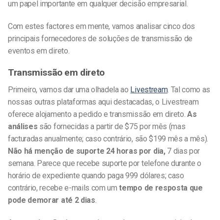
um papel importante em qualquer decisão empresarial.
Com estes factores em mente, vamos analisar cinco dos
principais fornecedores de soluções de transmissão de
eventos em direto.
Transmissão em direto
Primeiro, vamos dar uma olhadela ao
Livestream
. Tal como as
nossas outras plataformas aqui destacadas, o Livestream
oferece alojamento a pedido e transmissão em direto.
As
análises
são fornecidas a partir de $75 por mês (mas
facturadas anualmente; caso contrário, são $199 mês a mês).
Não há menção de suporte 24 horas por dia,
7 dias por
semana. Parece que recebe suporte por telefone durante o
horário de expediente quando paga 999 dólares; caso
contrário, recebe e-mails com um
tempo de resposta que
pode demorar até 2 dias
.