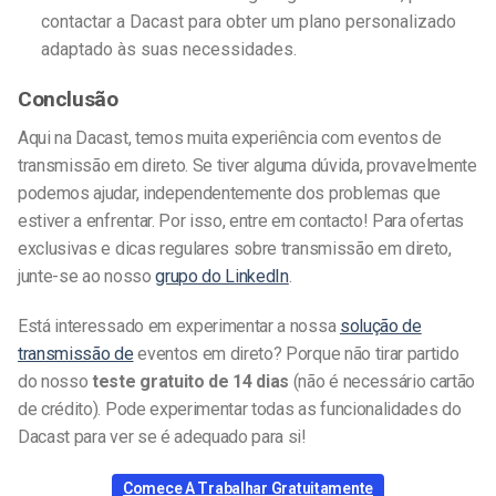
contactar a Dacast para obter um plano personalizado
adaptado às suas necessidades.
Conclusão
Aqui na Dacast, temos muita experiência com eventos de
transmissão em direto. Se tiver alguma dúvida, provavelmente
podemos ajudar, independentemente dos problemas que
estiver a enfrentar. Por isso, entre em contacto! Para ofertas
exclusivas e dicas regulares sobre transmissão em direto,
junte-se ao nosso
grupo do LinkedIn
.
Está interessado em experimentar a nossa
solução de
transmissão de
eventos em direto? Porque não tirar partido
do nosso
teste gratuito de 14 dias
(não é necessário cartão
de crédito). Pode experimentar todas as funcionalidades do
Dacast para ver se é adequado para si!
Comece A Trabalhar Gratuitamente