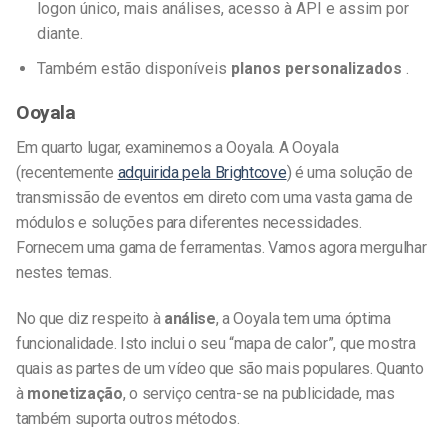
logon único, mais análises, acesso à API e assim por
diante.
Também estão disponíveis
planos personalizados
.
Ooyala
Em quarto lugar, examinemos a Ooyala. A Ooyala
(recentemente
adquirida pela Brightcove
) é uma solução de
transmissão de eventos em direto com uma vasta gama de
módulos e soluções para diferentes necessidades.
Fornecem uma gama de ferramentas. Vamos agora mergulhar
nestes temas.
No que diz respeito à
análise
, a Ooyala tem uma óptima
funcionalidade. Isto inclui o seu “mapa de calor”, que mostra
quais as partes de um vídeo que são mais populares. Quanto
à
monetização
, o serviço centra-se na publicidade, mas
também suporta outros métodos.