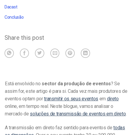
Dacast
Conclusão
Share this post
Está envolvido no
sector da produção de eventos
? Se
assim for, este artigo é para si. Cada vez mais produtores de
eventos optam por
transmitir os seus eventos
em
direto
online, em tempo real. Neste blogue, vamos analisar o
mercado de
soluções de transmissão de eventos em direto
.
A transmissão em direto faz sentido para eventos de
todas