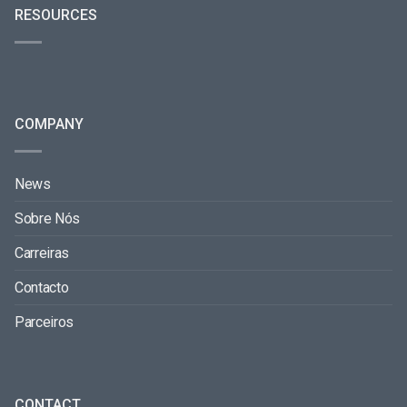
RESOURCES
COMPANY
News
Sobre Nós
Carreiras
Contacto
Parceiros
CONTACT