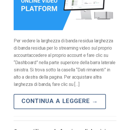
Per vedere la larghezza di banda residua larghezza
di banda residua per lo streaming video sul proprio
accountaccedere al proprio account e fare clic su
“Dashboard” nella parte superiore della barra laterale
sinistra. Si trova sotto la casella “Dati rimanenti” in
alto a destra della pagina. Per acquistare altra
larghezza di banda, fare clic su […]
CONTINUA A LEGGERE
→