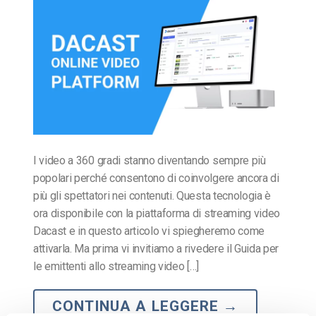
I video a 360 gradi stanno diventando sempre più
popolari perché consentono di coinvolgere ancora di
più gli spettatori nei contenuti. Questa tecnologia è
ora disponibile con la piattaforma di streaming video
Dacast e in questo articolo vi spiegheremo come
attivarla. Ma prima vi invitiamo a rivedere il Guida per
le emittenti allo streaming video […]
CONTINUA A LEGGERE
→