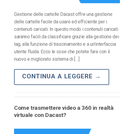
Gestione delle cartelle Dacast offre una gestione
delle cartelle facile da usare ed efficiente per i
contenuti caricati. In questo modo i contenuti caricati
saranno facili da classificare grazie alla gestione dei
tag, alla funzione di trascinamento e a un’interfaccia
utente fluida. Ecco le cose che potete fare con il
nuovo e migliorato sistema di […]
CONTINUA A LEGGERE
→
Come trasmettere video a 360 in realtà
virtuale con Dacast?