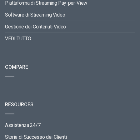
Piattaforma di Streaming Pay-per-View
Software di Streaming Video
Gestione dei Contenuti Video
VEDI TUTTO
COMPARE
RESOURCES
Assistenza 24/7
Storie di Successo dei Clienti