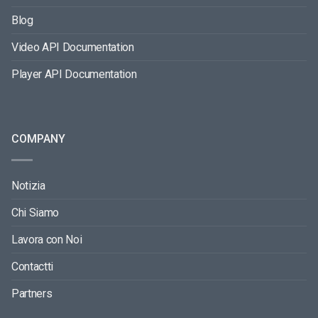
Blog
Video API Documentation
Player API Documentation
COMPANY
Notizia
Chi Siamo
Lavora con Noi
Contactti
Partners