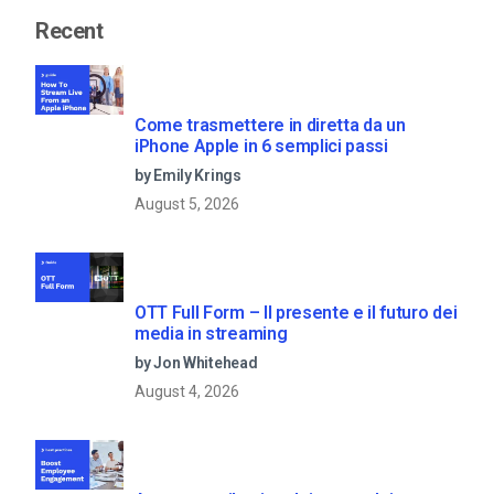
Recent
Come trasmettere in diretta da un
iPhone Apple in 6 semplici passi
by Emily Krings
August 5, 2026
OTT Full Form – Il presente e il futuro dei
media in streaming
by Jon Whitehead
August 4, 2026