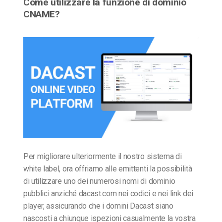
Come utilizzare la funzione di dominio
CNAME?
Per migliorare ulteriormente il nostro sistema di
white label, ora offriamo alle emittenti la possibilità
di utilizzare uno dei numerosi nomi di dominio
pubblici anziché dacast.com nei codici e nei link dei
player, assicurando che i domini Dacast siano
nascosti a chiunque ispezioni casualmente la vostra