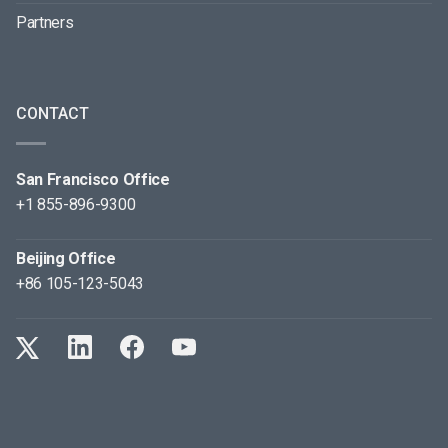
Partners
CONTACT
San Francisco Office
+1 855-896-9300
Beijing Office
+86 105-123-5043