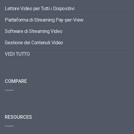
Lettore Video per Tutti i Dispositivi
Piattaforma di Streaming Pay-per-View
Software di Streaming Video
Gestione dei Contenuti Video
VEDI TUTTO
COMPARE
RESOURCES