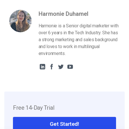
Harmonie Duhamel
Harmonie is a Senior digital marketer with
over 6 years in the Tech Industry. She has
a strong marketing and sales background
and loves to work in multilingual
environments.
Free 14-Day Trial
Get Started!