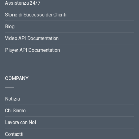
Assistenza 24/7
Storie di Successo dei Clienti
Blog
Video API Documentation
Player API Documentation
COMPANY
Notizia
Chi Siamo
Lavora con Noi
Contactti