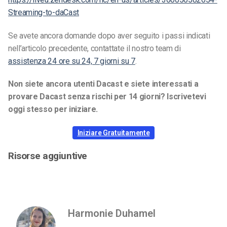
Streaming-to-daCast
Se avete ancora domande dopo aver seguito i passi indicati
nell’articolo precedente, contattate il nostro team di
assistenza 24 ore su 24, 7 giorni su 7
.
Non siete ancora utenti Dacast e siete interessati a
provare Dacast senza rischi per 14 giorni? Iscrivetevi
oggi stesso per iniziare.
Iniziare Gratuitamente
Risorse aggiuntive
Harmonie Duhamel