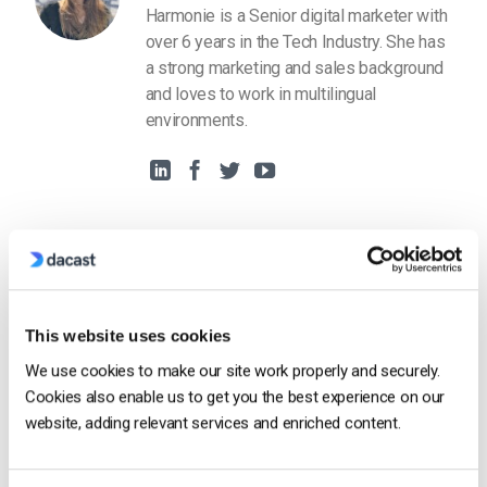
Harmonie is a Senior digital marketer with
over 6 years in the Tech Industry. She has
a strong marketing and sales background
and loves to work in multilingual
environments.
Free 14-Day Trial
This website uses cookies
We use cookies to make our site work properly and securely.
Get Started!
Cookies also enable us to get you the best experience on our
website, adding relevant services and enriched content.
Start streaming immediately
No credit card required