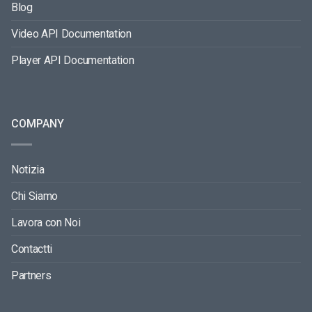
Blog
Video API Documentation
Player API Documentation
COMPANY
Notizia
Chi Siamo
Lavora con Noi
Contactti
Partners