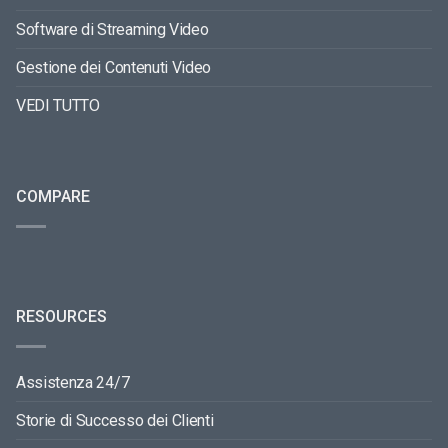
Software di Streaming Video
Gestione dei Contenuti Video
VEDI TUTTO
COMPARE
RESOURCES
Assistenza 24/7
Storie di Successo dei Clienti