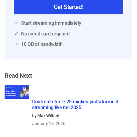
Get Started!
Start streaming immediately
No credit card required
10 GB of bandwidth
Read Next
Confronto tra le 25 migliori piattaforme di
streaming live nel 2025
by Max Wilbert
January 13, 2026