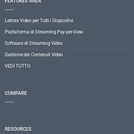
FEATURES AREA
Lettore Video per Tutti i Dispositivi
Piattaforma di Streaming Pay-per-View
Software di Streaming Video
Gestione dei Contenuti Video
VEDI TUTTO
COMPARE