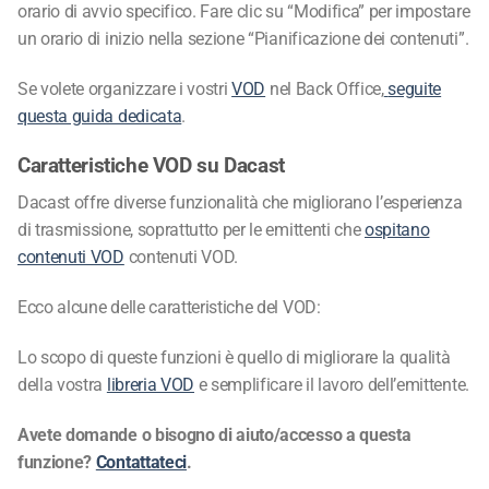
orario di avvio specifico. Fare clic su “Modifica” per impostare
un orario di inizio nella sezione “Pianificazione dei contenuti”.
Se volete organizzare i vostri
VOD
nel Back Office,
seguite
questa guida dedicata
.
Caratteristiche VOD su Dacast
Dacast offre diverse funzionalità che migliorano l’esperienza
di trasmissione, soprattutto per le emittenti che
ospitano
contenuti VOD
contenuti VOD.
Ecco alcune delle caratteristiche del VOD:
Lo scopo di queste funzioni è quello di migliorare la qualità
della vostra
libreria VOD
e semplificare il lavoro
dell’emittente.
Avete domande o bisogno di aiuto/accesso a questa