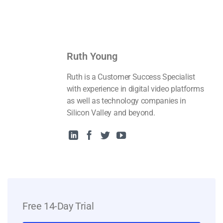
Dacast?
Ruth Young
Ruth is a Customer Success Specialist
with experience in digital video platforms
as well as technology companies in
Silicon Valley and beyond.
Free 14-Day Trial