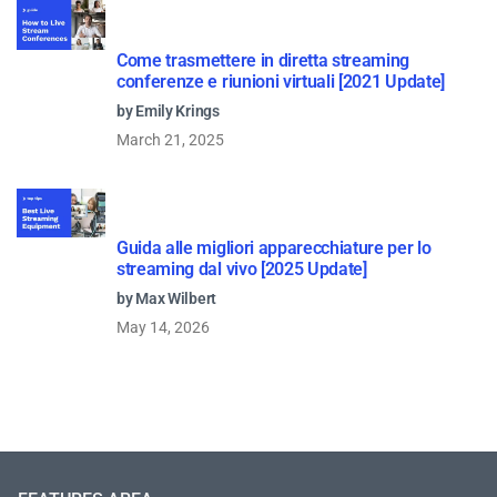
Come trasmettere in diretta streaming
conferenze e riunioni virtuali [2021 Update]
by Emily Krings
March 21, 2025
Guida alle migliori apparecchiature per lo
streaming dal vivo [2025 Update]
by Max Wilbert
May 14, 2026