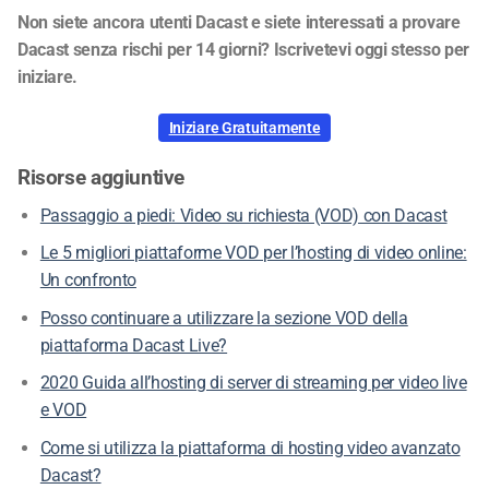
funzione?
Contattateci
.
Non siete ancora utenti Dacast e siete interessati a
provare Dacast senza rischi per 14 giorni? Iscrivetevi
oggi stesso per iniziare.
Iniziare Gratuitamente
Risorse aggiuntive
Passaggio a piedi: Video su richiesta (VOD) con Dacast
Le 5 migliori piattaforme VOD per l’hosting di video online:
Un confronto
Posso continuare a utilizzare la sezione VOD della
piattaforma Dacast Live?
2020 Guida all’hosting di server di streaming per video
live e VOD
Come si utilizza la piattaforma di hosting video avanzato