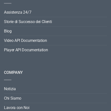
RESOURCES
Assistenza 24/7
Storie di Successo dei Clienti
Blog
Video API Documentation
Player API Documentation
COMPANY
Notizia
Chi Siamo