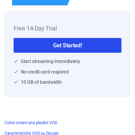
Free 14-Day Trial
Get Started!
Start streaming immediately
No credit card required
10 GB of bandwidth
Come creare una playlist VOD
Caratteristiche VOD su Dacast