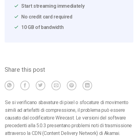
Start streaming immediately
No credit card required
10 GB of bandwidth
Share this post
Se si verificano sbavature di pixel o sfocature di movimento
simili ad artefatti di compressione, il problema può essere
causato dal codificatore Wirecast. Le versioni del software
precedenti alla 5.0.3 presentano problemi noti di trasmissione
attraverso la CDN (Content Delivery Network) di Akamai.