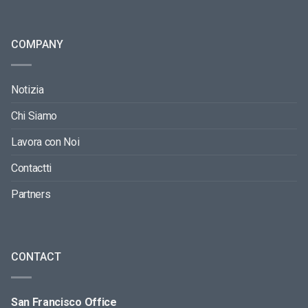
COMPANY
Notizia
Chi Siamo
Lavora con Noi
Contactti
Partners
CONTACT
San Francisco Office