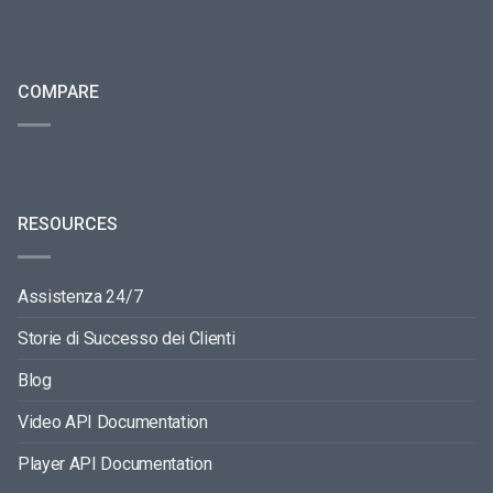
COMPARE
RESOURCES
Assistenza 24/7
Storie di Successo dei Clienti
Blog
Video API Documentation
Player API Documentation