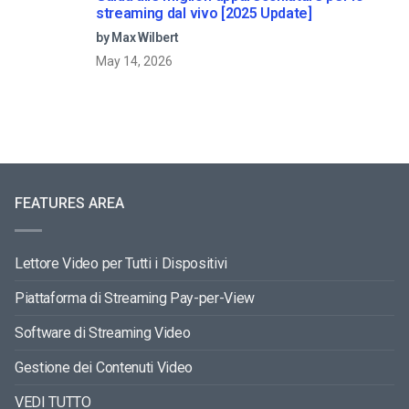
streaming dal vivo [2025 Update]
by Max Wilbert
May 14, 2026
FEATURES AREA
Lettore Video per Tutti i Dispositivi
Piattaforma di Streaming Pay-per-View
Software di Streaming Video
Gestione dei Contenuti Video
VEDI TUTTO