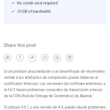
No credit card required
10 GB of bandwidth
Share this post
Si se produce una pixelación o un desenfoque de movimiento
similar a los artefactos de compresión, puede deberse al
codificador Wirecast. Las versiones del software anteriores a
la 5.0.3 tienen problemas conocidos de transmisión a través
de la CDN (Red de Entrega de Contenidos) de Akamai.
Si utilizas 5.0.1, o una versión de 4.X, puede causar problemas