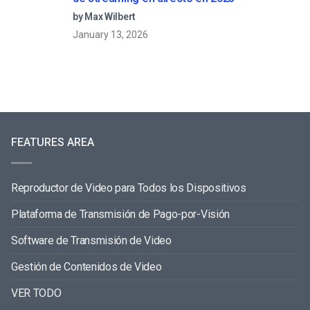
by Max Wilbert
January 13, 2026
FEATURES AREA
Reproductor de Video para Todos los Dispositivos
Plataforma de Transmisión de Pago-por-Visión
Software de Transmisión de Video
Gestión de Contenidos de Video
VER TODO