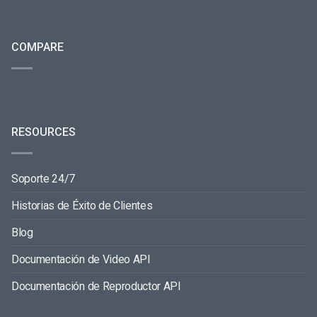
COMPARE
RESOURCES
Soporte 24/7
Historias de Éxito de Clientes
Blog
Documentación de Video API
Documentación de Reproductor API