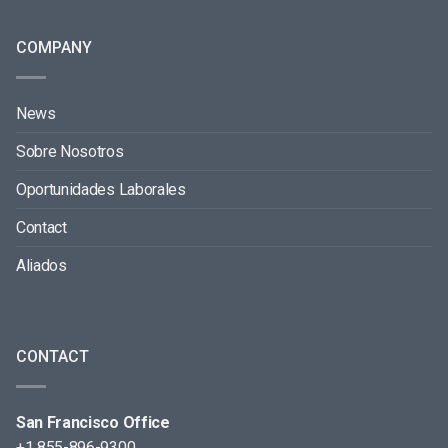
COMPANY
News
Sobre Nosotros
Oportunidades Laborales
Contact
Aliados
CONTACT
San Francisco Office
+1 855-896-9300