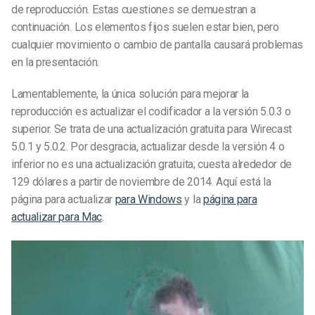
de reproducción. Estas cuestiones se demuestran a
continuación. Los elementos fijos suelen estar bien, pero
cualquier movimiento o cambio de pantalla causará problemas
en la presentación.
Lamentablemente, la única solución para mejorar la
reproducción es actualizar el codificador a la versión 5.0.3 o
superior. Se trata de una actualización gratuita para Wirecast
5.0.1 y 5.0.2. Por desgracia, actualizar desde la versión 4 o
inferior no es una actualización gratuita; cuesta alrededor de
129 dólares a partir de noviembre de 2014. Aquí está la
página para actualizar
para Windows
y la
página para
actualizar para Mac
.