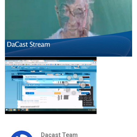
Dacast Team