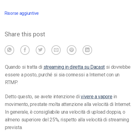
Risorse aggiuntive
Share this post
Quando si tratta di
streaming in diretta su Dacast
si dovrebbe
essere a posto, purché si sia connessi a Internet con un
RTMP.
Detto questo, se avete intenzione di
vivere a vapore
in
movimento, prestate molta attenzione alla velocità di Internet.
In generale, è consigliabile una velocità di upload doppia, o
almeno superiore del 25%, rispetto alla velocità di streaming
prevista.