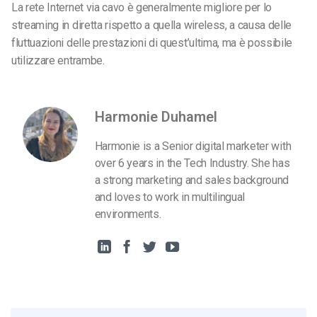
La rete Internet via cavo è generalmente migliore per lo
streaming in diretta rispetto a quella wireless, a causa delle
fluttuazioni delle prestazioni di quest’ultima, ma è possibile
utilizzare entrambe.
Harmonie Duhamel
Harmonie is a Senior digital marketer with
over 6 years in the Tech Industry. She has
a strong marketing and sales background
and loves to work in multilingual
environments.