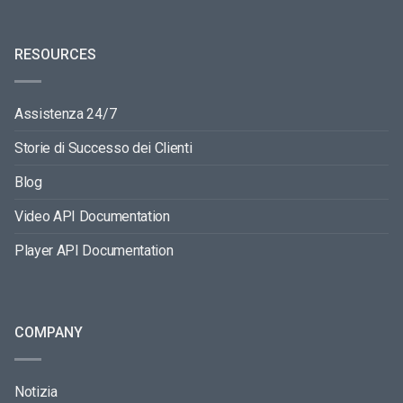
RESOURCES
Assistenza 24/7
Storie di Successo dei Clienti
Blog
Video API Documentation
Player API Documentation
COMPANY
Notizia