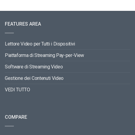
FEATURES AREA
Lettore Video per Tutti i Dispositivi
Piattaforma di Streaming Pay-per-View
Software di Streaming Video
Gestione dei Contenuti Video
VEDI TUTTO
COMPARE