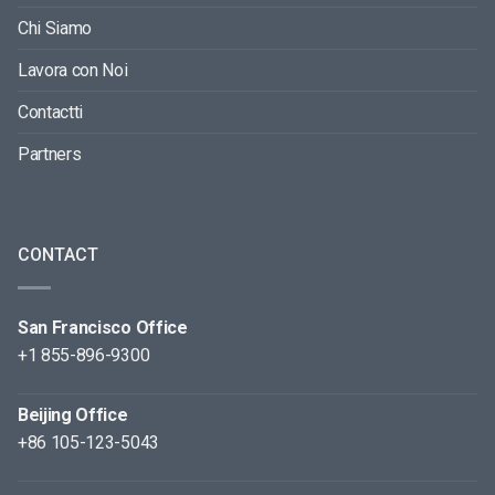
Chi Siamo
Lavora con Noi
Contactti
Partners
CONTACT
San Francisco Office
+1 855-896-9300
Beijing Office
+86 105-123-5043