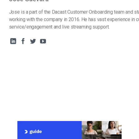
Jose is a part of the Dacast Customer Onboarding team and st
working with the company in 2016. He has vast experience in 
service/engagement and live streaming support.