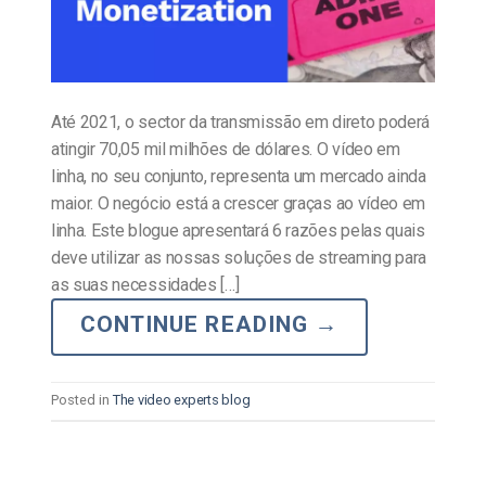
Até 2021, o sector da transmissão em direto poderá
atingir 70,05 mil milhões de dólares. O vídeo em
linha, no seu conjunto, representa um mercado ainda
maior. O negócio está a crescer graças ao vídeo em
linha. Este blogue apresentará 6 razões pelas quais
deve utilizar as nossas soluções de streaming para
as suas necessidades […]
CONTINUE READING
→
Posted in
The video experts blog