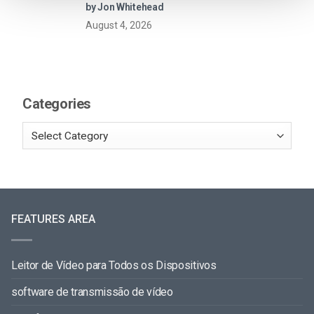
by Jon Whitehead
August 4, 2026
Categories
FEATURES AREA
Leitor de Vídeo para Todos os Dispositivos
software de transmissão de vídeo