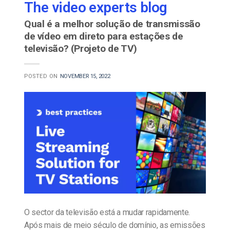
The video experts blog
Qual é a melhor solução de transmissão
de vídeo em direto para estações de
televisão? (Projeto de TV)
POSTED ON
NOVEMBER 15, 2022
O sector da televisão está a mudar rapidamente.
Após mais de meio século de domínio, as emissões