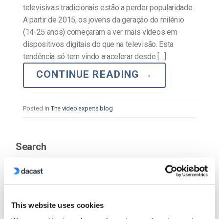
televisivas tradicionais estão a perder popularidade.
A partir de 2015, os jovens da geração do milénio
(14-25 anos) começaram a ver mais vídeos em
dispositivos digitais do que na televisão. Esta
tendência só tem vindo a acelerar desde […]
CONTINUE READING
→
Posted in
The video experts blog
Search
This website uses cookies
Recent