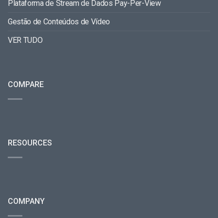
Plataforma de Stream de Dados Pay-Per-View
Gestão de Conteúdos de Vídeo
VER TUDO
COMPARE
RESOURCES
COMPANY