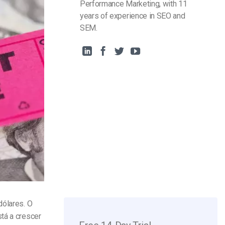
Performance Marketing, with 11
years of experience in SEO and
SEM.
ólares. O
tá a crescer