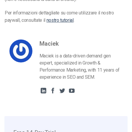
Per informazioni dettagliate su come utilizzare il nostro
paywall, consultate il
nostro tutorial
.
Maciek
Maciek is a data-driven demand gen
expert, specialized in Growth &
Performance Marketing, with 11 years of
experience in SEO and SEM.