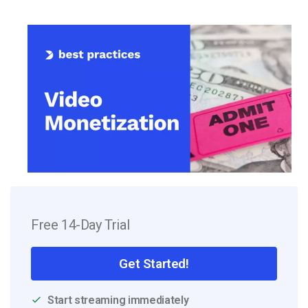
Free 14-Day Trial
Get Started!
Start streaming immediately