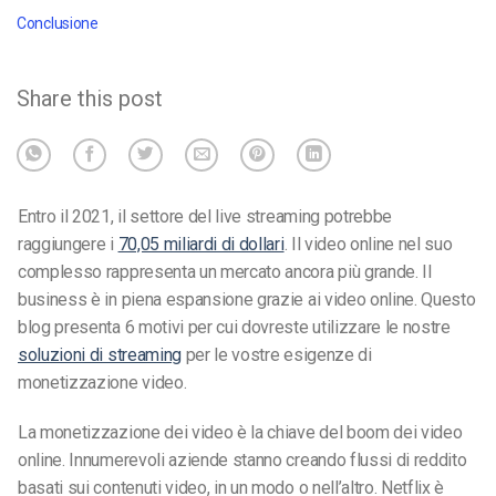
Conclusione
Share this post
Entro il 2021, il settore del live streaming potrebbe
raggiungere i
70,05 miliardi di dollari
. Il video online nel suo
complesso rappresenta un mercato ancora più grande. Il
business è in piena espansione grazie ai video online. Questo
blog presenta 6 motivi per cui dovreste utilizzare le nostre
soluzioni di streaming
per le vostre esigenze di
monetizzazione video.
La monetizzazione dei video è la chiave del boom dei video
online. Innumerevoli aziende stanno creando flussi di reddito
basati sui contenuti video, in un modo o nell’altro. Netflix è