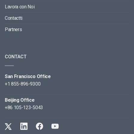
Lavora con Noi
Contactti
Partners
CONTACT
San Francisco Office
+1 855-896-9300
Beijing Office
+86 105-123-5043