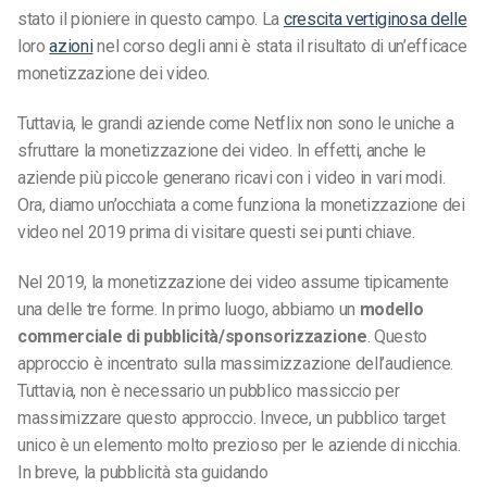
stato il pioniere in questo campo. La
crescita vertiginosa delle
loro
azioni
nel corso degli anni è stata il risultato di un’efficace
monetizzazione dei video.
Tuttavia, le grandi aziende come Netflix non sono le uniche a
sfruttare la monetizzazione dei video. In effetti, anche le
aziende più piccole generano ricavi con i video in vari modi.
Ora, diamo un’occhiata a come funziona la monetizzazione dei
video nel 2019 prima di visitare questi sei punti chiave.
Nel 2019, la monetizzazione dei video assume tipicamente
una delle tre forme. In primo luogo, abbiamo un
modello
commerciale di pubblicità/sponsorizzazione
. Questo
approccio è incentrato sulla massimizzazione dell’audience.
Tuttavia, non è necessario un pubblico massiccio per
massimizzare questo approccio. Invece, un pubblico target
unico è un elemento molto prezioso per le aziende di nicchia.
In breve, la pubblicità sta guidando