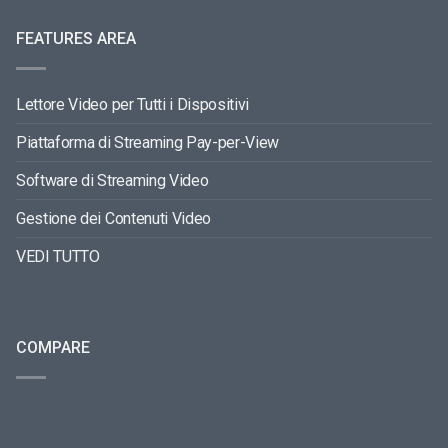
FEATURES AREA
Lettore Video per Tutti i Dispositivi
Piattaforma di Streaming Pay-per-View
Software di Streaming Video
Gestione dei Contenuti Video
VEDI TUTTO
COMPARE