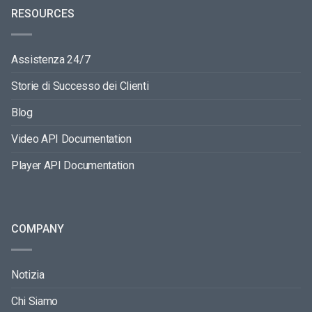
RESOURCES
Assistenza 24/7
Storie di Successo dei Clienti
Blog
Video API Documentation
Player API Documentation
COMPANY
Notizia
Chi Siamo