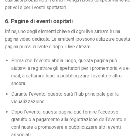
per voi e per i vostri spettatori.
6. Pagine di eventi ospitati
Infine, uno degli elementi chiave di ogni live stream è una
pagina video dedicata. Le emittenti possono utilizzare questa
pagina prima, durante e dopo il live stream.
Prima che l’evento abbia luogo, questa pagina può
aiutarvi a registrare gli spettatori per i promemoria via e-
mail, a catturare lead, a pubblicizzare l’evento e altro
ancora.
Durante l’evento, questo sarà l’hub principale per la
visualizzazione.
Dopo l’evento, questa pagina può fornire l’accesso
gratuito o a pagamento alla registrazione dell’evento e
continuare a promuovere e pubblicizzare altri eventi
associati.