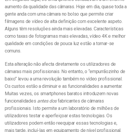
aumento da qualidade das câmaras. Hoje em dia, quase toda a
gente anda com uma câmara no bolso que permite criar
filmagens de vídeo de alta definição com excelente aspeto.
Alguns têm resoluções ainda mais elevadas. Características
como taxas de fotogramas mais elevadas, vídeo 4K e melhor
qualidade em condições de pouca luz estão a tornar-se
comuns.
Esta alteração não afecta diretamente os utilizadores de
câmaras mais profissionais. No entanto, o “empurrãozinho de
baixo” levou a uma revolução também no vídeo profissional.
Os custos estão a diminuir e as funcionalidades a aumentar.
Muitas vezes, os smartphones baratos introduzem novas
funcionalidades
antes dos
fabricantes de câmaras
profissionais. Isto permite a um laboratório de milhões de
utilizadores testar e aperfeiçoar estas tecnologias. Os
utilizadores podem então reequipar essas tecnologias e,
mais tarde, incluí-las em equipamento de nível profissional.