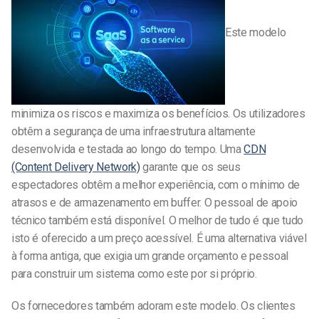
Este modelo
minimiza os riscos e maximiza os benefícios. Os utilizadores
obtêm a segurança de uma infraestrutura altamente
desenvolvida e testada ao longo do tempo. Uma
CDN
(Content Delivery Network)
garante que os seus
espectadores obtêm a melhor experiência, com o mínimo de
atrasos e de armazenamento em buffer. O pessoal de apoio
técnico também está disponível. O melhor de tudo é que tudo
isto é oferecido a um preço acessível. É uma alternativa viável
à forma antiga, que exigia um grande orçamento e pessoal
para construir um sistema como este por si próprio.
Os fornecedores também adoram este modelo. Os clientes