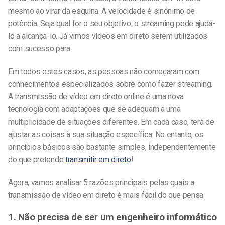
mesmo ao virar da esquina. A velocidade é sinónimo de
potência. Seja qual for o seu objetivo, o streaming pode ajudá-
lo a alcançá-lo. Já vimos vídeos em direto serem utilizados
com sucesso para:
Em todos estes casos, as pessoas não começaram com
conhecimentos especializados sobre como fazer streaming.
A transmissão de vídeo em direto online é uma nova
tecnologia com adaptações que se adequam a uma
multiplicidade de situações diferentes. Em cada caso, terá de
ajustar as coisas à sua situação específica. No entanto, os
princípios básicos são bastante simples, independentemente
do que pretende
transmitir em direto
!
Agora, vamos analisar 5 razões principais pelas quais a
transmissão de vídeo em direto é mais fácil do que pensa.
1. Não precisa de ser um engenheiro informático