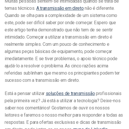
Muitas pessoas sentem-se intimidadas quando se trata de
temas técnicos.
A transmissão em direto
não é diferente.
Quando se olha para a complexidade de um sistema como
este, pode ser difícil saber por onde começar. Espero que
este artigo tenha demonstrado que não tem de se sentir
intimidado. Começar a utilizar a transmissão em direto é
realmente simples. Com um pouco de conhecimento e
algumas peças básicas de equipamento, pode começar
imediatamente. E se tiver problemas, o apoio técnico pode
ajudá-lo a resolver o problema. As cinco razões acima
referidas sublinham que mesmo os principiantes podem ter
sucesso com a transmissão em direto.
Está a pensar utilizar
soluções de transmissão
profissionais
pela primeira vez? Já está a utilizar a tecnologia? Deixe-nos
saber nos comentários! Gostamos de ouvir os nossos
leitores e faremos o nosso melhor para responder a todas as
respostas. E para ofertas exclusivas e dicas de transmissão