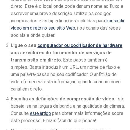
direto. Este é o local onde pode dar um nome ao fluxo e
escrever uma breve descrição. Utilize os códigos
incorporados e as hiperligações incluídas para
transmitir
vídeo em direto no seu sítio Web
, nos canais das redes
sociais e onde quiser.
Ligue o seu
computador ou codificador de hardware
aos servidores do fornecedor de serviços de
transmissão em direto
. Este passo também é
simples. Basta introduzir um URL, um nome de fluxo e
uma palavra-passe no seu codificador. O anfitrião de
vídeo fornecerá esta informação quando criar um novo
canal em direto.
Escolha as definições de compressão de vídeo
. Isto
baseia-se na largura de banda e na qualidade da câmara.
Consulte
este artigo
para obter mais informações sobre
este processo. É mais fácil do que pensa!