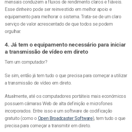
mensais conduzem a fluxos de rendimento claros e fiáveis.
Esse dinheiro pode ser reinvestido em melhor apoio e
equipamento para melhorar o sistema. Trata-se de um claro
serviço de valor acrescentado de que todos se podem
orgulhar.
4. Já tem o equipamento necessário para iniciar
a transmissão de vídeo em direto
Tem um computador?
Se sim, então já tem tudo o que precisa para começar a utilizar
a transmissão de vídeo em direto.
Atualmente, até os computadores portáteis mais económicos
possuem câmaras Web de alta definição e microfones
incorporados. Entre isso e um software de codificação
gratuito (como o
Open Broadcaster Software
), tem tudo o que
precisa para começar a transmitir em direto.