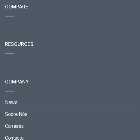
COMPARE
RESOURCES
COMPANY
News
Sobre Nós
Carreiras
Contacto