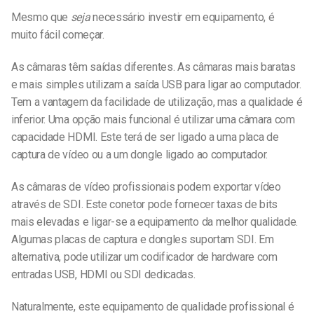
Mesmo que
seja
necessário investir em equipamento, é
muito fácil começar.
As câmaras têm saídas diferentes. As câmaras mais baratas
e mais simples utilizam a saída USB para ligar ao computador.
Tem a vantagem da facilidade de utilização, mas a qualidade é
inferior. Uma opção mais funcional é utilizar uma câmara com
capacidade HDMI. Este terá de ser ligado a uma placa de
captura de vídeo ou a um dongle ligado ao computador.
As câmaras de vídeo profissionais podem exportar vídeo
através de SDI. Este conetor pode fornecer taxas de bits
mais elevadas e ligar-se a equipamento da melhor qualidade.
Algumas placas de captura e dongles suportam SDI. Em
alternativa, pode utilizar um codificador de hardware com
entradas USB, HDMI ou SDI dedicadas.
Naturalmente, este equipamento de qualidade profissional é