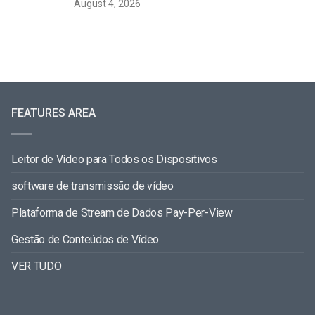
August 4, 2026
FEATURES AREA
Leitor de Vídeo para Todos os Dispositivos
software de transmissão de vídeo
Plataforma de Stream de Dados Pay-Per-View
Gestão de Conteúdos de Vídeo
VER TUDO