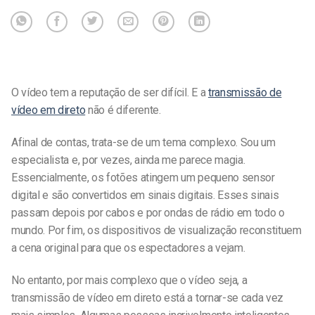
O vídeo tem a reputação de ser difícil. E a
transmissão de
vídeo em direto
não é diferente.
Afinal de contas, trata-se de um tema complexo. Sou um
especialista e, por vezes, ainda me parece magia.
Essencialmente, os fotões atingem um pequeno sensor
digital e são convertidos em sinais digitais. Esses sinais
passam depois por cabos e por ondas de rádio em todo o
mundo. Por fim, os dispositivos de visualização reconstituem
a cena original para que os espectadores a vejam.
No entanto, por mais complexo que o vídeo seja, a
transmissão de vídeo em direto está a tornar-se cada vez