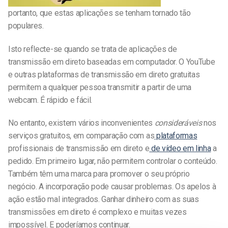
portanto, que estas aplicações se tenham tornado tão
populares.
Isto reflecte-se quando se trata de aplicações de
transmissão em direto baseadas em computador. O YouTube
e outras plataformas de transmissão em direto gratuitas
permitem a qualquer pessoa transmitir a partir de uma
webcam. É rápido e fácil.
No entanto, existem vários inconvenientes
consideráveis
nos
serviços gratuitos, em comparação com as
plataformas
profissionais de transmissão em direto e
de vídeo em linha
a
pedido. Em primeiro lugar, não permitem controlar o conteúdo.
Também têm uma marca para promover o seu próprio
negócio. A incorporação pode causar problemas. Os apelos à
ação estão mal integrados. Ganhar dinheiro com as suas
transmissões em direto é complexo e muitas vezes
impossível. E poderíamos continuar.