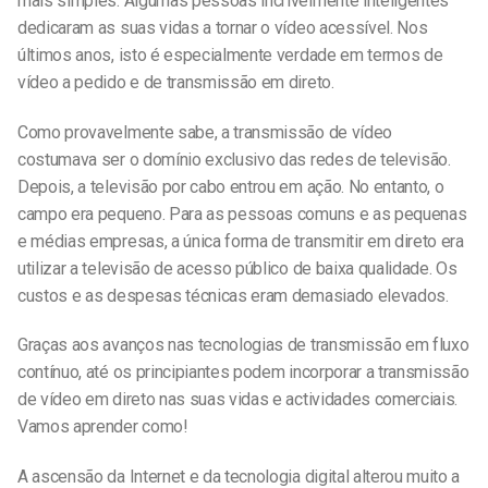
mais simples. Algumas pessoas incrivelmente inteligentes
dedicaram as suas vidas a tornar o vídeo acessível. Nos
últimos anos, isto é especialmente verdade em termos de
vídeo a pedido e de transmissão em direto.
Como provavelmente sabe, a transmissão de vídeo
costumava ser o domínio exclusivo das redes de televisão.
Depois, a televisão por cabo entrou em ação. No entanto, o
campo era pequeno. Para as pessoas comuns e as pequenas
e médias empresas, a única forma de transmitir em direto era
utilizar a televisão de acesso público de baixa qualidade. Os
custos e as despesas técnicas eram demasiado elevados.
Graças aos avanços nas tecnologias de transmissão em fluxo
contínuo, até os principiantes podem incorporar a transmissão
de vídeo em direto nas suas vidas e actividades comerciais.
Vamos aprender como!
A ascensão da Internet e da tecnologia digital alterou muito a