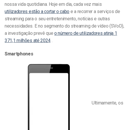
nossa vida quotidiana. Hoje em dia, cada vez mais
utilizadores estão a cortar o cabo
e a recorrer a serviços de
streaming para o seu entretenimento, notícias e outras
necessidades. E no segmento do streaming de vídeo (SVoD),
a investigação prevê que
o número de utilizadores atinja 1
371,1 milhões até 2024
.
Smartphones
Ultimamente, os