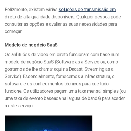
Felizmente, existem várias
soluções de transmissão em
direto de alta qualidade disponíveis. Qualquer pessoa pode
consultar as opções e avaliar as suas necessidades para
começar.
Modelo de negócio SaaS
Os anfitriões de vídeo em direto funcionam com base num
modelo de negócio SaaS (Software as a Service ou, como
gostamos de lhe chamar aqui na Dacast, Streaming as a
Service). Essencialmente, fornecemos a infraestrutura, o
software e os conhecimentos técnicos para que tudo
funcione. Os utilizadores pagam uma taxa mensal simples (ou
uma taxa de evento baseada na largura de banda) para aceder
a este serviço.