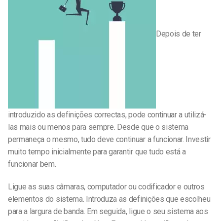
Depois de ter
introduzido as definições correctas, pode continuar a utilizá-
las mais ou menos para sempre. Desde que o sistema
permaneça o mesmo, tudo deve continuar a funcionar. Investir
muito tempo inicialmente para garantir que tudo está a
funcionar bem.
Ligue as suas câmaras, computador ou codificador e outros
elementos do sistema. Introduza as definições que escolheu
para a largura de banda. Em seguida, ligue o seu sistema aos