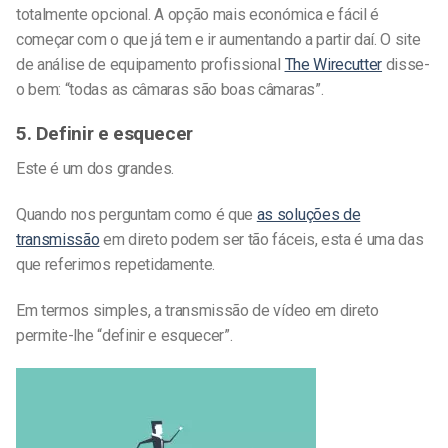
totalmente opcional. A opção mais económica e fácil é
começar com o que já tem e ir aumentando a partir daí. O site
de análise de equipamento profissional
The Wirecutter
disse-
o bem: “todas as câmaras são boas câmaras”.
5. Definir e esquecer
Este é um dos grandes.
Quando nos perguntam como é que
as soluções de
transmissão
em direto podem ser tão fáceis, esta é uma das
que referimos repetidamente.
Em termos simples, a transmissão de vídeo em direto
permite-lhe “definir e esquecer”.