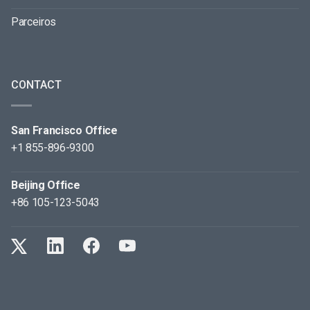
Parceiros
CONTACT
San Francisco Office
+1 855-896-9300
Beijing Office
+86 105-123-5043