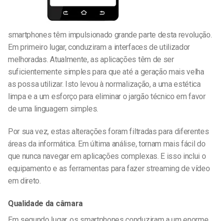
smartphones têm impulsionado grande parte desta revolução.
Em primeiro lugar, conduziram a interfaces de utilizador
melhoradas. Atualmente, as aplicações têm de ser
suficientemente simples para que até a geração mais velha
as possa utilizar. Isto levou à normalização, a uma estética
limpa e a um esforço para eliminar o jargão técnico em favor
de uma linguagem simples.
Por sua vez, estas alterações foram filtradas para diferentes
áreas da informática. Em última análise, tornam mais fácil do
que nunca navegar em aplicações complexas. E isso inclui o
equipamento e as ferramentas para fazer streaming de vídeo
em direto.
Qualidade da câmara
Em segundo lugar, os smartphones conduziram a um enorme