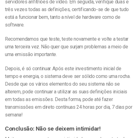
servidores anfitriões de vídeo. Em seguida, verifique duas e
três vezes todas as definições, certificando-se de que tudo
está a funcionar bem, tanto a nível de hardware como de
software.
Recomendamos que teste, teste novamente e volte a testar
uma terceira vez. Não quer que surjam problemas a meio de
uma emissão importante.
Depois, é só continuar. Após este investimento inicial de
tempo e energia, o sistema deve ser sólido como uma rocha.
Desde que os vários elementos do seu sistema não se
alterem, pode continuar a utilizar as suas definições iniciais
em todas as emissões. Desta forma, pode até fazer
transmissões em direto contínuas 24 horas por dia, 7 dias por
semana!
Conclusão: Não se deixem intimidar!