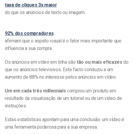
taxa de cliques 3x maior
do que os anúncios de texto ou imagem.
92% dos compradores
afirmam que o aspeto visual é o fator mais importante que
influencia a sua compra.
Os anúncios em vídeo em linha são
tão ou mais eficazes
do
que os anúncios televisivos. Este facto conduziu a um
aumento de 88% no interesse pelos anúncios em vídeo.
Um em cada três millennials
comprou um produto em
resultado da visualização de um tutorial ou de um vídeo de
instruções.
Estas estatísticas apontam para uma conclusão: um vídeo é
uma ferramenta poderosa para a sua empresa.