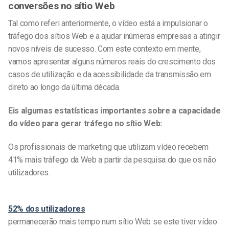
conversões no sítio Web
Tal como referi anteriormente, o vídeo está a impulsionar o
tráfego dos sítios Web e a ajudar inúmeras empresas a atingir
novos níveis de sucesso. Com este contexto em mente,
vamos apresentar alguns números reais do crescimento dos
casos de utilização e da acessibilidade da transmissão em
direto ao longo da última década.
Eis algumas estatísticas importantes sobre a capacidade
do vídeo para gerar tráfego no sítio Web:
Os profissionais de marketing que utilizam vídeo recebem
41% mais tráfego da Web a partir da pesquisa do que os não
utilizadores.
52% dos utilizadores
permanecerão mais tempo num sítio Web se este tiver vídeo.