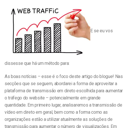
E se eu vos
dissesse que há um método para:
As boas notícias – esse é o foco deste artigo do blogue! Nas
secções que se seguem, abordarei a forma de aproveitar a
plataforma de transmissão em direto escolhida para aumentar
o tráfego do website – potencialmente em grande
quantidade. Em primeiro lugar, analisaremos a transmissão de
vídeo em direto em geral, bem como a forma como as
organizações estão a utilizar atualmente as soluções de
transmissão para aumentar o número de visualizações. Em