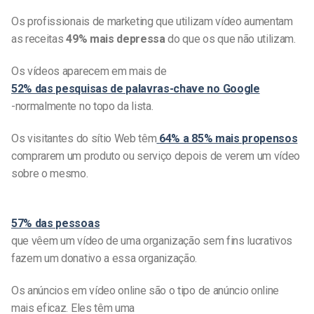
Os profissionais de marketing que utilizam vídeo aumentam
as receitas
49% mais depressa
do que os que não utilizam.
Os vídeos aparecem em mais de
52% das pesquisas de palavras-chave no Google
-normalmente no topo da lista.
Os visitantes do sítio Web têm
64% a 85% mais propensos
comprarem um produto ou serviço depois de verem um vídeo
sobre o mesmo.
57% das pessoas
que vêem um vídeo de uma organização sem fins lucrativos
fazem um donativo a essa organização.
Os anúncios em vídeo online são o tipo de anúncio online
mais eficaz. Eles têm uma