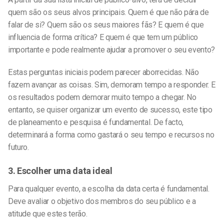
quem são os seus alvos principais. Quem é que não pára de
falar de si? Quem são os seus maiores fãs? E quem é que
influencia de forma crítica? E quem é que tem um público
importante e pode realmente ajudar a promover o seu evento?
Estas perguntas iniciais podem parecer aborrecidas. Não
fazem avançar as coisas. Sim, demoram tempo a responder. E
os resultados podem demorar muito tempo a chegar. No
entanto, se quiser organizar um evento de sucesso, este tipo
de planeamento e pesquisa é fundamental. De facto,
determinará a forma como gastará o seu tempo e recursos no
futuro.
3. Escolher uma data ideal
Para qualquer evento, a escolha da data certa é fundamental.
Deve avaliar o objetivo dos membros do seu público e a
atitude que estes terão.