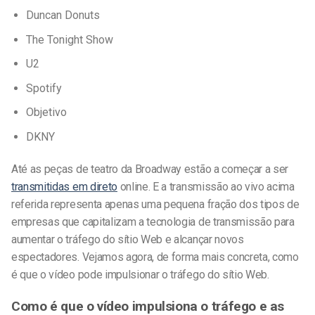
Duncan Donuts
The Tonight Show
U2
Spotify
Objetivo
DKNY
Até as peças de teatro da Broadway estão a começar a ser
transmitidas em direto
online. E a transmissão ao vivo acima
referida representa apenas uma pequena fração dos tipos de
empresas que capitalizam a tecnologia de transmissão para
aumentar o tráfego do sítio Web e alcançar novos
espectadores. Vejamos agora, de forma mais concreta, como
é que o vídeo pode impulsionar o tráfego do sítio Web.
Como é que o vídeo impulsiona o tráfego e as