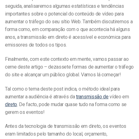
seguida, analisaremos algumas estatísticas e tendências
importantes sobre o potencial do conteúdo de vídeo para
aumentar o tráfego do seu sítio Web. Também discutiremos a
forma como, em comparação com o que acontecia há alguns
anos, a transmissão em direto é acessível e económica para
emissores de todos os tipos.
Finalmente, com este contexto em mente, vamos passar ao
cerne deste artigo – dezassete formas de aumentar o tráfego
do site e alcançar um público global. Vamos lá começar!
Tal como o tema deste post indica, o método ideal para
aumentar a audiência é através da
transmissão de
vídeo em
direto
. De facto, pode mudar quase tudo na forma como se
gerem os eventos!
Antes da tecnologia de transmissão em direto, os eventos
eram limitados pelo tamanho do local, orçamento,