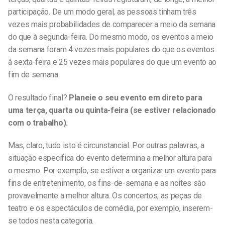
participação. De um modo geral, as pessoas tinham três
vezes mais probabilidades de comparecer a meio da semana
do que à segunda-feira. Do mesmo modo, os eventos a meio
da semana foram 4 vezes mais populares do que os eventos
à sexta-feira e 25 vezes mais populares do que um evento ao
fim de semana.
O resultado final?
Planeie o seu evento em direto para
uma terça, quarta ou quinta-feira (se estiver relacionado
com o trabalho).
Mas, claro, tudo isto é circunstancial. Por outras palavras, a
situação específica do evento determina a melhor altura para
o mesmo. Por exemplo, se estiver a organizar um evento para
fins de entretenimento, os fins-de-semana e as noites são
provavelmente a melhor altura. Os concertos, as peças de
teatro e os espectáculos de comédia, por exemplo, inserem-
se todos nesta categoria.