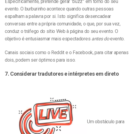
Especificamente, pretende gerar “buzz” em torno do seu
evento. O burburinho acontece quando outras pessoas
espalham a palavra por si. Isto significa desencadear
conversas entre a própria comunidade, o que, por sua vez,
conduz o tráfego do sítio Web à página do seu evento. O
objetivo é entusiasmar mais espectadores
antes do
evento.
Canais sociais como o Reddit e o Facebook, para citar apenas
dois, podem ser óptimos para isso.
7. Considerar tradutores e intérpretes em direto
Um obstáculo para