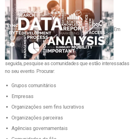
Em
seguida, pesquise as comunidades que estão interessadas
no seu evento. Procurar:
Grupos comunitários
Empresas
Organizações sem fins lucrativos
Organizações parceiras
Agências governamentais