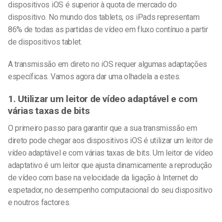
dispositivos iOS é superior à quota de mercado do
dispositivo. No mundo dos tablets, os iPads representam
86% de todas as partidas de vídeo em fluxo contínuo a partir
de dispositivos tablet.
A transmissão em direto no iOS requer algumas adaptações
específicas. Vamos agora dar uma olhadela a estes.
1. Utilizar um leitor de vídeo adaptável e com
várias taxas de bits
O primeiro passo para garantir que a sua transmissão em
direto pode chegar aos dispositivos iOS é utilizar um leitor de
vídeo adaptável e com várias taxas de bits. Um leitor de vídeo
adaptativo é um leitor que ajusta dinamicamente a reprodução
de vídeo com base na velocidade da ligação à Internet do
espetador, no desempenho computacional do seu dispositivo
e noutros factores.