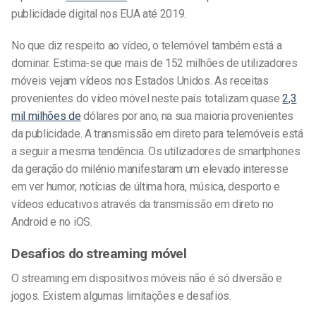
publicidade digital nos EUA até 2019.
No que diz respeito ao vídeo, o telemóvel também está a
dominar. Estima-se que mais de 152 milhões de utilizadores
móveis vejam vídeos nos Estados Unidos. As receitas
provenientes do vídeo móvel neste país totalizam quase
2,3
mil milhões de
dólares por ano, na sua maioria provenientes
da publicidade. A transmissão em direto para telemóveis está
a seguir a mesma tendência. Os utilizadores de smartphones
da geração do milénio manifestaram um elevado interesse
em ver humor, notícias de última hora, música, desporto e
vídeos educativos através da transmissão em direto no
Android e no iOS.
Desafios do streaming móvel
O streaming em dispositivos móveis não é só diversão e
jogos. Existem algumas limitações e desafios.