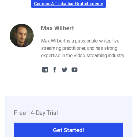
Comece A Trabalhar Gratuitamente
Max Wilbert
Max Wilbert is a passionate writer, live
streaming practitioner, and has strong
expertise in the video streaming industry.
Free 14-Day Trial
Get Started!