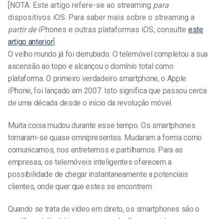
[NOTA: Este artigo refere-se ao streaming
para
dispositivos iOS. Para saber mais sobre o streaming a
partir de
iPhones e outras plataformas iOS, consulte
este
artigo anterior
].
O velho mundo já foi derrubado. O telemóvel completou a sua
ascensão ao topo e alcançou o domínio total como
plataforma. O primeiro verdadeiro smartphone, o Apple
iPhone, foi lançado em 2007. Isto significa que passou cerca
de uma década desde o início da revolução móvel.
Muita coisa mudou durante esse tempo. Os smartphones
tornaram-se quase omnipresentes. Mudaram a forma como
comunicamos, nos entretemos e partilhamos. Para as
empresas, os telemóveis inteligentes oferecem a
possibilidade de chegar instantaneamente a potenciais
clientes, onde quer que estes se encontrem.
Quando se trata de vídeo em direto, os smartphones são o