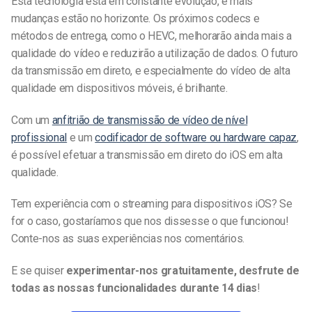
Esta tecnologia está em constante evolução, e mais
mudanças estão no horizonte. Os próximos codecs e
métodos de entrega, como o HEVC, melhorarão ainda mais a
qualidade do vídeo e reduzirão a utilização de dados. O futuro
da transmissão em direto, e especialmente do vídeo de alta
qualidade em dispositivos móveis, é brilhante.
Com um
anfitrião de transmissão de vídeo de nível
profissional
e um
codificador de software ou hardware capaz
,
é possível efetuar a transmissão em direto do iOS em alta
qualidade.
Tem experiência com o streaming para dispositivos iOS? Se
for o caso, gostaríamos que nos dissesse o que funcionou!
Conte-nos as suas experiências nos comentários.
E se quiser
experimentar-nos gratuitamente, desfrute de
todas as nossas funcionalidades durante 14 dias
!