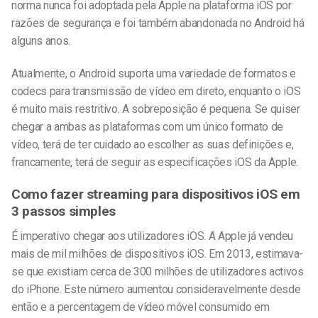
norma nunca foi adoptada pela Apple na plataforma iOS por
razões de segurança e foi também abandonada no Android há
alguns anos.
Atualmente, o Android suporta uma variedade de formatos e
codecs para transmissão de vídeo em direto, enquanto o iOS
é muito mais restritivo. A sobreposição é pequena. Se quiser
chegar a ambas as plataformas com um único formato de
vídeo, terá de ter cuidado ao escolher as suas definições e,
francamente, terá de seguir as especificações iOS da Apple.
Como fazer streaming para dispositivos iOS em
3 passos simples
É imperativo chegar aos utilizadores iOS. A Apple já vendeu
mais de mil milhões de dispositivos iOS. Em 2013, estimava-
se que existiam cerca de 300 milhões de utilizadores activos
do iPhone. Este número aumentou consideravelmente desde
então e a percentagem de vídeo móvel consumido em