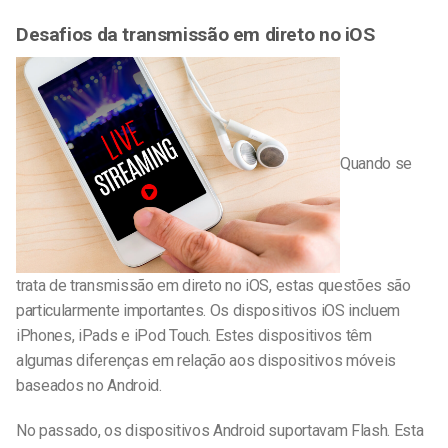
Desafios da transmissão em direto no iOS
Quando se
trata de transmissão em direto no iOS, estas questões são
particularmente importantes. Os dispositivos iOS incluem
iPhones, iPads e iPod Touch. Estes dispositivos têm
algumas diferenças em relação aos dispositivos móveis
baseados no Android.
No passado, os dispositivos Android suportavam Flash. Esta