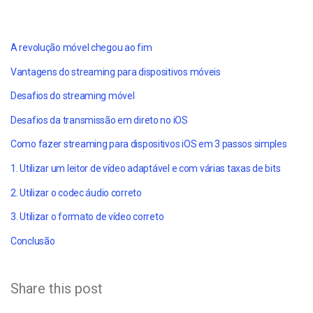
A revolução móvel chegou ao fim
Vantagens do streaming para dispositivos móveis
Desafios do streaming móvel
Desafios da transmissão em direto no iOS
Como fazer streaming para dispositivos iOS em 3 passos simples
1. Utilizar um leitor de vídeo adaptável e com várias taxas de bits
2. Utilizar o codec áudio correto
3. Utilizar o formato de vídeo correto
Conclusão
Share this post