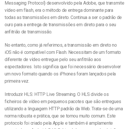
Messaging Protocol) desenvolvido pela Adobe, que transmite
vídeo em flash, era o método de entrega dominante para
todas as transmissões em direto. Continua a ser o padrão de
ouro para a entrega de
transmissões em direto para o seu
anfitrião de transmissão.
No entanto, como já referimos, a transmissão em direto no
iOS não é compatível com Flash. Necessitam de um formato
diferente de vídeo entregue pelo seu anfitrião aos
espectadores. Isto significa que foi necessário desenvolver
um novo formato quando os iPhones foram lançados pela
primeira vez.
Introduzir HLS: HTTP Live Streaming. O HLS divide os
ficheiros de vídeo em pequenos pacotes que são entregues
utilizando a linguagem HTTP padrão da Web. Trata-se de uma
norma robusta e prática, que se tornou muito comum. Este
protocolo foi criado pela Apple e também é amplamente