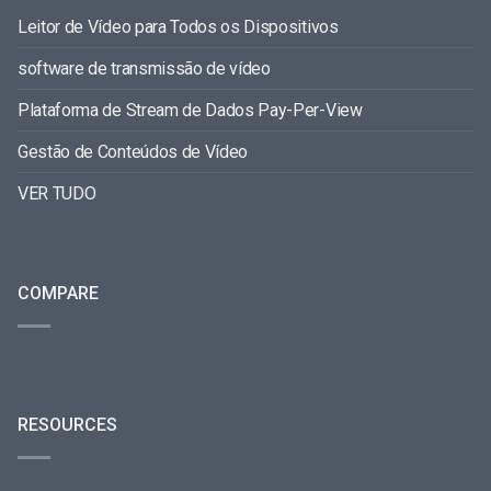
Leitor de Vídeo para Todos os Dispositivos
software de transmissão de vídeo
Plataforma de Stream de Dados Pay-Per-View
Gestão de Conteúdos de Vídeo
VER TUDO
COMPARE
RESOURCES