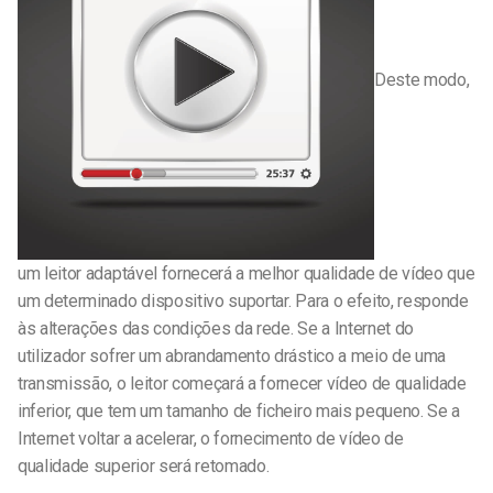
Deste modo,
um leitor adaptável fornecerá a melhor qualidade de vídeo que
um determinado dispositivo suportar. Para o efeito, responde
às alterações das condições da rede. Se a Internet do
utilizador sofrer um abrandamento drástico a meio de uma
transmissão, o leitor começará a fornecer vídeo de qualidade
inferior, que tem um tamanho de ficheiro mais pequeno. Se a
Internet voltar a acelerar, o fornecimento de vídeo de
qualidade superior será retomado.