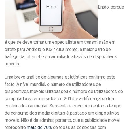
Então, porque
é que se deve tornar um especialista em transmissão em
direto para Android e iOS? Atualmente, a maior parte do
tráfego da Internet é encaminhado através de dispositivos
móveis.
Uma breve análise de algumas estatísticas confirma este
facto. A nível mundial, o número de utilizadores de
dispositivos móveis ultrapassou o número de utilizadores de
computadores em meados de 2014, e a diferença só tem
continuado a aumentar. Sessenta e cinco por cento do tempo
de consumo dos media digitais é passado em dispositivos
móveis. Não é de admirar, portanto, que a publicidade móvel
represente
mais de 70%
de todas as despesas com