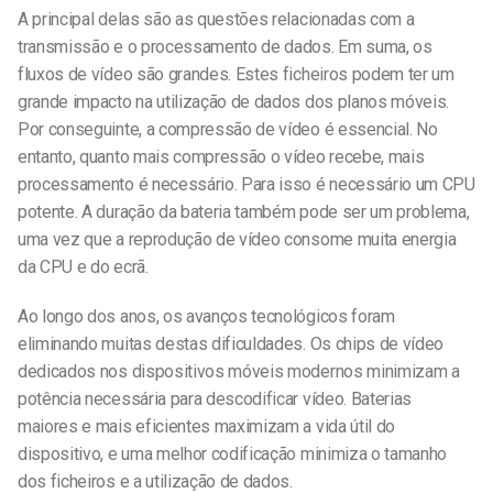
A principal delas são as questões relacionadas com a
transmissão e o processamento de dados. Em suma, os
fluxos de vídeo são grandes. Estes ficheiros podem ter um
grande impacto na utilização de dados dos planos móveis.
Por conseguinte, a compressão de vídeo é essencial. No
entanto, quanto mais compressão o vídeo recebe, mais
processamento é necessário. Para isso é necessário um CPU
potente. A duração da bateria também pode ser um problema,
uma vez que a reprodução de vídeo consome muita energia
da CPU e do ecrã.
Ao longo dos anos, os avanços tecnológicos foram
eliminando muitas destas dificuldades. Os chips de vídeo
dedicados nos dispositivos móveis modernos minimizam a
potência necessária para descodificar vídeo. Baterias
maiores e mais eficientes maximizam a vida útil do
dispositivo, e uma melhor codificação minimiza o tamanho
dos ficheiros e a utilização de dados.