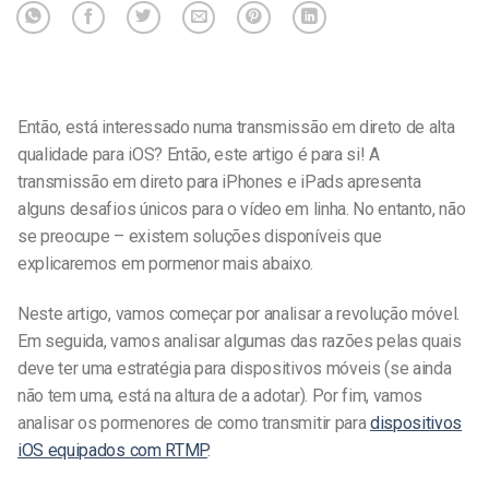
Então, está interessado numa transmissão em direto de alta
qualidade para iOS? Então, este artigo é para si! A
transmissão em direto para iPhones e iPads apresenta
alguns desafios únicos para o vídeo em linha. No entanto, não
se preocupe – existem soluções disponíveis que
explicaremos em pormenor mais abaixo.
Neste artigo, vamos começar por analisar a revolução móvel.
Em seguida, vamos analisar algumas das razões pelas quais
deve ter uma estratégia para dispositivos móveis (se ainda
não tem uma, está na altura de a adotar). Por fim, vamos
analisar os pormenores de como transmitir para
dispositivos
iOS equipados com RTMP
.