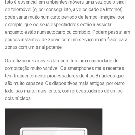
Isto é essencial em ambientes móveis, uma vez que o sinal
de telemóvel (e, por conseguinte, a velocidade da Internet)
pode variar muito num curto período de tempo. Imagine, por
exemplo, que os seus espectadores estão a assistir
enquanto estão num autocarro ou comboio. Podem passar, em
poucos instantes, de zonas com um serviço muito fraco para
zonas com um sinal potente.
Os utilizadores móveis também têm uma capacidade de
computação muito variável. Os smartphones mais recentes
têm frequentemente processadores de 4 ou 8 núcleos que
são muito capazes. Os dispositivos mais antigos, por outro
lado, são muito mais lentos, com processadores de um ou
dois núcleos.