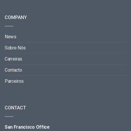
COMPANY
News
Sobre Nós
Carreiras
Contacto
Parceiros
CONTACT
San Francisco Office