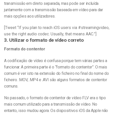
transmissão em direto separada, mas pode ser incluída
juntamente com a transmissão baseada em vídeo para dar
mais opções aos utilizadores.
[Tweet “If you plan to reach iOS users via #streamingvideo,
use the right audio codec. Usually, that means AAC.”]
3. Utilizar o formato de vídeo correto
Formato do contentor
A codificação de vídeo é confusa porque tem várias partes a
funcionar. A primeira parte é o “formato do contentor”. O mais
comum é ver isto na extensão do ficheiro no final do nome do
ficheiro. .MOV, .MP4 e .AVI são alguns formatos de contentor
comuns.
No passado, o formato de contentor de vídeo FLV era o tipo
mais comum utilizado para a transmissão de vídeo. No
entanto, isso mudou agora. Os dispositivos iOS da Apple não