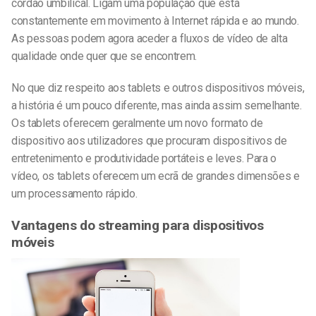
cordão umbilical. Ligam uma população que está
constantemente em movimento à Internet rápida e ao mundo.
As pessoas podem agora aceder a fluxos de vídeo de alta
qualidade onde quer que se encontrem.
No que diz respeito aos tablets e outros dispositivos móveis,
a história é um pouco diferente, mas ainda assim semelhante.
Os tablets oferecem geralmente um novo formato de
dispositivo aos utilizadores que procuram dispositivos de
entretenimento e produtividade portáteis e leves. Para o
vídeo, os tablets oferecem um ecrã de grandes dimensões e
um processamento rápido.
Vantagens do streaming para dispositivos
móveis