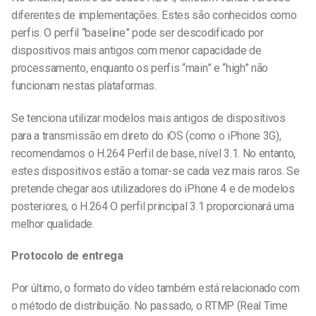
diferentes de implementações. Estes são conhecidos como
perfis. O perfil “baseline” pode ser descodificado por
dispositivos mais antigos com menor capacidade de
processamento, enquanto os perfis “main” e “high” não
funcionam nestas plataformas.
Se tenciona utilizar modelos mais antigos de dispositivos
para a transmissão em direto do iOS (como o iPhone 3G),
recomendamos o H.264 Perfil de base, nível 3.1. No entanto,
estes dispositivos estão a tornar-se cada vez mais raros. Se
pretende chegar aos utilizadores do iPhone 4 e de modelos
posteriores, o H.264 O perfil principal 3.1 proporcionará uma
melhor qualidade.
Protocolo de entrega
Por último, o formato do vídeo também está relacionado com
o método de distribuição. No passado, o RTMP (Real Time