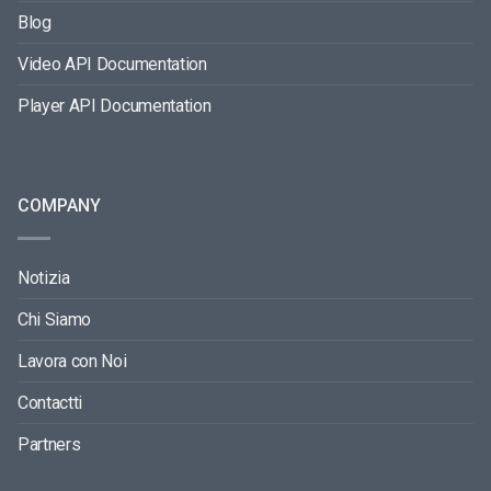
Blog
Video API Documentation
Player API Documentation
COMPANY
Notizia
Chi Siamo
Lavora con Noi
Contactti
Partners