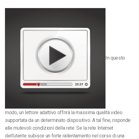
In questo
modo, un lettore adattivo offrirà la massima qualità video
supportata da un determinato dispositivo. A tal fine, risponde
alle mutevoli condizioni della rete. Se la rete Internet
dell’utente subisce un forte rallentamento nel corso di una