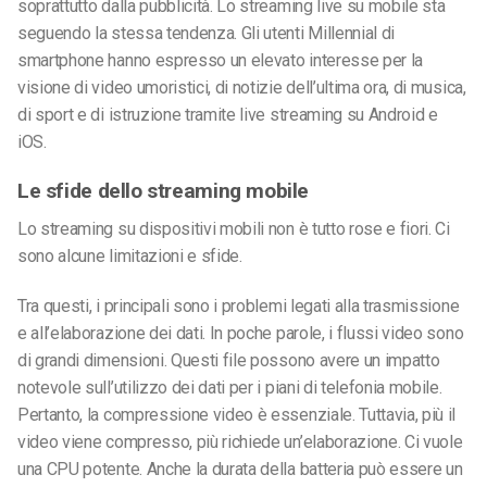
soprattutto dalla pubblicità. Lo streaming live su mobile sta
seguendo la stessa tendenza. Gli utenti Millennial di
smartphone hanno espresso un elevato interesse per la
visione di video umoristici, di notizie dell’ultima ora, di musica,
di sport e di istruzione tramite live streaming su Android e
iOS.
Le sfide dello streaming mobile
Lo streaming su dispositivi mobili non è tutto rose e fiori. Ci
sono alcune limitazioni e sfide.
Tra questi, i principali sono i problemi legati alla trasmissione
e all’elaborazione dei dati. In poche parole, i flussi video sono
di grandi dimensioni. Questi file possono avere un impatto
notevole sull’utilizzo dei dati per i piani di telefonia mobile.
Pertanto, la compressione video è essenziale. Tuttavia, più il
video viene compresso, più richiede un’elaborazione. Ci vuole
una CPU potente. Anche la durata della batteria può essere un