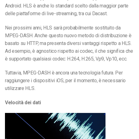
Android. HLS è anche lo standard scelto dalla maggior parte
delle piattaforme di live-streaming, tra cui Dacast.
Nei prossimi anni, HLS sarà probabilmente sostituito da
MPEG-DASH. Anche questo nuovo metodo di distribuzione è
basato su HTTP, ma presenta diversi vantaggi rispetto a HLS.
Ad esempio, è agnostico rispetto ai codec, il che significa che
è supportato qualsiasi codec: H.264, H.265, Vp9, Vp10, ecc.
Tuttavia, MPEG-DASH è ancora una tecnologia futura. Per
raggiungere i dispositivi iOS, per il momento, è necessario
utilizzare HLS.
Velocità dei dati