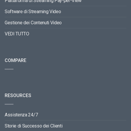
Piattaforma di Streaming Pay-per-View
Software di Streaming Video
Gestione dei Contenuti Video
VEDI TUTTO
COMPARE
RESOURCES
Assistenza 24/7
Storie di Successo dei Clienti