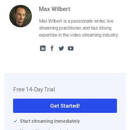
Max Wilbert
Max Wilbert is a passionate writer, live
streaming practitioner, and has strong
expertise in the video streaming industry.
Free 14-Day Trial
Get Started!
Start streaming immediately