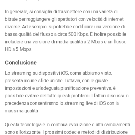
In generale, si consiglia di trasmettere con una varietà di
bitrate per raggiungere gli spettatori con velocità di internet
diverse. Ad esempio, si potrebbe codificare una versione di
bassa qualità del flusso a circa 500 Kbps. È inoltre possibile
includere una versione di media qualità a 2 Mbps e un flusso
HD a 5 Mbps.
Conclusione
Lo streaming su dispositivi iOS, come abbiamo visto,
presenta alcune sfide uniche. Tuttavia, con le giuste
impostazioni e un’adeguata pianificazione preventiva, è
possibile evitare del tutto questi problemi. I fattori discussi in
precedenza consentiranno lo streaming live di iOS con la
massima qualità.
Questa tecnologia è in continua evoluzione e altri cambiamenti
sono all’orizzonte. I prossimi codec e metodi di distribuzione