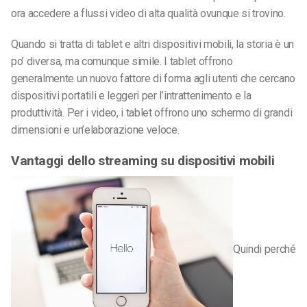
ora accedere a flussi video di alta qualità ovunque si trovino.
Quando si tratta di tablet e altri dispositivi mobili, la storia è un
po’ diversa, ma comunque simile. I tablet offrono
generalmente un nuovo fattore di forma agli utenti che cercano
dispositivi portatili e leggeri per l’intrattenimento e la
produttività. Per i video, i tablet offrono uno schermo di grandi
dimensioni e un’elaborazione veloce.
Vantaggi dello streaming su dispositivi mobili
Quindi perché