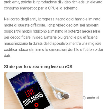
problema, poiché la riproduzione di video richiede un elevato
consumo energetico per la CPU e lo schermo.
Nel corso degli anni, i progressi tecnologici hanno eliminato
molte di queste difficoltà. I chip video dedicati nei moderni
dispositivi mobili riducono al minimo la potenza necessaria
per decodificare i video. Batterie più grandi e più efficienti
massimizzano la durata del dispositivo, mentre una migliore
codifica riduce al minimo le dimensioni dei file e l’utilizzo dei
dati.
Sfide per lo streaming live su iOS
Quando si