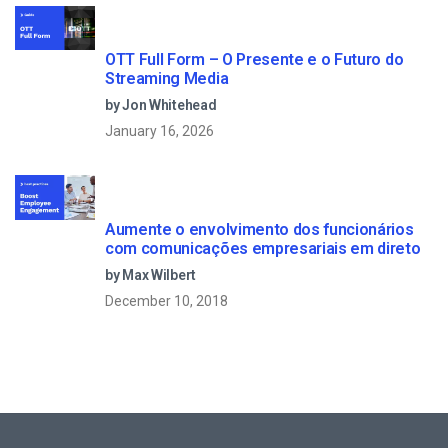
OTT Full Form – O Presente e o Futuro do
Streaming Media
by Jon Whitehead
January 16, 2026
Aumente o envolvimento dos funcionários
com comunicações empresariais em direto
by Max Wilbert
December 10, 2018