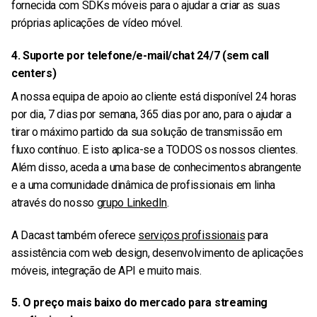
fornecida com SDKs móveis para o ajudar a criar as suas
próprias aplicações de vídeo móvel.
4. Suporte por telefone/e-mail/chat 24/7 (sem call
centers)
A nossa equipa de apoio ao cliente está disponível 24 horas
por dia, 7 dias por semana, 365 dias por ano, para o ajudar a
tirar o máximo partido da sua solução de transmissão em
fluxo contínuo. E isto aplica-se a TODOS os nossos clientes.
Além disso, aceda a uma base de conhecimentos abrangente
e a uma comunidade dinâmica de profissionais em linha
através do nosso
grupo LinkedIn
.
A Dacast também oferece
serviços profissionais
para
assistência com web design, desenvolvimento de aplicações
móveis, integração de API e muito mais.
5. O preço mais baixo do mercado para streaming