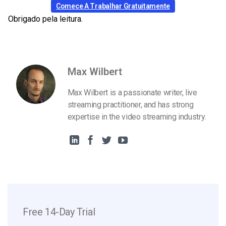
Comece A Trabalhar Gratuitamente
Obrigado pela leitura.
Max Wilbert
Max Wilbert is a passionate writer, live
streaming practitioner, and has strong
expertise in the video streaming industry.
Free 14-Day Trial