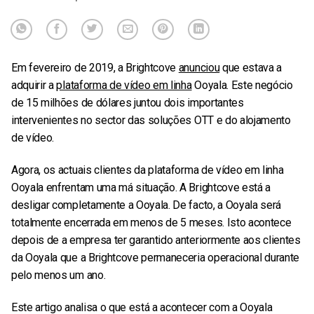
Em fevereiro de 2019, a Brightcove
anunciou
que estava a
adquirir a
plataforma de vídeo em linha
Ooyala. Este negócio
de 15 milhões de dólares juntou dois importantes
intervenientes no sector das soluções OTT e do alojamento
de vídeo.
Agora, os actuais clientes da plataforma de vídeo em linha
Ooyala enfrentam uma má situação. A Brightcove está a
desligar completamente a Ooyala. De facto, a Ooyala será
totalmente encerrada em menos de 5 meses. Isto acontece
depois de a empresa ter garantido anteriormente aos clientes
da Ooyala que a Brightcove permaneceria operacional durante
pelo menos um ano.
Este artigo analisa o que está a acontecer com a Ooyala