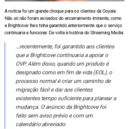
A notícia foi um grande choque para os clientes da Ooyala.
Não só não foram avisados do encerramento iminente, como
a Brightcove lhes tinha garantido anteriormente que o serviço
continuaria a funcionar. De volta à história do Streaming Media:
…recentemente, foi garantido aos clientes
que a Brightcove continuaria a apoiar o
OVP. Além disso, quando um produto é
designado como em fim de vida (EOL), o
processo normal é criar um caminho de
migração fácil e dar aos clientes
existentes tempo suficiente para planear a
mudança. O anúncio da Brightcove foi
feito sem aviso prévio e com um
calendário abreviado.