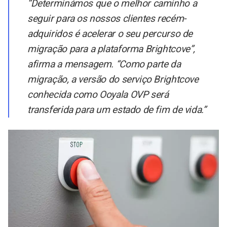
“Determinámos que o melhor caminho a
seguir para os nossos clientes recém-
adquiridos é acelerar o seu percurso de
migração para a plataforma Brightcove”,
afirma a mensagem. “Como parte da
migração, a versão do serviço Brightcove
conhecida como Ooyala OVP será
transferida para um estado de fim de vida.”