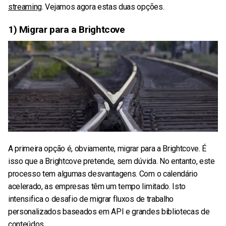
streaming
. Vejamos agora estas duas opções.
1) Migrar para a Brightcove
A primeira opção é, obviamente, migrar para a Brightcove. É
isso que a Brightcove pretende, sem dúvida. No entanto, este
processo tem algumas desvantagens. Com o calendário
acelerado, as empresas têm um tempo limitado. Isto
intensifica o desafio de migrar fluxos de trabalho
personalizados baseados em API e grandes bibliotecas de
conteúdos.