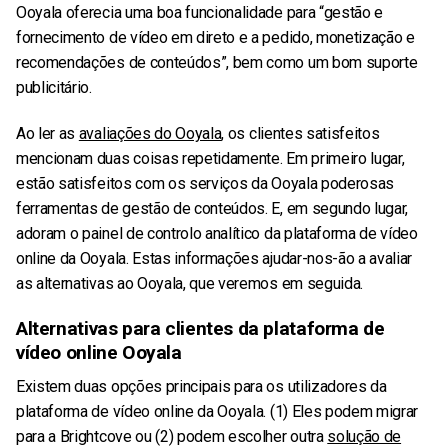
Ooyala oferecia uma boa funcionalidade para “gestão e
fornecimento de vídeo em direto e a pedido, monetização e
recomendações de conteúdos”, bem como um bom suporte
publicitário.
Ao ler as
avaliações do Ooyala
, os clientes satisfeitos
mencionam duas coisas repetidamente. Em primeiro lugar,
estão satisfeitos com os serviços da Ooyala
poderosas
ferramentas de gestão de conteúdos. E, em segundo lugar,
adoram o painel de controlo analítico da plataforma de vídeo
online da Ooyala.
Estas informações ajudar-nos-ão a avaliar
as alternativas ao Ooyala, que veremos em seguida.
Alternativas para clientes da plataforma de
vídeo online Ooyala
Existem duas opções principais para os utilizadores da
plataforma de vídeo online da Ooyala. (1) Eles podem migrar
para a Brightcove ou (2) podem escolher outra
solução de