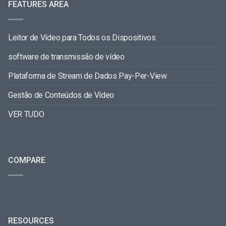
FEATURES AREA
Leitor de Vídeo para Todos os Dispositivos
software de transmissão de vídeo
Plataforma de Stream de Dados Pay-Per-View
Gestão de Conteúdos de Vídeo
VER TUDO
COMPARE
RESOURCES