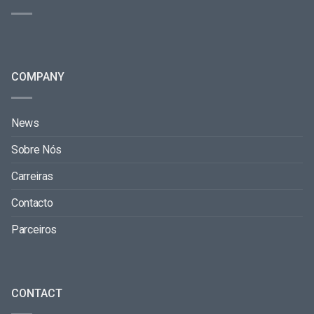
COMPANY
News
Sobre Nós
Carreiras
Contacto
Parceiros
CONTACT