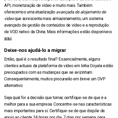
API, monetização de vídeo e muito mais. Também
oferecemos uma atualização
avançada de alojamento de
vídeo
que acrescenta mais armazenamento, um sistema
avançado de gestão de conteúdos de vídeo e a reprodução
de VOD nativo da China. Mais informações estão disponíveis
aqui
.
Deixe-nos ajudá-lo a migrar
Então, qual é o resultado final? Essencialmente, alguns
clientes actuais da plataforma de vídeo em linha Ooyala estão
preocupados com as mudanças que se avizinham.
Consequentemente, muitos procurarão em breve um OVP
alternativo.
Seja qual for a decisão que tomar, certifique-se de que é a
melhor para a sua empresa. Concentre-se nas características
mais importantes para si. Certifique-se de que dispõe de
apoio ao cliente 24 horas por dia, 7 dias por semana, para