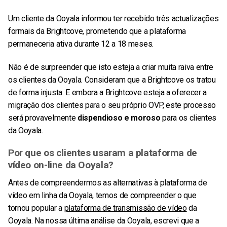
Um cliente da Ooyala informou ter recebido três actualizações
formais da Brightcove, prometendo que a plataforma
permaneceria ativa durante 12 a 18 meses.
Não é de surpreender que isto esteja a criar muita raiva entre
os clientes da Ooyala. Consideram que a Brightcove os tratou
de forma injusta. E embora a Brightcove esteja a oferecer a
migração dos clientes para o seu próprio OVP, este processo
será provavelmente
dispendioso e moroso
para os clientes
da Ooyala.
Por que os clientes usaram a plataforma de
vídeo on-line da Ooyala?
Antes de compreendermos as alternativas à plataforma de
vídeo em linha da Ooyala, temos de compreender o que
tornou popular a
plataforma de transmissão de vídeo
da
Ooyala. Na nossa última análise da Ooyala, escrevi que a