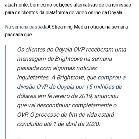
atualmente, bem como
soluções
alternativas de
transmissão
para os clientes da plataforma de vídeo online da Ooyala.
Na semana passada
A Streaming Media noticiou na semana
passada que:
Os clientes do Ooyala OVP receberam uma
mensagem da Brightcove na semana
passada com algumas notícias
inquietantes. A Brightcove, que
comprou a
divisão OVP da Ooyala por 15 milhões de
dólares em fevereiro de 2019, anunciou
que vai descontinuar completamente o
OVP. O processo de fim de vida estará
concluído até 1 de abril de 2020.