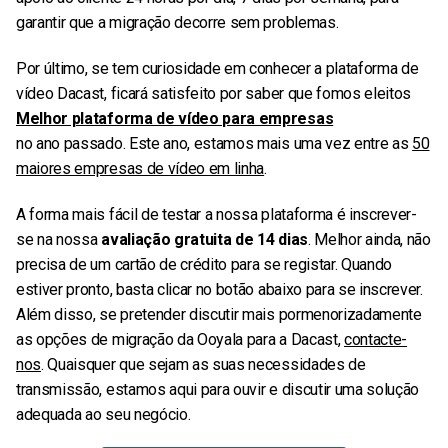
garantir que a migração decorre sem problemas.
Por último, se tem curiosidade em conhecer a plataforma de
vídeo Dacast, ficará satisfeito por saber que fomos eleitos
Melhor plataforma de vídeo para empresas
no ano passado. Este ano, estamos mais uma vez entre as
50
maiores empresas de vídeo em linha
.
A forma mais fácil de testar a nossa plataforma é inscrever-
se na nossa
avaliação gratuita de 14 dias
. Melhor ainda, não
precisa de um cartão de crédito para se registar. Quando
estiver pronto, basta clicar no botão abaixo para se inscrever.
Além disso, se pretender discutir mais pormenorizadamente
as opções de migração da Ooyala para a Dacast,
contacte-
nos
. Quaisquer que sejam as suas necessidades de
transmissão, estamos aqui para ouvir e discutir uma solução
adequada ao seu negócio.