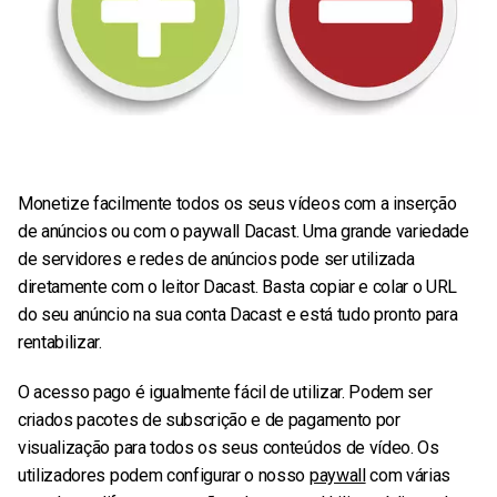
Monetize facilmente todos os seus vídeos com a inserção
de anúncios ou com o paywall Dacast. Uma grande variedade
de servidores e redes de anúncios pode ser utilizada
diretamente com o leitor Dacast. Basta copiar e colar o URL
do seu anúncio na sua conta Dacast e está tudo pronto para
rentabilizar.
O acesso pago é igualmente fácil de utilizar. Podem ser
criados pacotes de subscrição e de pagamento por
visualização para todos os seus conteúdos de vídeo. Os
utilizadores podem configurar o nosso
paywall
com várias