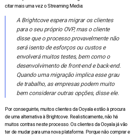
citar mais uma vez o Streaming Media:
A Brightcove espera migrar os clientes
para o seu próprio OVP, mas o cliente
disse que o processo provavelmente não
será isento de esforços ou custos e
envolverá muitos testes, bem como o
desenvolvimento de front-end e back-end.
Quando uma migração implica esse grau
de trabalho, as empresas podem muito
bem considerar outras opções, disse ele.
Por conseguinte, muitos clientes da Ooyala estão à procura
de uma alternativa à Brightcove. Realisticamente, não há
muitos contras neste processo. Os clientes da Ooyala já vão
ter de mudar para uma nova plataforma. Porque não comprar e