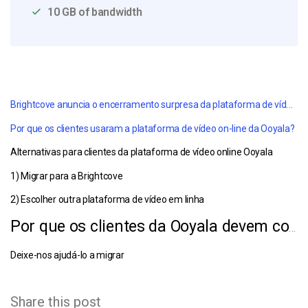
10 GB of bandwidth
Brightcove anuncia o encerramento surpresa da plataforma de vídeo online Ooyala
Por que os clientes usaram a plataforma de vídeo on-line da Ooyala?
Alternativas para clientes da plataforma de vídeo online Ooyala
1) Migrar para a Brightcove
2) Escolher outra plataforma de vídeo em linha
Por que os clientes da Ooyala devem considerar o uso do Dacast
Deixe-nos ajudá-lo a migrar
Share this post