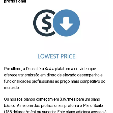
profissional
Por último, a Dacast é a
única
plataforma de vídeo que
oferece
transmissão em direto
de elevado desempenho e
funcionalidades profissionais ao preço mais competitivo do
mercado.
Os nossos planos começam em $39/mês para um plano
básico. A maioria dos profissionais preferirá o Plano Scale
(188 dólares/mês) ou superior. Este plano adiciona acesso à