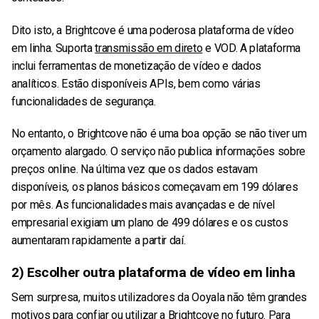
Dito isto, a Brightcove é uma poderosa plataforma de vídeo
em linha. Suporta
transmissão em direto
e VOD. A plataforma
inclui ferramentas de monetização de vídeo e dados
analíticos. Estão disponíveis APIs, bem como várias
funcionalidades de segurança.
No entanto, o Brightcove não é uma boa opção se não tiver um
orçamento alargado. O serviço não publica informações sobre
preços online. Na última vez que os dados estavam
disponíveis, os planos básicos começavam em 199 dólares
por mês. As funcionalidades mais avançadas e de nível
empresarial exigiam um plano de 499 dólares e os custos
aumentaram rapidamente a partir daí.
2) Escolher outra plataforma de vídeo em linha
Sem surpresa, muitos utilizadores da Ooyala não têm grandes
motivos para confiar ou utilizar a Brightcove no futuro. Para