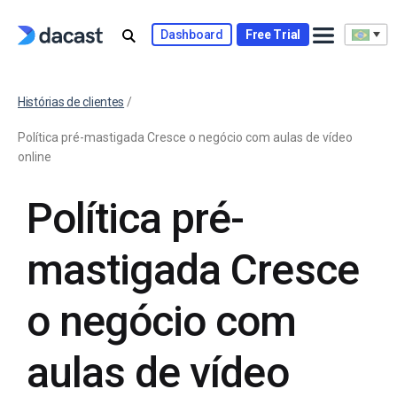
Dashboard
Free Trial
Histórias de clientes
/
Política pré-mastigada Cresce o negócio com aulas de vídeo
online
Política pré-
mastigada Cresce
o negócio com
aulas de vídeo