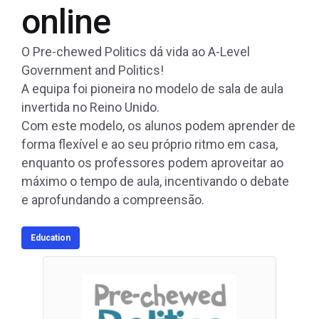
online
O Pre-chewed Politics dá vida ao A-Level
Government and Politics!
A equipa foi pioneira no modelo de sala de aula
invertida no Reino Unido.
Com este modelo, os alunos podem aprender de
forma flexível e ao seu próprio ritmo em casa,
enquanto os professores podem aproveitar ao
máximo o tempo de aula, incentivando o debate
e aprofundando a compreensão.
Education