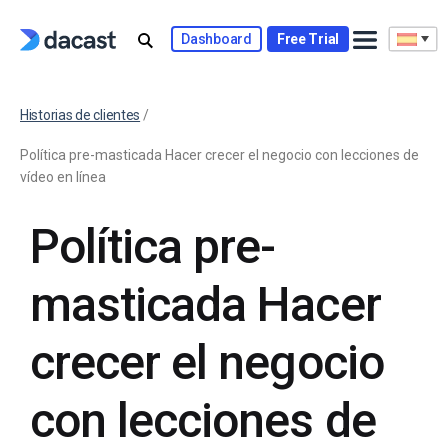
Dashboard
Free Trial
Historias de clientes
/
Política pre-masticada Hacer crecer el negocio con lecciones de
vídeo en línea
Política pre-
masticada Hacer
crecer el negocio
con lecciones de