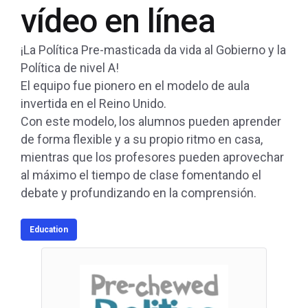
vídeo en línea
¡La Política Pre-masticada da vida al Gobierno y la
Política de nivel A!
El equipo fue pionero en el modelo de aula
invertida en el Reino Unido.
Con este modelo, los alumnos pueden aprender
de forma flexible y a su propio ritmo en casa,
mientras que los profesores pueden aprovechar
al máximo el tiempo de clase fomentando el
debate y profundizando en la comprensión.
Education