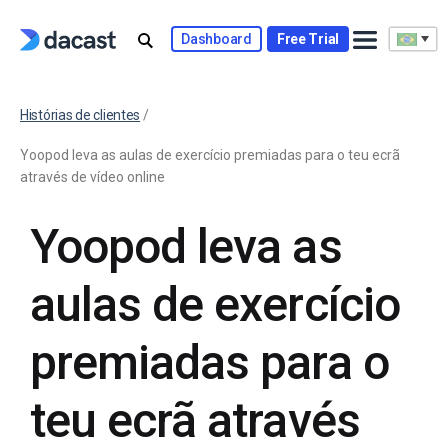
Dashboard
Free Trial
Histórias de clientes
/
Yoopod leva as aulas de exercício premiadas para o teu ecrã
através de vídeo online
Yoopod leva as
aulas de exercício
premiadas para o
teu ecrã através