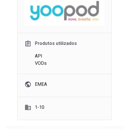
Produtos utilizados
API
VODs
EMEA
1-10