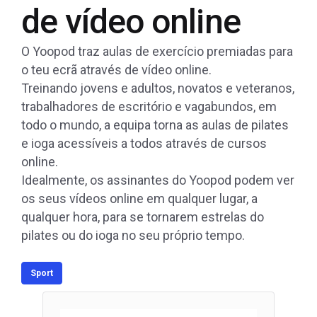
de vídeo online
O Yoopod traz aulas de exercício premiadas para
o teu ecrã através de vídeo online.
Treinando jovens e adultos, novatos e veteranos,
trabalhadores de escritório e vagabundos, em
todo o mundo, a equipa torna as aulas de pilates
e ioga acessíveis a todos através de cursos
online.
Idealmente, os assinantes do Yoopod podem ver
os seus vídeos online em qualquer lugar, a
qualquer hora, para se tornarem estrelas do
pilates ou do ioga no seu próprio tempo.
Sport