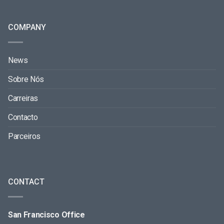
COMPANY
News
Sobre Nós
Carreiras
Contacto
Parceiros
CONTACT
San Francisco Office