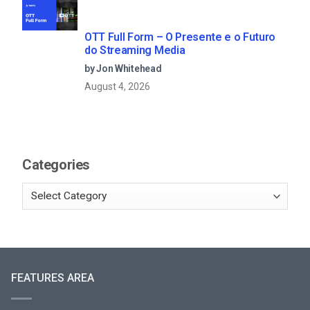
OTT Full Form – O Presente e o Futuro
do Streaming Media
by Jon Whitehead
August 4, 2026
Categories
FEATURES AREA