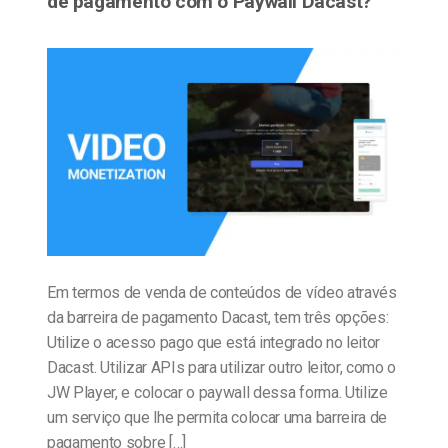
de pagamento com o Paywall Dacast?
Em termos de venda de conteúdos de vídeo através
da barreira de pagamento Dacast, tem três opções:
Utilize o acesso pago que está integrado no leitor
Dacast. Utilizar APIs para utilizar outro leitor, como o
JW Player, e colocar o paywall dessa forma. Utilize
um serviço que lhe permita colocar uma barreira de
pagamento sobre […]