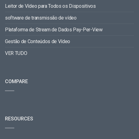
Leitor de Vídeo para Todos os Dispositivos
software de transmissão de vídeo
Plataforma de Stream de Dados Pay-Per-View
Gestão de Conteúdos de Vídeo
VER TUDO
COMPARE
RESOURCES