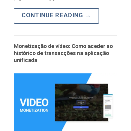
CONTINUE READING
→
Monetização de vídeo: Como aceder ao
histórico de transacções na aplicação
unificada