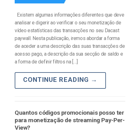
Existem algumas informações diferentes que deve
analisar e digerir ao verificar o seu monetização de
vídeo estatísticas das transacções no seu Dacast
paywall. Nesta publicação, iremos abordar a forma
de aceder a uma descrição das suas transacções de
acesso pago, a descrição da sua secção de saldo e
a forma de definir filtros na […]
CONTINUE READING
→
Quantos códigos promocionais posso ter
para monetização de streaming Pay-Per-
View?