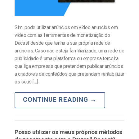
Sim, pode utilizar anúncios em vídeo anúncios em
vídeo com as ferramentas de monetização do
Dacast desde que tenha a sua própria rede de
anúncios. Caso não esteja familiarizado, uma rede de
publicidade é uma plataforma ou empresa terceira
que liga empresas que pretendem publicar anúncios
a criadores de conteúdos que pretendem rentabilizar
os seus […]
CONTINUE READING
→
Posso utilizar os meus próprios métodos