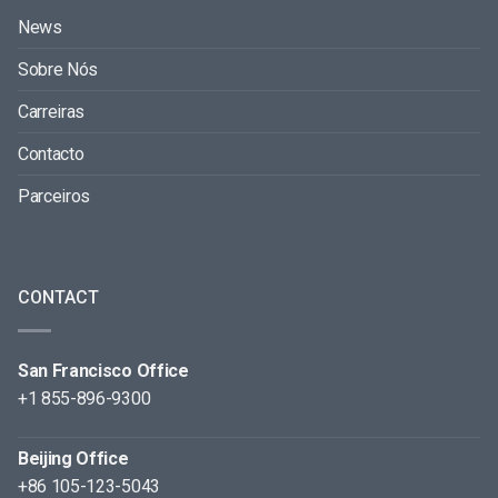
News
Sobre Nós
Carreiras
Contacto
Parceiros
CONTACT
San Francisco Office
+1 855-896-9300
Beijing Office
+86 105-123-5043