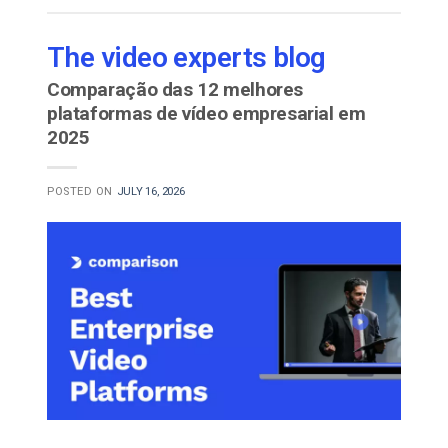
The video experts blog
Comparação das 12 melhores
plataformas de vídeo empresarial em
2025
POSTED ON
JULY 16, 2026