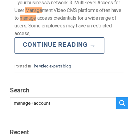
…your business’s network. 3. Multi-level Access for
User
Manage
ment Video CMS platforms often have
to
manage
access credentials for a wide range of
users. Some employees may have unrestricted
access,…
CONTINUE READING
→
Posted in
The video experts blog
Search
Recent