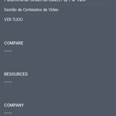
Gestão de Conteúdos de Vídeo
VER TUDO
COMPARE
RESOURCES
COMPANY