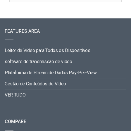
FEATURES AREA
Leitor de Vídeo para Todos os Dispositivos
software de transmissão de vídeo
Plataforma de Stream de Dados Pay-Per-View
Gestão de Conteúdos de Vídeo
VER TUDO
COMPARE