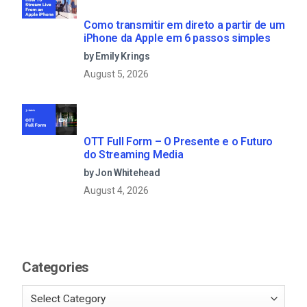
Como transmitir em direto a partir de um
iPhone da Apple em 6 passos simples
by Emily Krings
August 5, 2026
OTT Full Form – O Presente e o Futuro
do Streaming Media
by Jon Whitehead
August 4, 2026
Categories