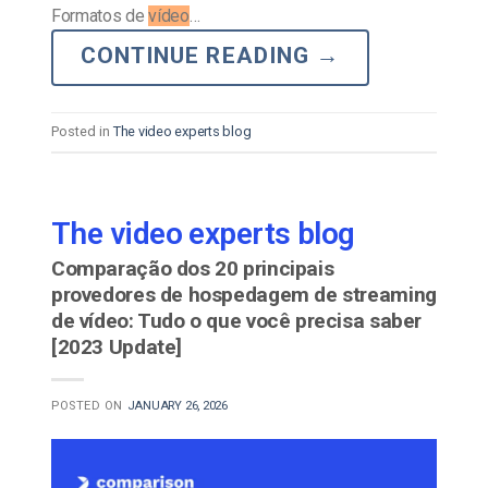
Formatos de
vídeo
…
CONTINUE READING
→
Posted in
The video experts blog
The video experts blog
Comparação dos 20 principais
provedores de hospedagem de streaming
de vídeo: Tudo o que você precisa saber
[2023 Update]
POSTED ON
JANUARY 26, 2026