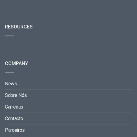
RESOURCES
COMPANY
News
Sobre Nós
Carreiras
Contacto
Parceiros