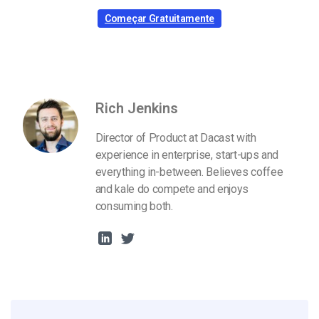
Começar Gratuitamente
Rich Jenkins
Director of Product at Dacast with
experience in enterprise, start-ups and
everything in-between. Believes coffee
and kale do compete and enjoys
consuming both.