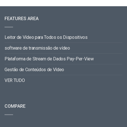
FEATURES AREA
Leitor de Vídeo para Todos os Dispositivos
software de transmissão de vídeo
Plataforma de Stream de Dados Pay-Per-View
Gestão de Conteúdos de Vídeo
VER TUDO
COMPARE