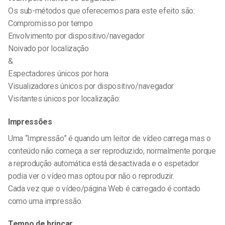
Os sub-métodos que oferecemos para este efeito são:
Compromisso por tempo
Envolvimento por dispositivo/navegador
Noivado por localização
&
Espectadores únicos por hora
Visualizadores únicos por dispositivo/navegador
Visitantes únicos por localização:
Impressões
Uma “Impressão” é quando um leitor de vídeo carrega mas o
conteúdo não começa a ser reproduzido, normalmente porque
a reprodução automática está desactivada e o espetador
podia ver o vídeo mas optou por não o reproduzir.
Cada vez que o vídeo/página Web é carregado é contado
como uma impressão.
Tempo de brincar