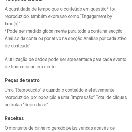
A quantidade de tempo que o conteúdo em questão* foi
reproduzido; também expresso como “Engagement by
time(h)”
*Pode ser medido globalmente para toda a conta na secção
Análise da conta ou por ativo na secção Análise por cada ativo
de conteúdo’
A utilização de dados pode ser apresentada para cada evento
de transmissão em direto
Peças de teatro
Uma “Reprodução” é quando o conteúdo é efetivamente
reproduzido, por oposição a uma “Impressão”
Total de cliques
no botão “Reproduzir”.
Receitas
O montante de dinheiro gerado pelas vendas através de