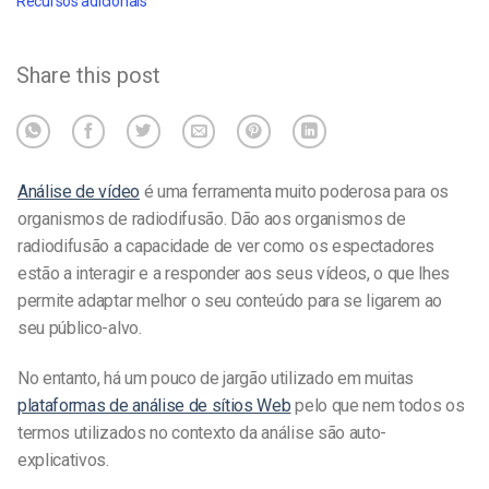
Recursos adicionais
Share this post
Análise de vídeo
é uma ferramenta muito poderosa para os
organismos de radiodifusão. Dão aos organismos de
radiodifusão a capacidade de ver como os espectadores
estão a interagir e a responder aos seus vídeos, o que lhes
permite adaptar melhor o seu conteúdo para se ligarem ao
seu público-alvo.
No entanto, há um pouco de jargão utilizado em muitas
plataformas de análise de sítios Web
pelo que nem todos os
termos utilizados no contexto da análise são auto-
explicativos.