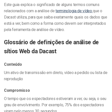
Este guia explica o significado de alguns termos comuns
relacionados com a análise de
terminologia de vídeo
que o
Dacast utiliza, para que saiba exatamente quais os dados que
está a ver, bem como a forma como devem ser interpretados
pela
ferramenta de análise de vídeo.
Glossário de definições de análise de
sítios Web da Dacast
Conteúdo
Um ativo de transmissão em direto, vídeo a pedido ou lista de
reprodução
Compromisso
O tempo que os espectadores estiveram a ver, ou seja, o seu
grau de envolvimento. Por exemplo, 75% dos espectadores
viram pelo menos 30 segundos.