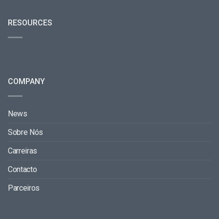
RESOURCES
COMPANY
News
Sobre Nós
Carreiras
Contacto
Parceiros