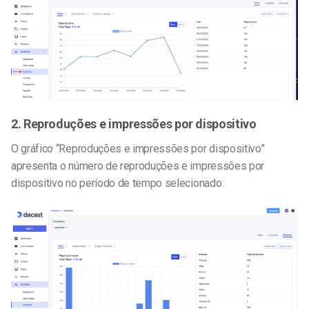
2. Reproduções e impressões por dispositivo
O gráfico “Reproduções e impressões por dispositivo”
apresenta o número de reproduções e impressões por
dispositivo no período de tempo selecionado: