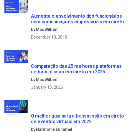
Aumente o envolvimento dos funcionários
com comunicações empresariais em direto
by Max Wilbert
December 10, 2018
Comparação das 25 melhores plataformas
de transmissão em direto em 2025
by Max Wilbert
January 13, 2026
O melhor guia para a transmissão em direto
de eventos virtuais em 2022
by Harmonie Duhamel