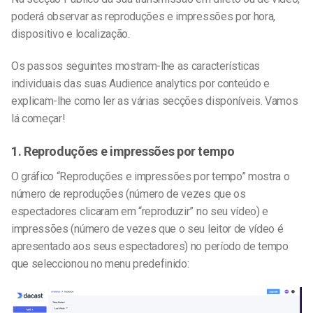
poderá observar as reproduções e impressões por hora,
dispositivo e localização.
Os passos seguintes mostram-lhe as características
individuais das suas Audience analytics por conteúdo e
explicam-lhe como ler as várias secções disponíveis. Vamos
lá começar!
1. Reproduções e impressões por tempo
O gráfico “Reproduções e impressões por tempo” mostra o
número de reproduções (número de vezes que os
espectadores clicaram em “reproduzir” no seu vídeo) e
impressões (número de vezes que o seu leitor de vídeo é
apresentado aos seus espectadores) no período de tempo
que seleccionou no menu predefinido: