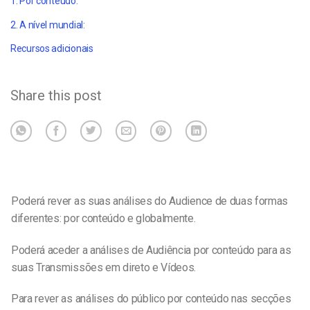
1. Por conteúdo:
2. A nível mundial:
Recursos adicionais
Share this post
Poderá rever as suas análises do Audience de duas formas
diferentes: por conteúdo e globalmente.
Poderá aceder a análises de Audiência por conteúdo para as
suas Transmissões em direto e Vídeos.
Para rever as análises do público por conteúdo nas secções