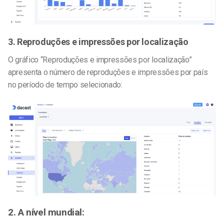
3. Reproduções e impressões por localização
O gráfico “Reproduções e impressões por localização”
apresenta o número de reproduções e impressões por país
no período de tempo selecionado:
2. A nível mundial: