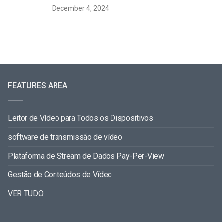
December 4, 2024
FEATURES AREA
Leitor de Vídeo para Todos os Dispositivos
software de transmissão de vídeo
Plataforma de Stream de Dados Pay-Per-View
Gestão de Conteúdos de Vídeo
VER TUDO