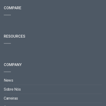
COMPARE
RESOURCES
COMPANY
News
Sobre Nós
Carreiras