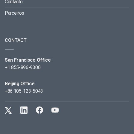
Contacto
Parceiros
CONTACT
San Francisco Office
+1 855-896-9300
Beijing Office
+86 105-123-5043