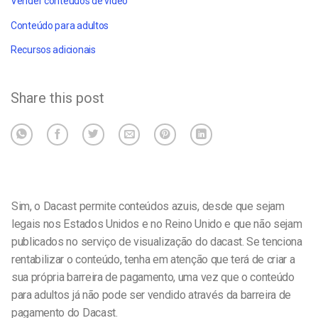
Vender conteúdos de vídeo
Conteúdo para adultos
Recursos adicionais
Share this post
Sim, o Dacast permite conteúdos azuis, desde que sejam
legais nos Estados Unidos e no Reino Unido e que não sejam
publicados no serviço de visualização do dacast.
Se tenciona
rentabilizar o conteúdo, tenha em atenção que terá de criar a
sua própria barreira de pagamento, uma vez que o conteúdo
para adultos já não pode ser vendido através da barreira de
pagamento do Dacast.