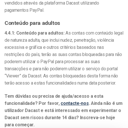
vendidos através da plataforma Dacast utilizando
pagamentos PayPal.
Conteúdo para adultos
4.4.1: Conteúdo para adultos:
As contas com conteúdo legal
de natureza adulta, que inclui nudez, penetração, violência
excessiva e gráfica e outros critérios baseados nas
restrições do país, terão as suas contas bloqueadas para não
poderem utilizar o PayPal para processar as suas
transacções e para não poderem utilizar o serviço do portal
“Viewer” da Dacast. As contas bloqueadas desta forma não
terão acesso a estas funcionalidades numa data posterior.
Tem dúvidas ou precisa de ajuda/acesso a esta
funcionalidade? Por favor,
contacte-nos
.
Ainda não é um
utilizador Dacast e está interessado em experimentar o
Dacast sem riscos durante 14 dias? Inscreva-se hoje
para começar.