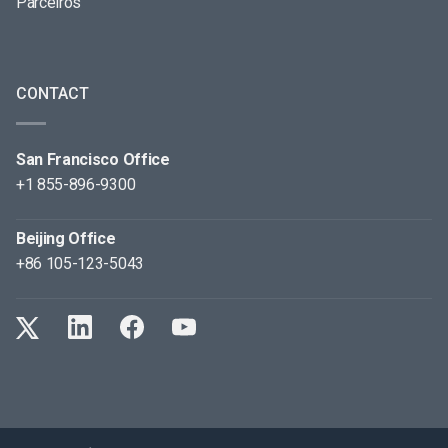
Parceiros
CONTACT
San Francisco Office
+1 855-896-9300
Beijing Office
+86 105-123-5043