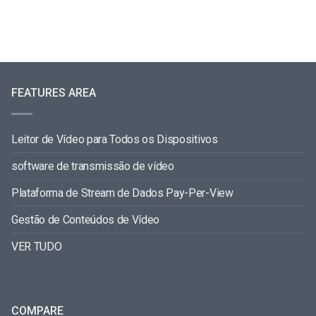
FEATURES AREA
Leitor de Vídeo para Todos os Dispositivos
software de transmissão de vídeo
Plataforma de Stream de Dados Pay-Per-View
Gestão de Conteúdos de Vídeo
VER TUDO
COMPARE