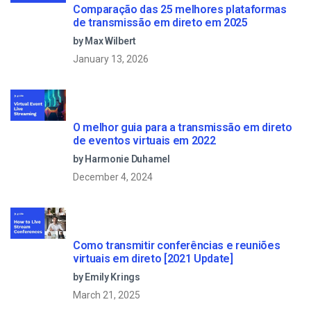
Comparação das 25 melhores plataformas
de transmissão em direto em 2025
by Max Wilbert
January 13, 2026
O melhor guia para a transmissão em direto
de eventos virtuais em 2022
by Harmonie Duhamel
December 4, 2024
Como transmitir conferências e reuniões
virtuais em direto [2021 Update]
by Emily Krings
March 21, 2025