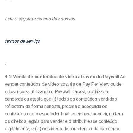
Leia o seguinte excerto das nossas
termos de serviço
:
4.4: Venda de conteúdos de vídeo através do Paywall
Ao
vender conteúdos de vídeo através de Pay Per View ou de
subscrições utilizando o Paywall Dacast, o utilizador
concorda ou atesta que (i) todos os conteúdos vendidos
reflectem de forma honesta, precisa e adequada os
conteúdos que o espetador final tencionava adquirir, (ii) tem
os direitos legais para vender e distribuir esse conteúdo
digitalmente, e (iii) os vídeos de carácter adulto não serão