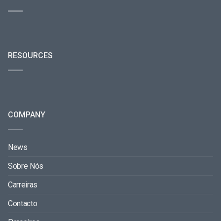
RESOURCES
COMPANY
News
Sobre Nós
Carreiras
Contacto