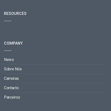
RESOURCES
COMPANY
News
Sobre Nós
Carreiras
Contacto
Parceiros