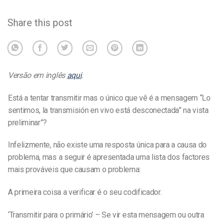
Share this post
Versão em inglês
aqui
.
Está a tentar transmitir mas o único que vê é a mensagem “Lo
sentimos, la transmisión en vivo está desconectada” na vista
preliminar”?
Infelizmente, não existe uma resposta única para a causa do
problema, mas a seguir é apresentada uma lista dos factores
mais prováveis que causam o problema:
A primeira coisa a verificar é o seu codificador.
‘Transmitir para o primário’ – Se vir esta mensagem ou outra