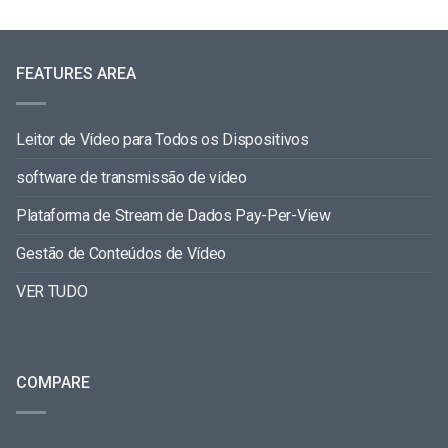
FEATURES AREA
Leitor de Vídeo para Todos os Dispositivos
software de transmissão de vídeo
Plataforma de Stream de Dados Pay-Per-View
Gestão de Conteúdos de Vídeo
VER TUDO
COMPARE