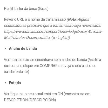
Perfil: Linha de base (Base)
Rever o URL e o nome da transmissão
(
Nota
: Alguns
codificadores precisam que a transmissão seja renomeada:
https:
//www.dacast.com/support/knowledgebase/Wirecast-
Multi-bitrates-Documentation(en inglés))
Ancho de banda
Verificar se não se encontrava sem ancho de banda (Visite a
sua conta e clique em COMPRAR e reveja o seu ancho de
banda restante)
Estado
Verifique se o seu canal está em ON (encontra-se em
DESCRIPTION (DESCRIPCIÓN))