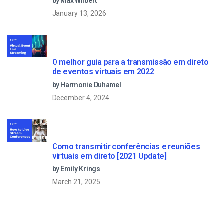
by Max Wilbert
January 13, 2026
O melhor guia para a transmissão em direto
de eventos virtuais em 2022
by Harmonie Duhamel
December 4, 2024
Como transmitir conferências e reuniões
virtuais em direto [2021 Update]
by Emily Krings
March 21, 2025