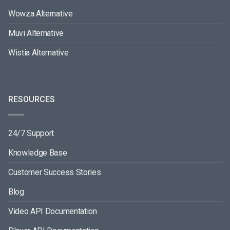
Wowza Alternative
Muvi Alternative
Wistia Alternative
RESOURCES
24/7 Support
Knowledge Base
Customer Success Stories
Blog
Video API Documentation