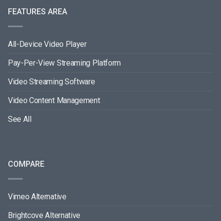
FEATURES AREA
All-Device Video Player
Pay-Per-View Streaming Platform
Video Streaming Software
Video Content Management
See All
COMPARE
Vimeo Alternative
Brightcove Alternative