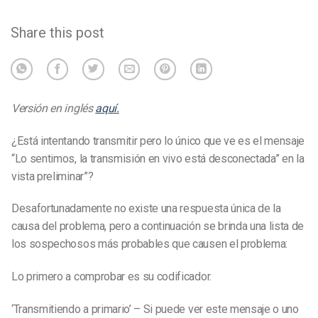
Share this post
Versión en inglés
aquí.
¿Está intentando transmitir pero lo único que ve es el mensaje
“Lo sentimos, la transmisión en vivo está desconectada” en la
vista preliminar”?
Desafortunadamente no existe una respuesta única de la
causa del problema, pero a continuación se brinda una lista de
los sospechosos más probables que causen el problema:
Lo primero a comprobar es su codificador.
‘Transmitiendo a primario’ – Si puede ver este mensaje o uno