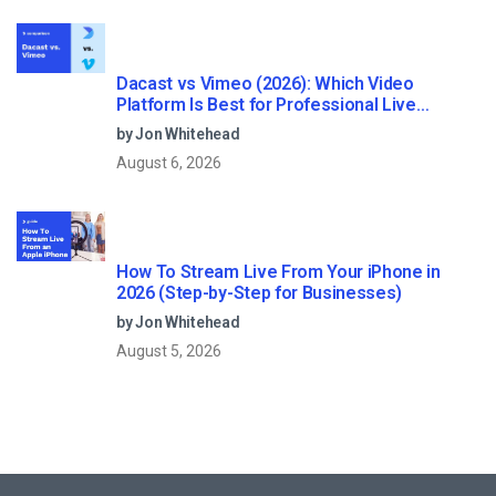
Dacast vs Vimeo (2026): Which Video
Platform Is Best for Professional Live
Streaming?
by Jon Whitehead
August 6, 2026
How To Stream Live From Your iPhone in
2026 (Step-by-Step for Businesses)
by Jon Whitehead
August 5, 2026