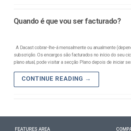
Quando é que vou ser facturado?
A Dacast cobrar-lhe-á mensalmente ou anualmente (dependen
subscrição. Os encargos são facturados no início do seu cic
plano atual, pode visitar a secção Plano depois de iniciar se
CONTINUE READING
→
FEATURES AREA
COMP