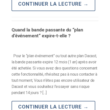
CONTINUER LA LECTURE
→
Quand la bande passante du “plan
d’événement” expire-t-elle ?
Pour le “plan événement” ou tout autre plan Dacast,
la bande passante expire 12 mois (1 an) après avoir
été achetée. Si vous avez des questions concernant
cette fonctionnalité, n’hésitez pas à nous contacter à
tout moment, Vous n’êtes pas encore utilisateur de
Dacast et vous souhaitez l’essayer sans risque
pendant 14 jours ? […]
CONTINUER LA LECTURE
→