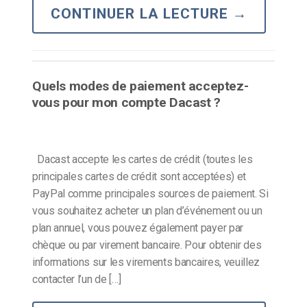
CONTINUER LA LECTURE
→
Quels modes de paiement acceptez-
vous pour mon compte Dacast ?
Dacast accepte les cartes de crédit (toutes les
principales cartes de crédit sont acceptées) et
PayPal comme principales sources de paiement. Si
vous souhaitez acheter un plan d’événement ou un
plan annuel, vous pouvez également payer par
chèque ou par virement bancaire. Pour obtenir des
informations sur les virements bancaires, veuillez
contacter l’un de […]