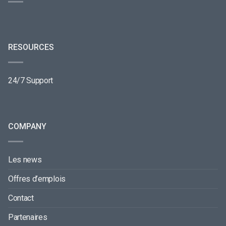
RESOURCES
24/7 Support
COMPANY
Les news
Offres d’emplois
Contact
Partenaires