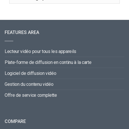
FEATURES AREA
Lecteur vidéo pour tous les appareils
Plate-forme de diffusion en continu à la carte
Logiciel de diffusion vidéo
Gestion du contenu vidéo
Offre de service complette
COMPARE