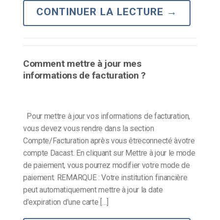
CONTINUER LA LECTURE
→
Comment mettre à jour mes
informations de facturation ?
Pour mettre à jour vos informations de facturation,
vous devez vous rendre dans la section
Compte/Facturation après vous êtreconnecté àvotre
compte Dacast. En cliquant sur Mettre à jour le mode
de paiement, vous pourrez modifier votre mode de
paiement. REMARQUE : Votre institution financière
peut automatiquement mettre à jour la date
d’expiration d’une carte […]