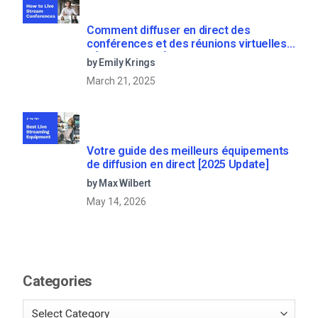
Comment diffuser en direct des
conférences et des réunions virtuelles
? [2021 Update]
by Emily Krings
March 21, 2025
Votre guide des meilleurs équipements
de diffusion en direct [2025 Update]
by Max Wilbert
May 14, 2026
Categories