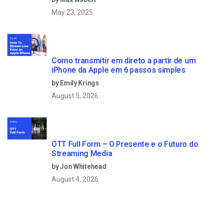
May 23, 2025
Como transmitir em direto a partir de um
iPhone da Apple em 6 passos simples
by Emily Krings
August 5, 2026
OTT Full Form – O Presente e o Futuro do
Streaming Media
by Jon Whitehead
August 4, 2026