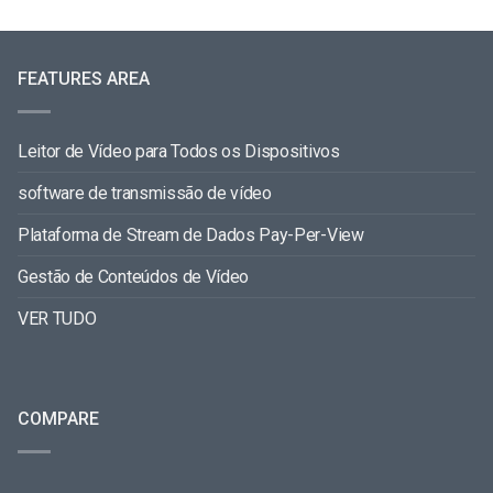
FEATURES AREA
Leitor de Vídeo para Todos os Dispositivos
software de transmissão de vídeo
Plataforma de Stream de Dados Pay-Per-View
Gestão de Conteúdos de Vídeo
VER TUDO
COMPARE