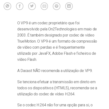
O VP9 é um codec proprietário que foi
desenvolvido pela On2Technologies em maio de
2003. É também designado por codec de vídeo
TrueMotion. O VP9 é um formato de compressão
de vídeo com perdas e é frequentemente
utilizado por JavaFX, Adobe Flash e ficheiros de
vídeo Flash.
A Dacast NÃO recomenda a utilização de VP9.
Se tenciona efetuar a transmissão em direto em
todos os dispositivos (HTML5), recomenda-se a
utilização do codec de vídeo H.264.
Se o codec H.264 não for uma opção para si, o