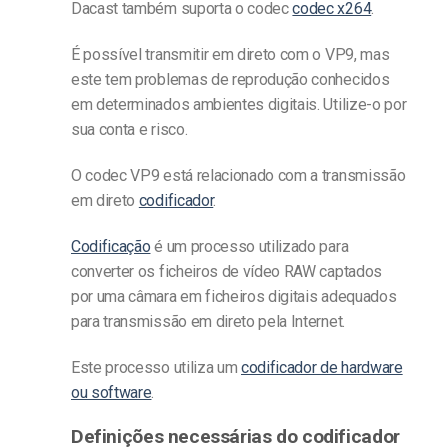
Dacast também suporta o codec
codec x264
.
É possível transmitir em direto com o VP9, mas
este tem problemas de reprodução conhecidos
em determinados ambientes digitais. Utilize-o por
sua conta e risco.
O codec VP9 está relacionado com a transmissão
em direto
codificador
.
Codificação
é um processo utilizado para
converter os ficheiros de vídeo RAW captados
por uma câmara em ficheiros digitais adequados
para transmissão em direto pela Internet.
Este processo utiliza um
codificador de hardware
ou software
.
Definições necessárias do codificador