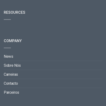
RESOURCES
COMPANY
News
Sobre Nós
Carreiras
Contacto
Parceiros