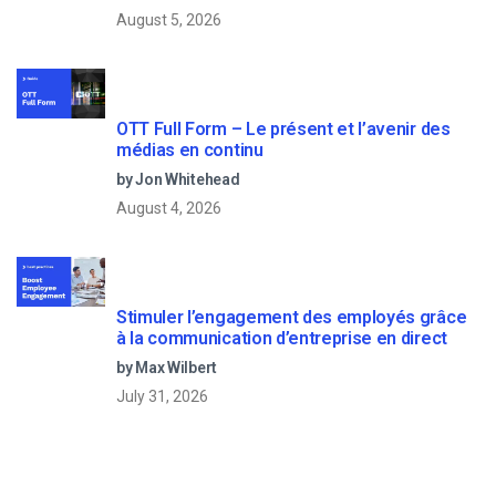
August 5, 2026
OTT Full Form – Le présent et l’avenir des
médias en continu
by Jon Whitehead
August 4, 2026
Stimuler l’engagement des employés grâce
à la communication d’entreprise en direct
by Max Wilbert
July 31, 2026