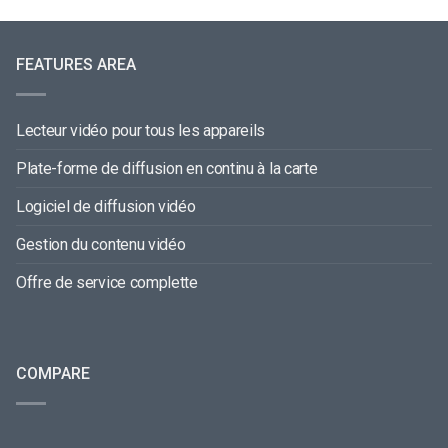
FEATURES AREA
Lecteur vidéo pour tous les appareils
Plate-forme de diffusion en continu à la carte
Logiciel de diffusion vidéo
Gestion du contenu vidéo
Offre de service complette
COMPARE