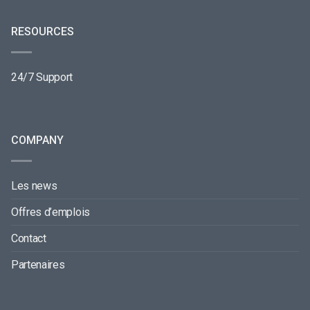
RESOURCES
24/7 Support
COMPANY
Les news
Offres d’emplois
Contact
Partenaires