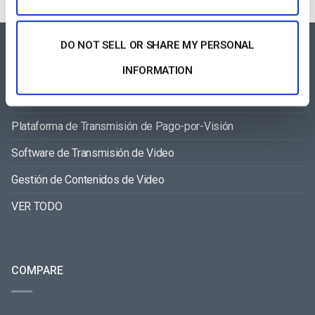
DO NOT SELL OR SHARE MY PERSONAL
FEATURES AREA
INFORMATION
Reproductor de Video para Todos los Dispositivos
Plataforma de Transmisión de Pago-por-Visión
Software de Transmisión de Video
Gestión de Contenidos de Video
VER TODO
COMPARE