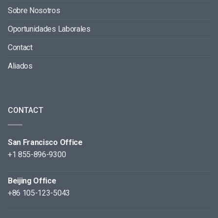
Sobre Nosotros
Oportunidades Laborales
Contact
Aliados
CONTACT
San Francisco Office
+1 855-896-9300
Beijing Office
+86 105-123-5043