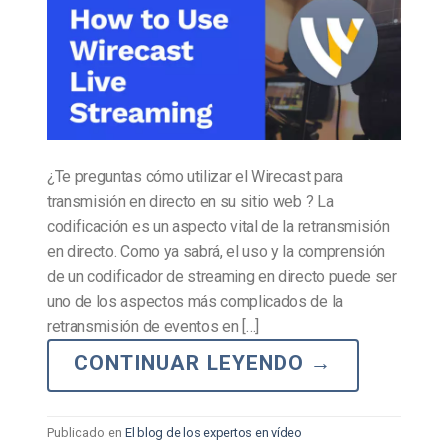
¿Te preguntas cómo utilizar el Wirecast para
transmisión en directo en su sitio web ? La
codificación es un aspecto vital de la retransmisión
en directo. Como ya sabrá, el uso y la comprensión
de un codificador de streaming en directo puede ser
uno de los aspectos más complicados de la
retransmisión de eventos en […]
CONTINUAR LEYENDO
→
Publicado en
El blog de los expertos en vídeo