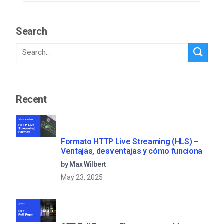
Search
Recent
Formato HTTP Live Streaming (HLS) –
Ventajas, desventajas y cómo funciona
by Max Wilbert
May 23, 2025