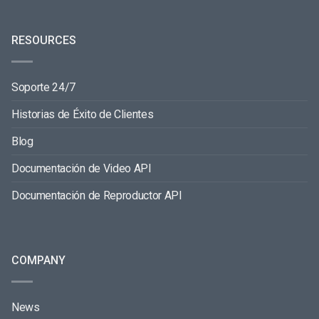
RESOURCES
Soporte 24/7
Historias de Éxito de Clientes
Blog
Documentación de Video API
Documentación de Reproductor API
COMPANY
News