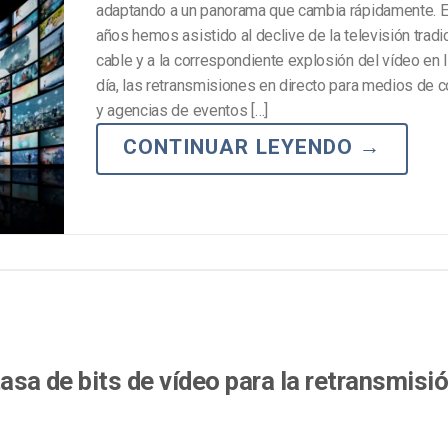
adaptando a un panorama que cambia rápidamente. 
años hemos asistido al declive de la televisión tradic
cable y a la correspondiente explosión del vídeo en 
día, las retransmisiones en directo para medios de 
y agencias de eventos […]
CONTINUAR LEYENDO
→
tasa de bits de vídeo para la retransmisi