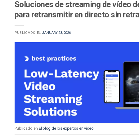
Soluciones de streaming de vídeo de
para retransmitir en directo sin ret
PUBLICADO EL
JANUARY 23, 2026
Publicado en
El blog de los expertos en vídeo