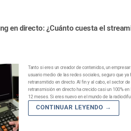
ng en directo: ¿Cuánto cuesta el stream
Tanto si eres un creador de contenidos, un empresar
usuario medio de las redes sociales, seguro que ya
retransmitido en directo. Al fin y al cabo, el sector de 
retransmisión en directo ha crecido casi un 100% en 
12 meses. Si eres nuevo en el mundo de la radiodifu
CONTINUAR LEYENDO
→