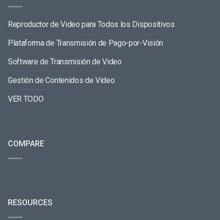
Reproductor de Video para Todos los Dispositivos
Plataforma de Transmisión de Pago-por-Visión
Software de Transmisión de Video
Gestión de Contenidos de Video
VER TODO
COMPARE
RESOURCES