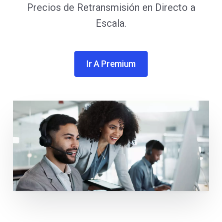
Precios de Retransmisión en Directo a
Escala.
Ir A Premium