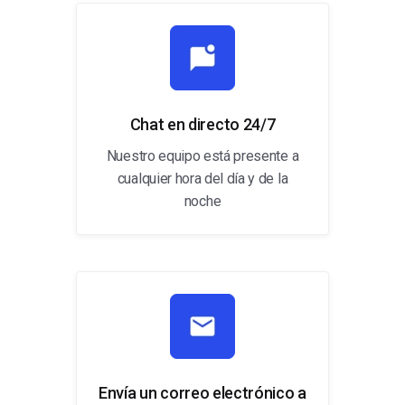
Chat en directo 24/7
Nuestro equipo está presente a
cualquier hora del día y de la
noche
Envía un correo electrónico a