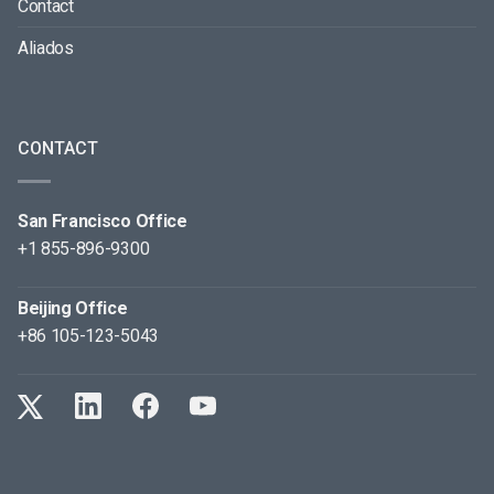
Contact
Aliados
CONTACT
San Francisco Office
+1 855-896-9300
Beijing Office
+86 105-123-5043