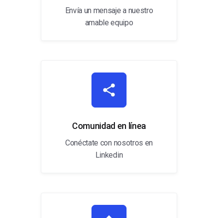
Envía un mensaje a nuestro
amable equipo
Comunidad en línea
Conéctate con nosotros en
Linkedin