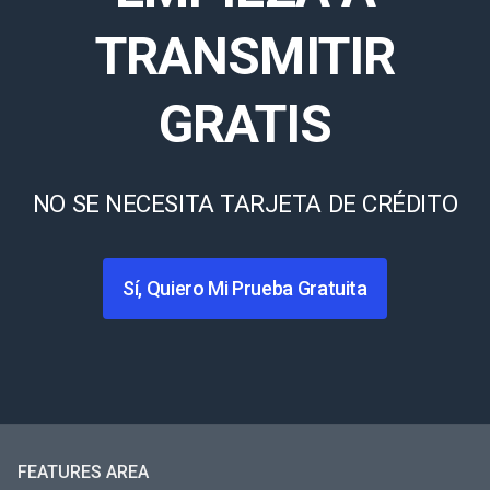
TRANSMITIR
GRATIS
NO SE NECESITA TARJETA DE CRÉDITO
Sí, Quiero Mi Prueba Gratuita
FEATURES AREA