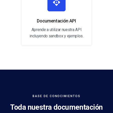
Documentación API
Aprende a utilizar nuestra API
incluyendo sandbox y ejemplos.
BASE DE CONOCIMIENTOS
Toda nuestra documentación