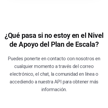
¿Qué pasa si no estoy en el Nivel
de Apoyo del Plan de Escala?
Puedes ponerte en contacto con nosotros en
cualquier momento a través del correo
electrónico, el chat, la comunidad en línea o
accediendo a nuestra API para obtener más
información.