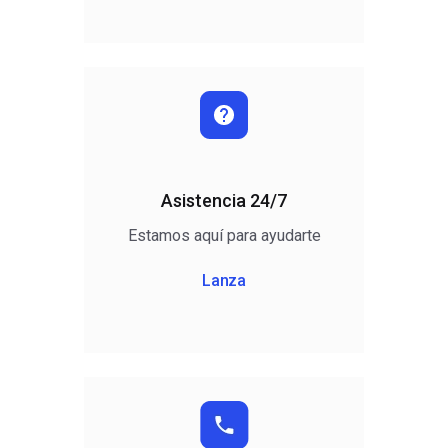
Asistencia 24/7
Estamos aquí para ayudarte
Lanza