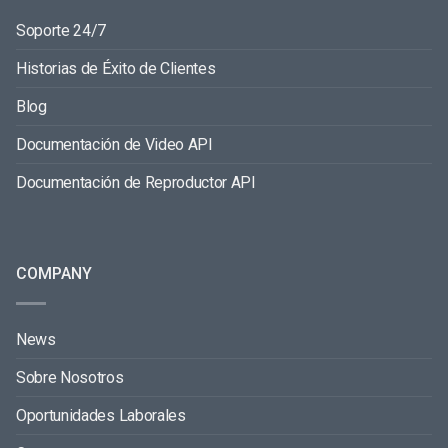
Soporte 24/7
Historias de Éxito de Clientes
Blog
Documentación de Video API
Documentación de Reproductor API
COMPANY
News
Sobre Nosotros
Oportunidades Laborales