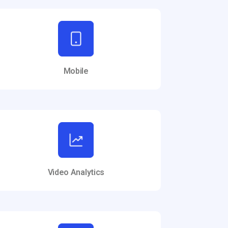
Mobile
Video Analytics