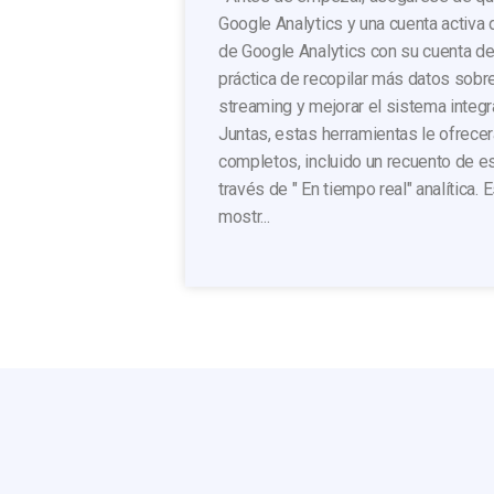
Google Analytics y una cuenta activa 
de Google Analytics con su cuenta d
práctica de recopilar más datos sobre
streaming y mejorar el sistema integr
Juntas, estas herramientas le ofrecer
completos, incluido un recuento de e
través de " En tiempo real" analítica. 
mostr...