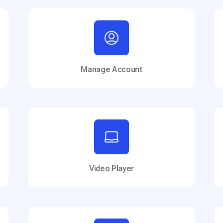
Manage Account
Video Player