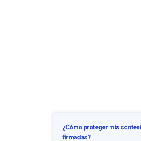
¿Cómo proteger mis conteni
firmadas?