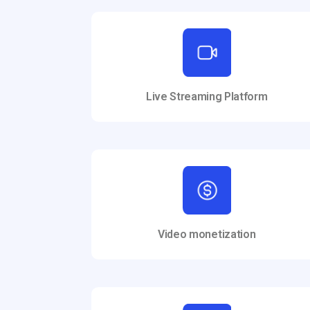
Live Streaming Platform
Video monetization