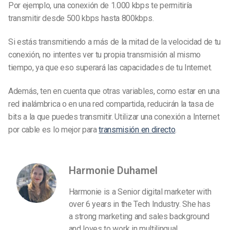
Por ejemplo, una conexión de 1.000 kbps te permitiría
transmitir desde 500 kbps hasta 800kbps.
Si estás transmitiendo a más de la mitad de la velocidad de tu
conexión, no intentes ver tu propia transmisión al mismo
tiempo, ya que eso superará las capacidades de tu Internet.
Además, ten en cuenta que otras variables, como estar en una
red inalámbrica o en una red compartida, reducirán la tasa de
bits a la que puedes transmitir. Utilizar una conexión a Internet
por cable es lo mejor para
transmisión en directo
.
Harmonie Duhamel
Harmonie is a Senior digital marketer with
over 6 years in the Tech Industry. She has
a strong marketing and sales background
and loves to work in multilingual