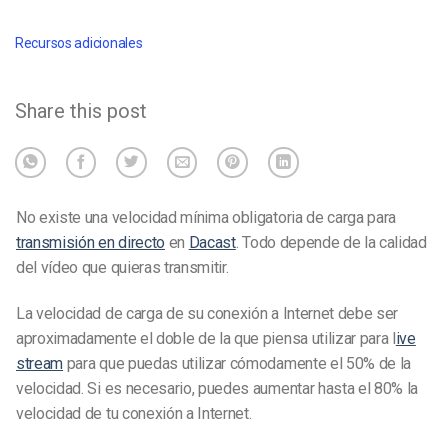
Recursos adicionales
Share this post
No existe una velocidad mínima obligatoria de carga para
transmisión en directo
en
Dacast
. Todo depende de la calidad
del vídeo que quieras transmitir.
La velocidad de carga de su conexión a Internet debe ser
aproximadamente el doble de la que piensa utilizar para l
ive
stream
para que puedas utilizar cómodamente el 50% de la
velocidad. Si es necesario, puedes aumentar hasta el 80% la
velocidad de tu conexión a Internet.