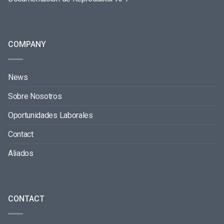
COMPANY
News
Sobre Nosotros
Oportunidades Laborales
Contact
Aliados
CONTACT