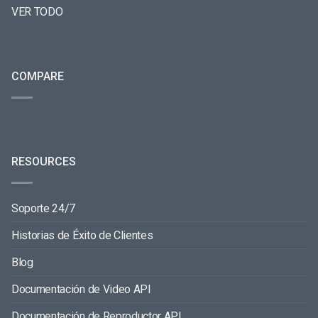
VER TODO
COMPARE
RESOURCES
Soporte 24/7
Historias de Éxito de Clientes
Blog
Documentación de Video API
Documentación de Reproductor API