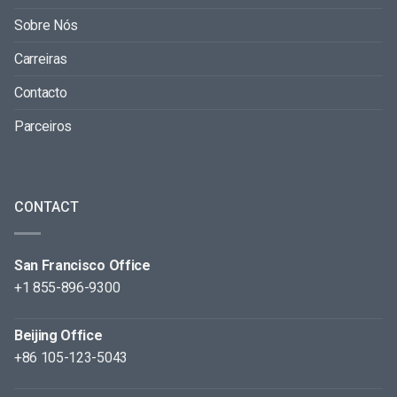
Sobre Nós
Carreiras
Contacto
Parceiros
CONTACT
San Francisco Office
+1 855-896-9300
Beijing Office
+86 105-123-5043