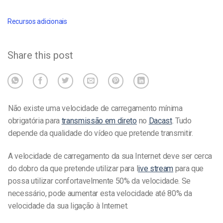
Recursos adicionais
Share this post
Não existe uma velocidade de carregamento mínima
obrigatória para
transmissão em direto
no
Dacast
. Tudo
depende da qualidade do vídeo que pretende transmitir.
A velocidade de carregamento da sua Internet deve ser cerca
do dobro da que pretende utilizar para l
ive stream
para que
possa utilizar confortavelmente 50% da velocidade. Se
necessário, pode aumentar esta velocidade até 80% da
velocidade da sua ligação à Internet.