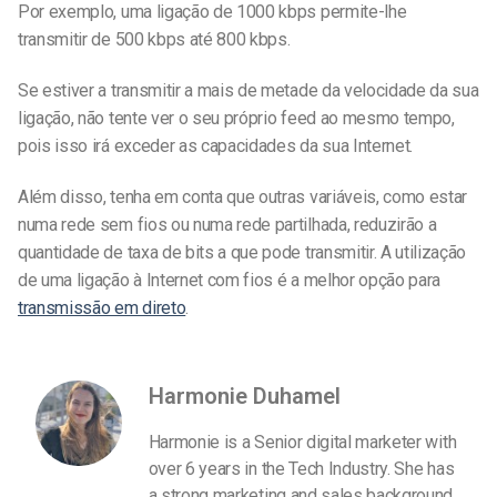
Por exemplo, uma ligação de 1000 kbps permite-lhe
transmitir de 500 kbps até 800 kbps.
Se estiver a transmitir a mais de metade da velocidade da sua
ligação, não tente ver o seu próprio feed ao mesmo tempo,
pois isso irá exceder as capacidades da sua Internet.
Além disso, tenha em conta que outras variáveis, como estar
numa rede sem fios ou numa rede partilhada, reduzirão a
quantidade de taxa de bits a que pode transmitir. A utilização
de uma ligação à Internet com fios é a melhor opção para
transmissão em direto
.
Harmonie Duhamel
Harmonie is a Senior digital marketer with
over 6 years in the Tech Industry. She has
a strong marketing and sales background