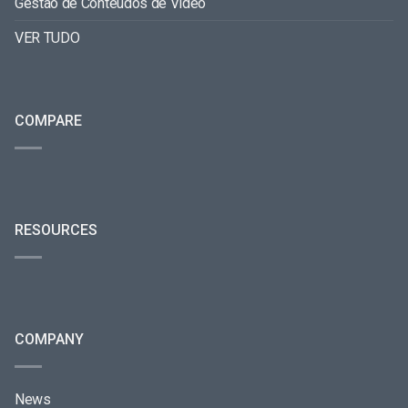
Gestão de Conteúdos de Vídeo
VER TUDO
COMPARE
RESOURCES
COMPANY
News