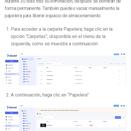
durante 30 días tras su eliminación; después se borrarán de
forma permanente. También puedes vaciar manualmente la
papelera para liberar espacio de almacenamiento.
Para acceder a la carpeta Papelera, haga clic en la
opción “Carpetas”, disponible en el menú de la
izquierda, como se muestra a continuación:
A continuación, haga clic en “Papelera”.