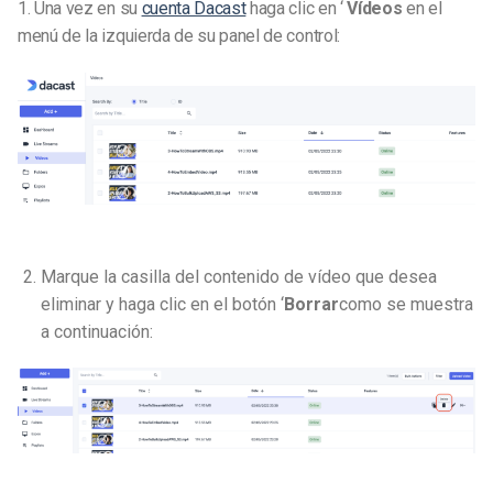
1. Una vez en su
cuenta Dacast
haga clic en ‘
Vídeos
en el
menú de la izquierda de su panel de control:
Marque la casilla del contenido de vídeo que desea
eliminar y haga clic en el botón ‘
Borrar
como se muestra
a continuación: