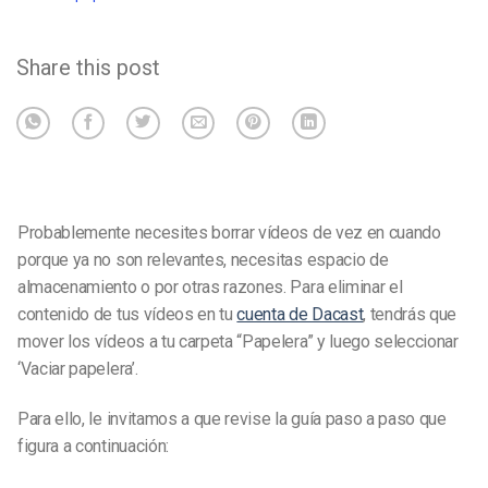
Share this post
Probablemente necesites borrar vídeos de vez en cuando
porque ya no son relevantes, necesitas espacio de
almacenamiento o por otras razones.
Para eliminar el
contenido de tus vídeos en tu
cuenta de Dacast
, tendrás que
mover los vídeos a tu carpeta “Papelera” y luego seleccionar
‘Vaciar papelera’.
Para ello, le invitamos a que revise la guía paso a paso que
figura a continuación: