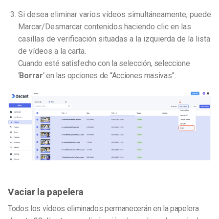
Si desea eliminar varios vídeos simultáneamente, puede
Marcar/Desmarcar contenidos haciendo clic en las
casillas de verificación situadas a la izquierda de la lista
de vídeos a la carta.
Cuando esté satisfecho con la selección, seleccione
‘
Borrar
‘ en las opciones de “Acciones masivas”:
Vaciar la papelera
Todos los vídeos eliminados permanecerán en la papelera