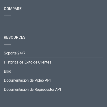
COMPARE
RESOURCES
Soporte 24/7
Historias de Éxito de Clientes
Blog
Documentación de Video API
Documentación de Reproductor API