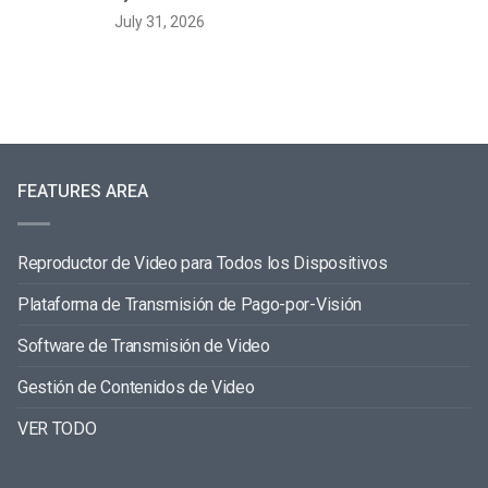
July 31, 2026
FEATURES AREA
Reproductor de Video para Todos los Dispositivos
Plataforma de Transmisión de Pago-por-Visión
Software de Transmisión de Video
Gestión de Contenidos de Video
VER TODO