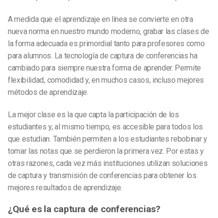
A medida que el aprendizaje en línea se convierte en otra
nueva norma en nuestro mundo moderno, grabar las clases de
la forma adecuada es primordial tanto para profesores como
para alumnos. La tecnología de captura de conferencias ha
cambiado para siempre nuestra forma de aprender. Permite
flexibilidad, comodidad y, en muchos casos, incluso mejores
métodos de aprendizaje.
La mejor clase es la que capta la participación de los
estudiantes y, al mismo tiempo, es accesible para todos los
que estudian. También permiten a los estudiantes rebobinar y
tomar las notas que se perdieron la primera vez. Por estas y
otras razones, cada vez más instituciones utilizan soluciones
de captura y transmisión de conferencias para obtener los
mejores resultados de aprendizaje.
¿Qué es la captura de conferencias?