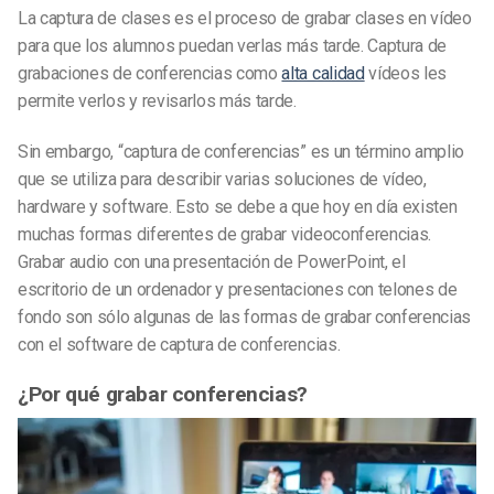
La captura de clases es el proceso de grabar clases en vídeo
para que los alumnos puedan verlas más tarde. Captura de
grabaciones de conferencias como
alta calidad
vídeos les
permite verlos y revisarlos más tarde.
Sin embargo, “captura de conferencias” es un término amplio
que se utiliza para describir varias soluciones de vídeo,
hardware y software. Esto se debe a que hoy en día existen
muchas formas diferentes de grabar videoconferencias.
Grabar audio con una presentación de PowerPoint, el
escritorio de un ordenador y presentaciones con telones de
fondo son sólo algunas de las formas de grabar conferencias
con el software de captura de conferencias.
¿Por qué grabar conferencias?