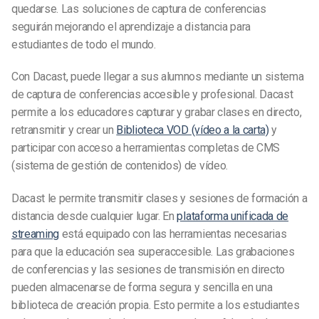
quedarse. Las soluciones de captura de conferencias
seguirán mejorando el aprendizaje a distancia para
estudiantes de todo el mundo.
Con Dacast, puede llegar a sus alumnos mediante un sistema
de captura de conferencias accesible y profesional. Dacast
permite a los educadores capturar y grabar clases en directo,
retransmitir y crear un
Biblioteca VOD (vídeo a la carta)
y
participar con acceso a herramientas completas de CMS
(sistema de gestión de contenidos) de vídeo.
Dacast le permite transmitir clases y sesiones de formación a
distancia desde cualquier lugar. En
plataforma unificada de
streaming
está equipado con las herramientas necesarias
para que la educación sea superaccesible. Las grabaciones
de conferencias y las sesiones de transmisión en directo
pueden almacenarse de forma segura y sencilla en una
biblioteca de creación propia. Esto permite a los estudiantes