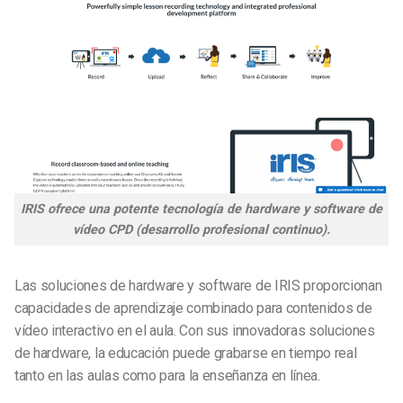
IRIS ofrece una potente tecnología de hardware y software de
vídeo CPD (desarrollo profesional continuo).
Las soluciones de hardware y software de IRIS proporcionan
capacidades de aprendizaje combinado para contenidos de
vídeo interactivo en el aula. Con sus innovadoras soluciones
de hardware, la educación puede grabarse en tiempo real
tanto en las aulas como para la enseñanza en línea.