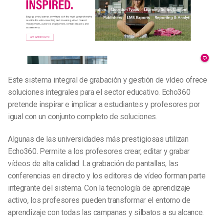
Este sistema integral de grabación y gestión de vídeo ofrece
soluciones integrales para el sector educativo. Echo360
pretende inspirar e implicar a estudiantes y profesores por
igual con un conjunto completo de soluciones.
Algunas de las universidades más prestigiosas utilizan
Echo360. Permite a los profesores crear, editar y grabar
vídeos de alta calidad. La grabación de pantallas, las
conferencias en directo y los editores de vídeo forman parte
integrante del sistema. Con la tecnología de aprendizaje
activo, los profesores pueden transformar el entorno de
aprendizaje con todas las campanas y silbatos a su alcance.