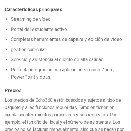
Características principales
Streaming de vídeo.
Portal del estudiante activo.
Completas herramientas de captura y edición de vídeo.
gestión curricular.
Servicio y asistencia al cliente de alta calidad.
Perfecta integración con aplicaciones como Zoom,
PowerPoint y otras.
Precios
Los precios de Echo360 están basados y sujetos al tipo de
paquete y a las funciones requeridas. También tienen en
cuenta acontecimientos particulares y sus requisitos. Por
ejemplo, el tamaño del local y el número de asistentes. Los
precios no se facturan mensualmente, sino que se pagan por