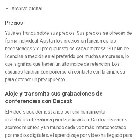
Archivo digital.
Precios
YuJa es franca sobre sus precios. Sus precios se ofrecen de
forma individual. Ajustan los precios en función de las
necesidades y el presupuesto de cada empresa. Su plan de
licencias a medida es el preferido por muchas empresas, lo
que significa que tienen un alto índice de retención. Los
usuarios tendrán que ponerse en contacto con la empresa
para obtener un presupuesto.
Aloje y transmita sus grabaciones de
conferencias con Dacast
El vídeo sigue demostrando ser una herramienta
increíblemente valiosa para la educación. Con los recientes
acontecimientos y un mundo cada vez más interconectado
por medios digitales, el aprendizaje por vídeo ha llegado para