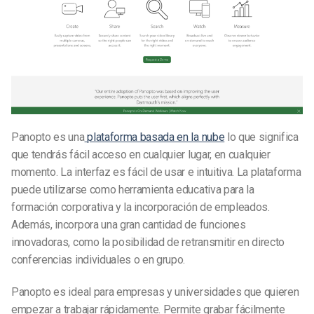
Panopto es una
plataforma basada en la nube
lo que significa
que tendrás fácil acceso en cualquier lugar, en cualquier
momento. La interfaz es fácil de usar e intuitiva. La plataforma
puede utilizarse como herramienta educativa para la
formación corporativa y la incorporación de empleados.
Además, incorpora una gran cantidad de funciones
innovadoras, como la posibilidad de retransmitir en directo
conferencias individuales o en grupo.
Panopto es ideal para empresas y universidades que quieren
empezar a trabajar rápidamente. Permite grabar fácilmente