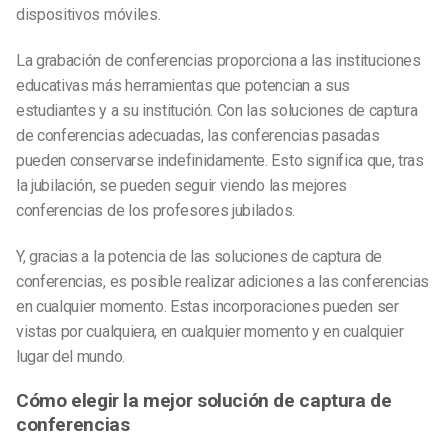
dispositivos móviles.
La grabación de conferencias proporciona a las instituciones
educativas más herramientas que potencian a sus
estudiantes y a su institución. Con las soluciones de captura
de conferencias adecuadas, las conferencias pasadas
pueden conservarse indefinidamente. Esto significa que, tras
la jubilación, se pueden seguir viendo las mejores
conferencias de los profesores jubilados.
Y, gracias a la potencia de las soluciones de captura de
conferencias, es posible realizar adiciones a las conferencias
en cualquier momento. Estas incorporaciones pueden ser
vistas por cualquiera, en cualquier momento y en cualquier
lugar del mundo.
Cómo elegir la mejor solución de captura de
conferencias