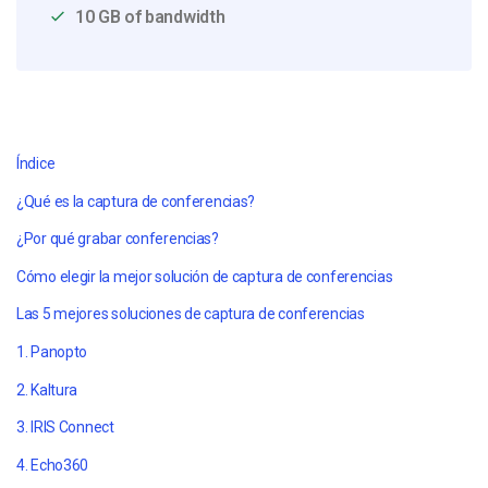
10 GB of bandwidth
Índice
¿Qué es la captura de conferencias?
¿Por qué grabar conferencias?
Cómo elegir la mejor solución de captura de conferencias
Las 5 mejores soluciones de captura de conferencias
1. Panopto
2. Kaltura
3. IRIS Connect
4. Echo360