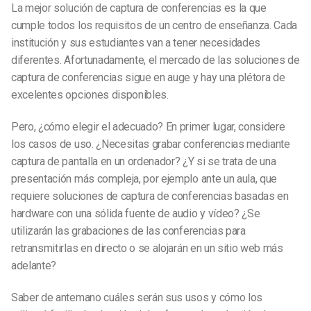
La mejor solución de captura de conferencias es la que
cumple todos los requisitos de un centro de enseñanza. Cada
institución y sus estudiantes van a tener necesidades
diferentes. Afortunadamente, el mercado de las soluciones de
captura de conferencias sigue en auge y hay una plétora de
excelentes opciones disponibles.
Pero, ¿cómo elegir el adecuado? En primer lugar, considere
los casos de uso. ¿Necesitas grabar conferencias mediante
captura de pantalla en un ordenador? ¿Y si se trata de una
presentación más compleja, por ejemplo ante un aula, que
requiere soluciones de captura de conferencias basadas en
hardware con una sólida fuente de audio y vídeo? ¿Se
utilizarán las grabaciones de las conferencias para
retransmitirlas en directo o se alojarán en un sitio web más
adelante?
Saber de antemano cuáles serán sus usos y cómo los