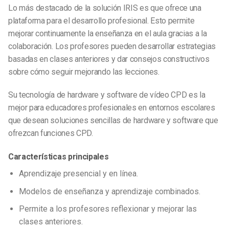
Lo más destacado de la solución IRIS es que ofrece una
plataforma para el desarrollo profesional. Esto permite
mejorar continuamente la enseñanza en el aula gracias a la
colaboración. Los profesores pueden desarrollar estrategias
basadas en clases anteriores y dar consejos constructivos
sobre cómo seguir mejorando las lecciones.
Su tecnología de hardware y software de vídeo CPD es la
mejor para educadores profesionales en entornos escolares
que desean soluciones sencillas de hardware y software que
ofrezcan funciones CPD.
Características principales
Aprendizaje presencial y en línea.
Modelos de enseñanza y aprendizaje combinados.
Permite a los profesores reflexionar y mejorar las
clases anteriores.