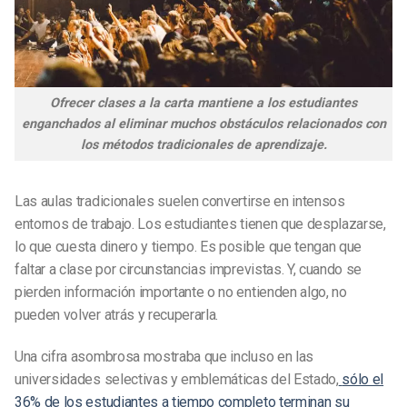
Ofrecer clases a la carta mantiene a los estudiantes
enganchados al eliminar muchos obstáculos relacionados con
los métodos tradicionales de aprendizaje.
Las aulas tradicionales suelen convertirse en intensos
entornos de trabajo. Los estudiantes tienen que desplazarse,
lo que cuesta dinero y tiempo. Es posible que tengan que
faltar a clase por circunstancias imprevistas. Y, cuando se
pierden información importante o no entienden algo, no
pueden volver atrás y recuperarla.
Una cifra asombrosa mostraba que incluso en las
universidades selectivas y emblemáticas del Estado,
sólo el
36% de los estudiantes a tiempo completo terminan su