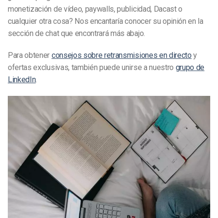
monetización de vídeo, paywalls, publicidad, Dacast o
cualquier otra cosa? Nos encantaría conocer su opinión en la
sección de chat que encontrará más abajo.
Para obtener
consejos sobre retransmisiones en directo
y
ofertas exclusivas, también puede unirse a nuestro
grupo de
LinkedIn
.