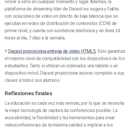
volver a verlo en cualquier momento y lugar. Además, la
plataforma de streaming líder de Dacast es segura y fiable,
con soluciones de vídeo en directo de baja latencia que se
ejecutan en redes de distribución de contenidos (CDN) de
primer nivel, y cuenta con asistencia telefónica y en línea 24
horas al día, 7 días a la semana.
Y
Dacast proporciona entrega de vídeo HTML5.
Esto garantiza
el máximo nivel de compatibilidad con los dispositivos de los
estudiantes. Tanto si utilizan un ordenador, una tableta o un
dispositivo móvil, Dacast proporciona acceso completo a sus
clases a todos sus alumnos.
Reflexiones finales
La educación es cada vez más remota, por lo que se necesita
la mejor tecnología de captura de conferencias posible. La
accesibilidad, la flexibilidad y las herramientas para crear
videoconferencias de la máxima calidad e implicar a los