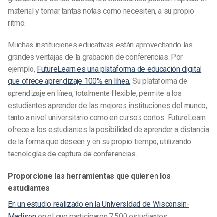
material y tomar tantas notas como necesiten, a su propio
ritmo.
Muchas instituciones educativas están aprovechando las
grandes ventajas de la grabación de conferencias. Por
ejemplo,
FutureLearn es una plataforma de educación digital
que ofrece aprendizaje 100% en línea.
Su plataforma de
aprendizaje en línea, totalmente flexible, permite a los
estudiantes aprender de las mejores instituciones del mundo,
tanto a nivel universitario como en cursos cortos. FutureLearn
ofrece a los estudiantes la posibilidad de aprender a distancia
de la forma que deseen y en su propio tiempo, utilizando
tecnologías de captura de conferencias.
Proporcione las herramientas que quieren los
estudiantes
En un estudio realizado en la Universidad de Wisconsin-
Madison
en el que participaron 7.500 estudiantes