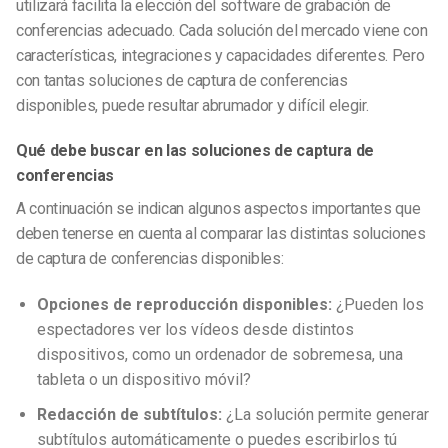
utilizará facilita la elección del software de grabación de
conferencias adecuado. Cada solución del mercado viene con
características, integraciones y capacidades diferentes. Pero
con tantas soluciones de captura de conferencias
disponibles, puede resultar abrumador y difícil elegir.
Qué debe buscar en las soluciones de captura de
conferencias
A continuación se indican algunos aspectos importantes que
deben tenerse en cuenta al comparar las distintas soluciones
de captura de conferencias disponibles:
Opciones de reproducción disponibles:
¿Pueden los
espectadores ver los vídeos desde distintos
dispositivos, como un ordenador de sobremesa, una
tableta o un dispositivo móvil?
Redacción de subtítulos:
¿La solución permite generar
subtítulos automáticamente o puedes escribirlos tú