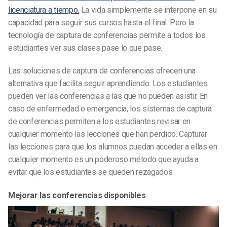
licenciatura a tiempo.
La vida simplemente se interpone en su
capacidad para seguir sus cursos hasta el final. Pero la
tecnología de captura de conferencias permite a todos los
estudiantes ver sus clases pase lo que pase.
Las soluciones de captura de conferencias ofrecen una
alternativa que facilita seguir aprendiendo. Los estudiantes
pueden ver las conferencias a las que no pueden asistir. En
caso de enfermedad o emergencia, los sistemas de captura
de conferencias permiten a los estudiantes revisar en
cualquier momento las lecciones que han perdido. Capturar
las lecciones para que los alumnos puedan acceder a ellas en
cualquier momento es un poderoso método que ayuda a
evitar que los estudiantes se queden rezagados.
Mejorar las conferencias disponibles