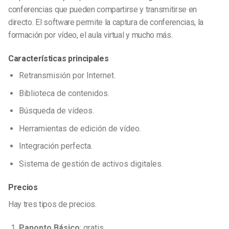
conferencias que pueden compartirse y transmitirse en
directo. El software permite la captura de conferencias, la
formación por vídeo, el aula virtual y mucho más.
Características principales
Retransmisión por Internet.
Biblioteca de contenidos.
Búsqueda de vídeos.
Herramientas de edición de vídeo.
Integración perfecta.
Sistema de gestión de activos digitales.
Precios
Hay tres tipos de precios.
Panopto Básico
: gratis.