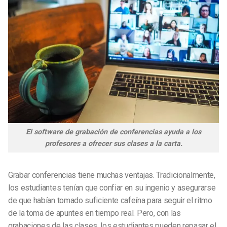
El software de grabación de conferencias ayuda a los
profesores a ofrecer sus clases a la carta.
Grabar conferencias tiene muchas ventajas. Tradicionalmente,
los estudiantes tenían que confiar en su ingenio y asegurarse
de que habían tomado suficiente cafeína para seguir el ritmo
de la toma de apuntes en tiempo real. Pero, con las
grabaciones de las clases, los estudiantes pueden repasar el