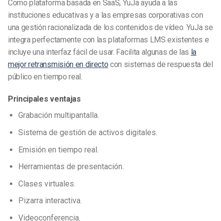
Como plataforma basada en SaaS, YuJa ayuda a las
instituciones educativas y a las empresas corporativas con
una gestión racionalizada de los contenidos de vídeo. YuJa se
integra perfectamente con las plataformas LMS existentes e
incluye una interfaz fácil de usar. Facilita algunas de las
la
mejor retransmisión en directo
con sistemas de respuesta del
público en tiempo real.
Principales ventajas
Grabación multipantalla.
Sistema de gestión de activos digitales.
Emisión en tiempo real.
Herramientas de presentación.
Clases virtuales.
Pizarra interactiva.
Videoconferencia.