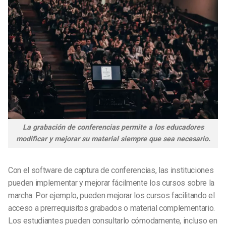
La grabación de conferencias permite a los educadores
modificar y mejorar su material siempre que sea necesario.
Con el software de captura de conferencias, las instituciones
pueden implementar y mejorar fácilmente los cursos sobre la
marcha. Por ejemplo, pueden mejorar los cursos facilitando el
acceso a prerrequisitos grabados o material complementario.
Los estudiantes pueden consultarlo cómodamente, incluso en