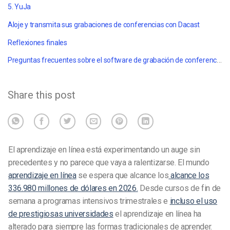
5. YuJa
Aloje y transmita sus grabaciones de conferencias con Dacast
Reflexiones finales
Preguntas frecuentes sobre el software de grabación de conferencias
Share this post
El aprendizaje en línea está experimentando un auge sin
precedentes y no parece que vaya a ralentizarse. El mundo
aprendizaje en línea
se espera que alcance los
alcance los
336.980 millones de dólares en 2026.
Desde cursos de fin de
semana a programas intensivos trimestrales e
incluso el uso
de prestigiosas universidades
el aprendizaje en línea ha
alterado para siempre las formas tradicionales de aprender.