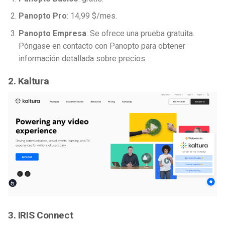
Panopto Pro
: 14,99 $/mes.
Panopto Empresa
: Se ofrece una prueba gratuita.
Póngase en contacto con Panopto para obtener
información detallada sobre precios.
2. Kaltura
3. IRIS Connect