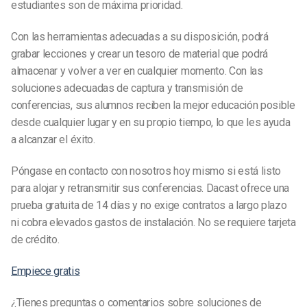
estudiantes son de máxima prioridad.
Con las herramientas adecuadas a su disposición, podrá
grabar lecciones y crear un tesoro de material que podrá
almacenar y volver a ver en cualquier momento. Con las
soluciones adecuadas de captura y transmisión de
conferencias, sus alumnos reciben la mejor educación posible
desde cualquier lugar y en su propio tiempo, lo que les ayuda
a alcanzar el éxito.
Póngase en contacto con nosotros hoy mismo si está listo
para alojar y retransmitir sus conferencias. Dacast ofrece una
prueba gratuita de 14 días y no exige contratos a largo plazo
ni cobra elevados gastos de instalación. No se requiere tarjeta
de crédito.
Empiece gratis
¿Tienes preguntas o comentarios sobre soluciones de