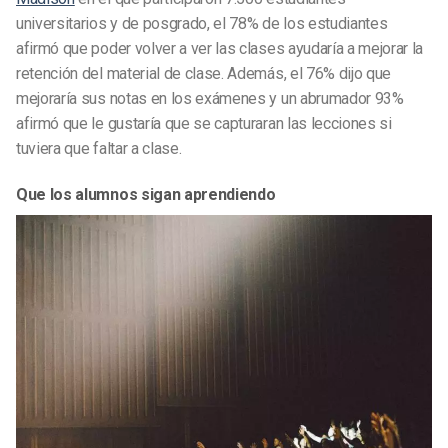
universitarios y de posgrado, el 78% de los estudiantes
afirmó que poder volver a ver las clases ayudaría a mejorar la
retención del material de clase. Además, el 76% dijo que
mejoraría sus notas en los exámenes y un abrumador 93%
afirmó que le gustaría que se capturaran las lecciones si
tuviera que faltar a clase.
Que los alumnos sigan aprendiendo