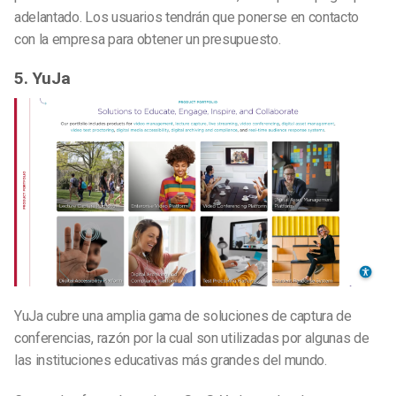
adelantado. Los usuarios tendrán que ponerse en contacto
con la empresa para obtener un presupuesto.
5. YuJa
YuJa cubre una amplia gama de soluciones de captura de
conferencias, razón por la cual son utilizadas por algunas de
las instituciones educativas más grandes del mundo.