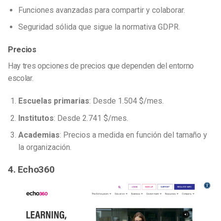
Funciones avanzadas para compartir y colaborar.
Seguridad sólida que sigue la normativa GDPR.
Precios
Hay tres opciones de precios que dependen del entorno
escolar.
Escuelas primarias
: Desde 1.504 $/mes.
Institutos
: Desde 2.741 $/mes.
Academias
: Precios a medida en función del tamaño y
la organización.
4. Echo360