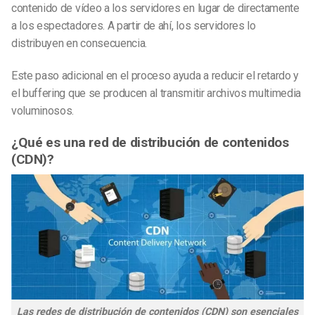
contenido de vídeo a los servidores en lugar de directamente
a los espectadores. A partir de ahí, los servidores lo
distribuyen en consecuencia.
Este paso adicional en el proceso ayuda a reducir el retardo y
el buffering que se producen al transmitir archivos multimedia
voluminosos.
¿Qué es una red de distribución de contenidos
(CDN)?
Las redes de distribución de contenidos (CDN) son esenciales