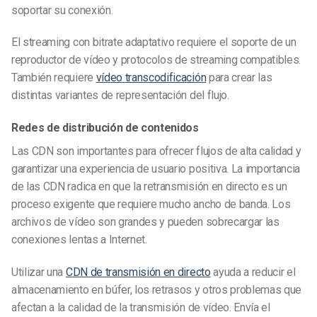
soportar su conexión.
El streaming con bitrate adaptativo requiere el soporte de un
reproductor de vídeo y protocolos de streaming compatibles.
También requiere
vídeo
transcodificación
para crear las
distintas variantes de representación del flujo.
Redes de distribución de contenidos
Las CDN son importantes para ofrecer flujos de alta calidad y
garantizar una experiencia de usuario positiva. La importancia
de las CDN radica en que la retransmisión en directo es un
proceso exigente que requiere mucho ancho de banda. Los
archivos de vídeo son grandes y pueden sobrecargar las
conexiones lentas a Internet.
Utilizar una
CDN de transmisión en directo
ayuda a reducir el
almacenamiento en búfer, los retrasos y otros problemas que
afectan a la calidad de la transmisión de vídeo. Envía el