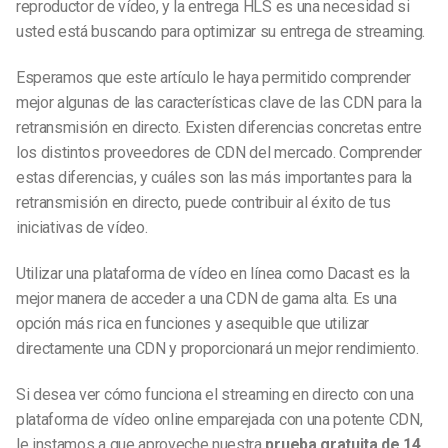
reproductor de vídeo, y la entrega HLS es una necesidad si
usted está buscando para optimizar su entrega de streaming.
Esperamos que este artículo le haya permitido comprender
mejor algunas de las características clave de las CDN para la
retransmisión en directo. Existen diferencias concretas entre
los distintos proveedores de CDN del mercado. Comprender
estas diferencias, y cuáles son las más importantes para la
retransmisión en directo, puede contribuir al éxito de tus
iniciativas de vídeo.
Utilizar una plataforma de vídeo en línea
como Dacast es la
mejor manera de acceder a una CDN de gama alta. Es una
opción más rica en funciones y asequible que utilizar
directamente una CDN y proporcionará un mejor rendimiento.
Si desea ver cómo funciona el streaming en directo con una
plataforma de vídeo online emparejada con una potente CDN,
le instamos a que aproveche nuestra
prueba gratuita de 14