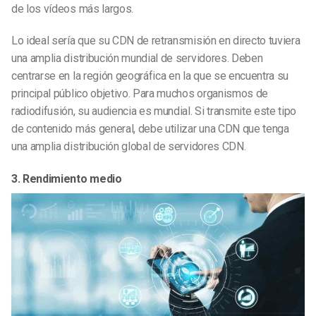
de los vídeos más largos.
Lo ideal sería que su CDN de retransmisión en directo tuviera
una amplia distribución mundial de servidores. Deben
centrarse en la región geográfica en la que se encuentra su
principal público objetivo. Para muchos organismos de
radiodifusión, su audiencia es mundial. Si transmite este tipo
de contenido más general, debe utilizar una CDN que tenga
una amplia distribución global de servidores CDN.
3. Rendimiento medio