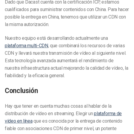
Dado que Dacast cuenta con la certificación ICP, estamos
cualificados para suministrar contenidos con China. Para hacer
posible la entrega en China, tenemos que utilizar un CDN con
la misma autorización.
Nuestro equipo está desarrollando actualmente una
plataforma multi-CDN
, que combinará los recursos de varias
CDN y llevará nuestra transmisión de vídeo al siguiente nivel.
Esta tecnología avanzada aumentará el rendimiento de
nuestra infraestructura actual mejorando la calidad de vídeo, la
fiabilidad y la eficacia general.
Conclusión
Hay que tener en cuenta muchas cosas al hablar de la
distribución de vídeo en streaming. Elegir un
plataforma de
vídeo en línea
que es conocida por la entrega de contenido
fiable con asociaciones CDN de primer nivel, un potente