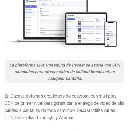
La plataforma Live Streaming de Dacast se asocia con CDN
mundiales para ofrecer vídeo de calidad broadcast en
cualquier pantalla.
En Dacast, estamos orgullosos de colaborar con múltiples
CDN de primer nivel para garantizar la entrega de vídeo de alta
calidad a pantallas de todo el mundo.
Dacast utiliza varias
CDN, entre ellas Limelight y Akamai.