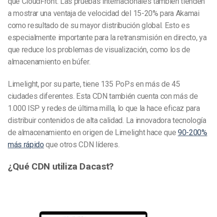
que CloudFront. Las pruebas internacionales también tienden
a mostrar una ventaja de velocidad del 15-20% para Akamai
como resultado de su mayor distribución global. Esto es
especialmente importante para la retransmisión en directo, ya
que reduce los problemas de visualización, como los de
almacenamiento en búfer.
Limelight, por su parte, tiene 135 PoPs en más de 45
ciudades diferentes. Esta CDN también cuenta con más de
1.000 ISP y redes de última milla, lo que la hace eficaz para
distribuir contenidos de alta calidad. La innovadora tecnología
de almacenamiento en origen de Limelight hace que
90-200%
más rápido
que otros CDN líderes.
¿Qué CDN utiliza Dacast?