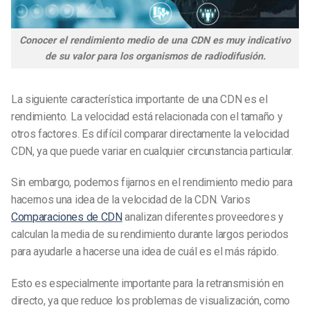
Conocer el rendimiento medio de una CDN es muy indicativo
de su valor para los organismos de radiodifusión.
La siguiente característica importante de una CDN es el
rendimiento. La velocidad está relacionada con el tamaño y
otros factores. Es difícil comparar directamente la velocidad
CDN, ya que puede variar en cualquier circunstancia particular.
Sin embargo, podemos fijarnos en el rendimiento medio para
hacernos una idea de la velocidad de la CDN. Varios
Comparaciones de CDN
analizan diferentes proveedores y
calculan la media de su rendimiento durante largos periodos
para ayudarle a hacerse una idea de cuál es el más rápido.
Esto es especialmente importante para la retransmisión en
directo, ya que reduce los problemas de visualización, como