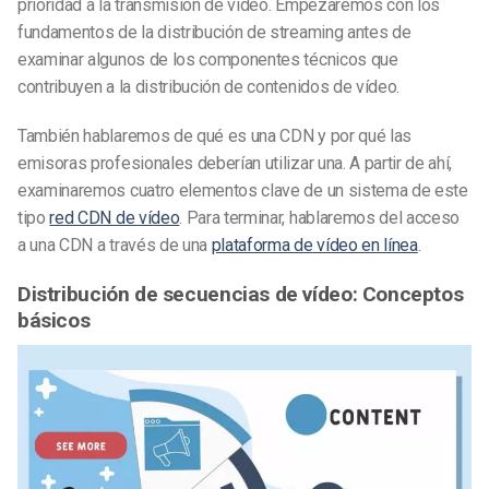
prioridad a la transmisión de vídeo. Empezaremos con los
fundamentos de la distribución de streaming antes de
examinar algunos de los componentes técnicos que
contribuyen a la distribución de contenidos de vídeo.
También hablaremos de qué es una CDN y por qué las
emisoras profesionales deberían utilizar una. A partir de ahí,
examinaremos cuatro elementos clave de un sistema de este
tipo
red CDN de vídeo
. Para terminar, hablaremos del acceso
a una CDN a través de una
plataforma de vídeo en línea
.
Distribución de secuencias de vídeo: Conceptos
básicos