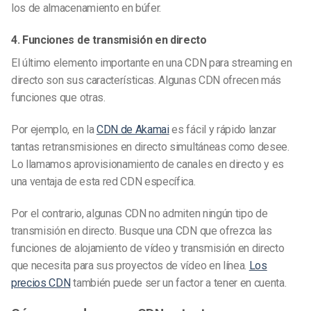
los de almacenamiento en búfer.
4. Funciones de transmisión en directo
El último elemento importante en una CDN para streaming en
directo son sus características. Algunas CDN ofrecen más
funciones que otras.
Por ejemplo, en la
CDN de Akamai
es fácil y rápido lanzar
tantas retransmisiones en directo simultáneas como desee.
Lo llamamos aprovisionamiento de canales en directo y es
una ventaja de esta red CDN específica.
Por el contrario, algunas CDN no admiten ningún tipo de
transmisión en directo. Busque una CDN que ofrezca las
funciones de alojamiento de vídeo y transmisión en directo
que necesita para sus proyectos de vídeo en línea.
Los
precios CDN
también puede ser un factor a tener en cuenta.