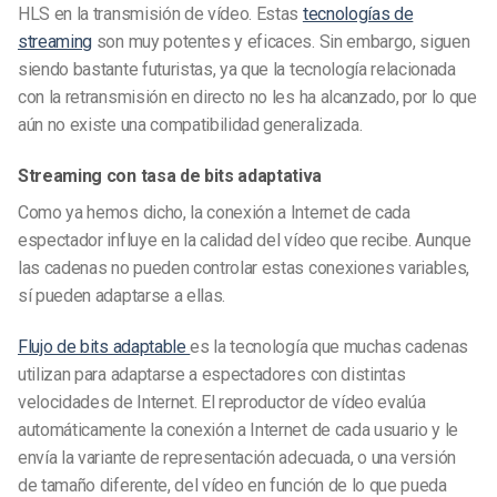
HLS en la transmisión de vídeo. Estas
tecnologías de
streaming
son muy potentes y eficaces. Sin embargo, siguen
siendo bastante futuristas, ya que la tecnología relacionada
con la retransmisión en directo no les ha alcanzado, por lo que
aún no existe una compatibilidad generalizada.
Streaming con tasa de bits adaptativa
Como ya hemos dicho, la conexión a Internet de cada
espectador influye en la calidad del vídeo que recibe. Aunque
las cadenas no pueden controlar estas conexiones variables,
sí pueden adaptarse a ellas.
Flujo de bits adaptable
es la tecnología que muchas cadenas
utilizan para adaptarse a espectadores con distintas
velocidades de Internet. El reproductor de vídeo evalúa
automáticamente la conexión a Internet de cada usuario y le
envía la variante de representación adecuada, o una versión
de tamaño diferente, del vídeo en función de lo que pueda