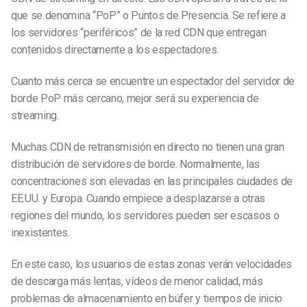
que se denomina “PoP” o Puntos de Presencia. Se refiere a
los servidores “periféricos” de la red CDN que entregan
contenidos directamente a los espectadores.
Cuanto más cerca se encuentre un espectador del servidor de
borde PoP más cercano, mejor será su experiencia de
streaming.
Muchas CDN de retransmisión en directo no tienen una gran
distribución de servidores de borde. Normalmente, las
concentraciones son elevadas en las principales ciudades de
EE.UU. y Europa. Cuando empiece a desplazarse a otras
regiones del mundo, los servidores pueden ser escasos o
inexistentes.
En este caso, los usuarios de estas zonas verán velocidades
de descarga más lentas, vídeos de menor calidad, más
problemas de almacenamiento en búfer y tiempos de inicio