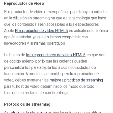
Reproductor de vídeo
El reproductor de vídeo desempeña un papel muy importante
en la difusión en streaming, ya que es la tecnología que hace
que los contenidos sean accesibles a los espectadores.
Apple
El reproductor de vídeo HTML5
es actualmente la única
opción estándar, ya que es la más compatible con
navegadores y sistemas operativos.
Lo bueno de
los reproductores de vídeo HTML5
es que son
de código abierto, por lo que las cadenas pueden
personalizarlos para adaptarlos a sus necesidades de
transmisión. A medida que modifiques tu reproductor de
vídeo, debes mantener las
mejores prácticas de streaming
para tu host de vídeo determinado, de modo que todo
funcione correctamente con la entrega.
Protocolos de streaming
A
protocolo de streaming
es una tecnología que se utiliza