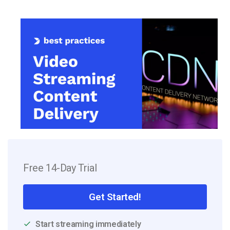
Free 14-Day Trial
Get Started!
Start streaming immediately