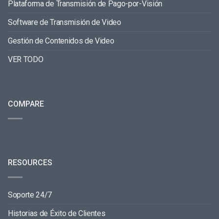
Plataforma de Transmisión de Pago-por-Visión
Software de Transmisión de Video
Gestión de Contenidos de Video
VER TODO
COMPARE
RESOURCES
Soporte 24/7
Historias de Éxito de Clientes