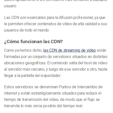
usuario.
Las CDN son esenciales para la difusión profesional, ya que
le permiten ofrecer contenidos de vídeo de alta calidad a sus
usuarios de todo el mundo.
¿Cómo funcionan las CDN?
Como ya hemos dicho,
las CDN de streaming de vídeo
están
formadas por un conjunto de servidores situados en distintas
ubicaciones geográficas. El contenido salta del host de vídeo
al servidor más cercano, y luego de ese servidor a otro, hasta
llegar a la pantalla del espectador.
Estos servidores se denominan Puntos de Intercambio de
Internet y están estratégicamente situados para reducir el
tiempo de transmisión del vídeo, de modo que el flujo se
transmita lo más cerca posible del tiempo real.