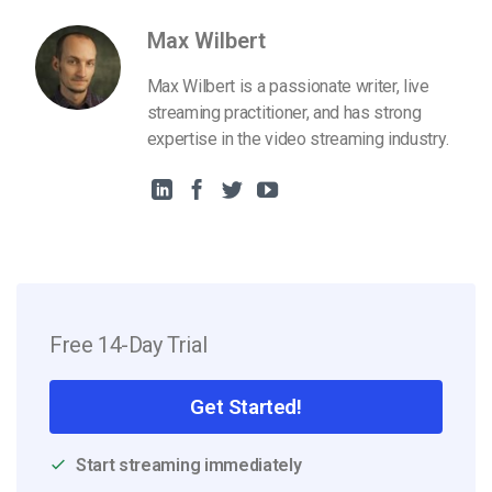
Max Wilbert
Max Wilbert is a passionate writer, live
streaming practitioner, and has strong
expertise in the video streaming industry.
Free 14-Day Trial
Get Started!
Start streaming immediately