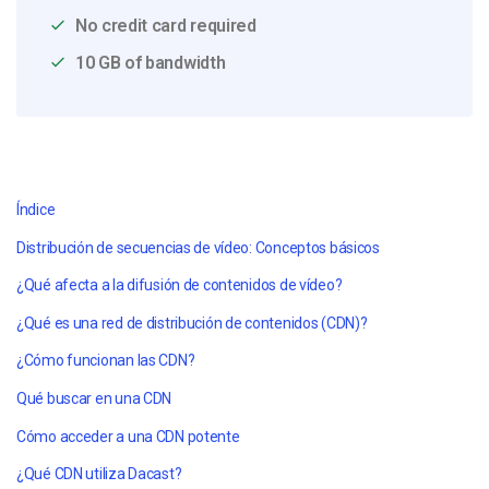
No credit card required
10 GB of bandwidth
Índice
Distribución de secuencias de vídeo: Conceptos básicos
¿Qué afecta a la difusión de contenidos de vídeo?
¿Qué es una red de distribución de contenidos (CDN)?
¿Cómo funcionan las CDN?
Qué
buscar en una CDN
Cómo acceder a una CDN potente
¿Qué CDN utiliza Dacast?