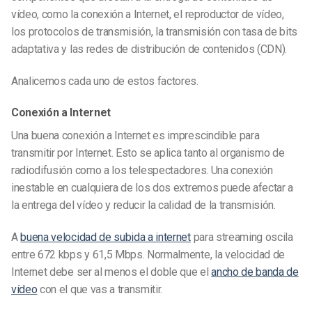
vídeo, como la conexión a Internet, el reproductor de vídeo,
los protocolos de transmisión, la transmisión con tasa de bits
adaptativa y las redes de distribución de contenidos (CDN).
Analicemos cada uno de estos factores.
Conexión a Internet
Una buena conexión a Internet es imprescindible para
transmitir por Internet. Esto se aplica tanto al organismo de
radiodifusión como a los telespectadores. Una conexión
inestable en cualquiera de los dos extremos puede afectar a
la entrega del vídeo y reducir la calidad de la transmisión.
A
buena velocidad de subida a internet
para streaming oscila
entre 672 kbps y 61,5 Mbps. Normalmente, la velocidad de
Internet debe ser al menos el doble que el
ancho de banda de
vídeo
con el que vas a transmitir.