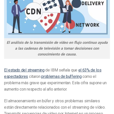
El análisis de la transmisión de vídeo en flujo continuo ayuda
a las cadenas de televisión a tomar decisiones con
conocimiento de causa.
El estado del streaming
de IBM señala que
el 63% de los
espectadores
citaron
problemas de buffering
como el
problema más grave que experimentan. Esta cifra supone un
aumento con respecto al año anterior.
El almacenamiento en búfer y otros problemas similares
están directamente relacionados con el streaming de vídeo.
Transmitir secuencias de vídeo por Internet es un proceso