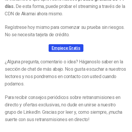
días.
De esta forma, puede probar el streaming a través de la
CDN de Akamai ahora mismo.
Regístrese hoy mismo para comenzar su prueba sin riesgos.
No se necesita tarjeta de crédito.
Empiece Gratis
¿Alguna pregunta, comentario o idea? Háganoslo saber en la
sección de chat de más abajo. Nos gusta escuchar a nuestros
lectores y nos pondremos en contacto con usted cuando
podamos.
Para recibir consejos periódicos sobre retransmisiones en
directo y ofertas exclusivas, no dude en unirse a nuestro
grupo de LinkedIn. Gracias por leer y, como siempre, ¡mucha
suerte con sus retransmisiones en directo!