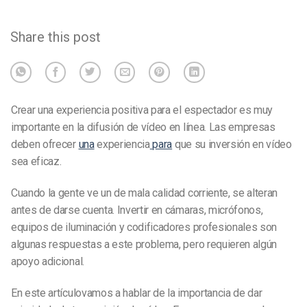
Share this post
Crear una experiencia positiva para el espectador es
muy
importante en la
difusión de vídeo en línea. Las empresas
deben ofrecer
una
experiencia
para
que su inversión en vídeo
sea eficaz.
Cuando la gente ve un
de mala calidad
corriente, se alteran
antes de darse cuenta. Invertir en cámaras, micrófonos,
equipos de iluminación y codificadores profesionales son
algunas respuestas a este problema, pero requieren algún
apoyo adicional.
En este artículo
vamos a hablar de la importancia de dar