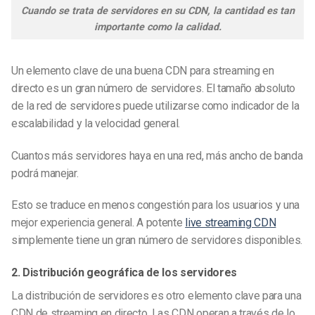
Cuando se trata de servidores en su CDN, la cantidad es tan
importante como la calidad.
Un elemento clave de una buena CDN para streaming en
directo es un gran número de servidores. El tamaño absoluto
de la red de servidores puede utilizarse como indicador de la
escalabilidad y la velocidad general.
Cuantos más servidores haya en una red, más ancho de banda
podrá manejar.
Esto se traduce en menos congestión para los usuarios y una
mejor experiencia general. A
potente
live streaming CDN
simplemente tiene un gran número de servidores disponibles.
2. Distribución geográfica de los servidores
La distribución de servidores es otro elemento clave para una
CDN de streaming en directo. Las CDN operan a través de lo