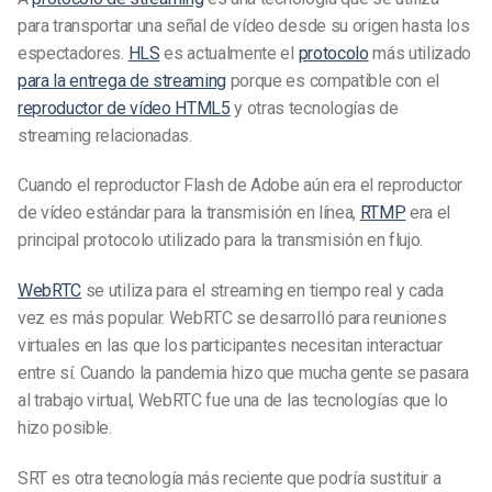
para transportar una señal de vídeo desde su origen hasta los
espectadores.
HLS
es actualmente el
protocolo
más utilizado
para la entrega de streaming
porque es compatible con el
reproductor de vídeo HTML5
y otras tecnologías de
streaming relacionadas.
Cuando el reproductor Flash de Adobe aún era el reproductor
de vídeo estándar para la transmisión en línea,
RTMP
era el
principal protocolo utilizado para la transmisión en flujo.
WebRTC
se utiliza para el streaming en tiempo real y cada
vez es más popular. WebRTC se desarrolló para reuniones
virtuales en las que los participantes necesitan interactuar
entre sí. Cuando la pandemia hizo que mucha gente se pasara
al trabajo virtual, WebRTC fue una de las tecnologías que lo
hizo posible.
SRT es otra tecnología más reciente que podría sustituir a