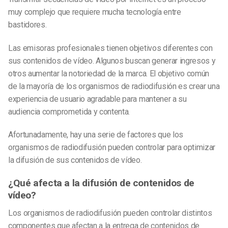
muy complejo que requiere mucha tecnología entre
bastidores.
Las emisoras profesionales tienen objetivos diferentes con
sus contenidos de vídeo. Algunos buscan generar ingresos y
otros aumentar la notoriedad de la marca. El objetivo común
de la mayoría de los organismos de radiodifusión es crear una
experiencia de usuario agradable para mantener a su
audiencia comprometida y contenta.
Afortunadamente, hay una serie de factores que los
organismos de radiodifusión pueden controlar para optimizar
la difusión de sus contenidos de vídeo.
¿Qué afecta a la difusión de contenidos de
vídeo?
Los organismos de radiodifusión pueden controlar distintos
componentes que afectan a la entrega de contenidos de