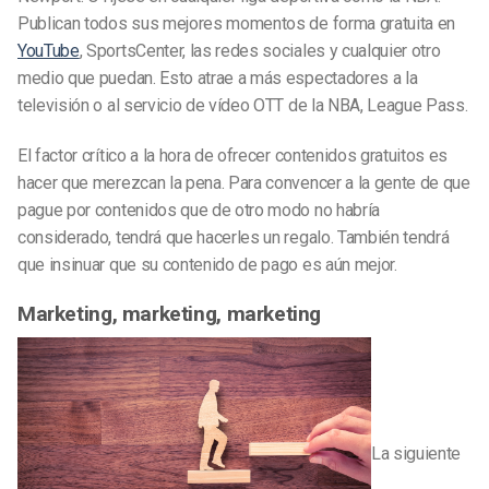
Publican todos sus mejores momentos de forma gratuita en
YouTube
, SportsCenter, las redes sociales y cualquier otro
medio que puedan. Esto atrae a más espectadores a la
televisión o al servicio de vídeo OTT de la NBA, League Pass.
El factor crítico a la hora de ofrecer contenidos gratuitos es
hacer que merezcan la pena. Para convencer a la gente de que
pague por contenidos que de otro modo no habría
considerado, tendrá que hacerles un regalo. También tendrá
que insinuar que su contenido de pago es aún mejor.
Marketing, marketing, marketing
La siguiente