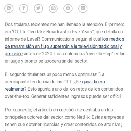
Dos titulares recientes me han llamado la atención. El primero
era “OTT to Overtake Broadcast in Five Years”, que detalla un
informe de Level3 Communications según el cual
los medios
de transmisión en flujo superarán a la televisión tradicional y
por cable
antes de 2020. Los contenidos “over-the-top” están
en auge y pronto se apoderarán del sector.
El segundo titular era un poco menos optimista: “La
preocupante tendencia de las OTT: ¿Se
gana dinero
realmente?
Esto apunta a uno de los retos de los contenidos
over-the-top. Generar suficientes ingresos puede ser difícil.
Por supuesto, el artículo en cuestión se centraba en los
principales actores del sector, como Netflix. Estas empresas
tienen que obtener licencias y crear contenidos de alto nivel,