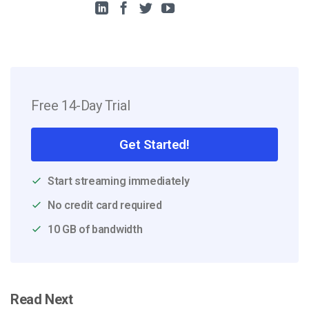
Free 14-Day Trial
Get Started!
Start streaming immediately
No credit card required
10 GB of bandwidth
Read Next