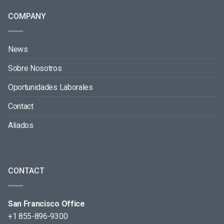
COMPANY
News
Sobre Nosotros
Oportunidades Laborales
Contact
Aliados
CONTACT
San Francisco Office
+1 855-896-9300