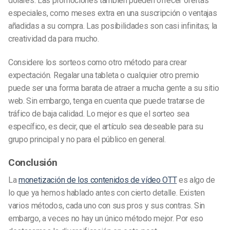
dólares. Las promociones también pueden ofrecer ofertas
especiales, como meses extra en una suscripción o ventajas
añadidas a su compra. Las posibilidades son casi infinitas; la
creatividad da para mucho.
Considere los sorteos como otro método para crear
expectación. Regalar una tableta o cualquier otro premio
puede ser una forma barata de atraer a mucha gente a su sitio
web. Sin embargo, tenga en cuenta que puede tratarse de
tráfico de baja calidad. Lo mejor es que el sorteo sea
específico, es decir, que el artículo sea deseable para su
grupo principal y no para el público en general.
Conclusión
La
monetización de los contenidos de vídeo OTT
es algo de
lo que ya hemos hablado antes con cierto detalle. Existen
varios métodos, cada uno con sus pros y sus contras. Sin
embargo, a veces no hay un único método mejor. Por eso