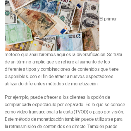
El primer
método que analizaremos aquí es la diversificación. Se trata
de un término amplio que se refiere al aumento de los
diferentes tipos y combinaciones de contenidos que tiene
disponibles, con el fin de atraer a nuevos espectadores
utilizando diferentes métodos de monetización.
Por ejemplo, puede ofrecer a los clientes la opción de
comprar cada espectáculo por separado. Es lo que se conoce
como vídeo transaccional a la carta (TVOD) o pago por visión.
Este método de monetización también puede utilizarse para
la retransmisión de contenidos en directo. También puede