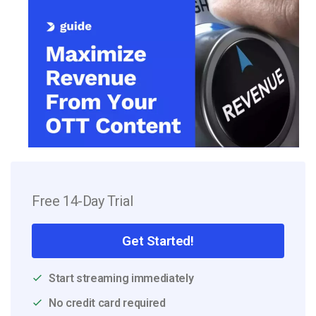
Free 14-Day Trial
Get Started!
Start streaming immediately
No credit card required