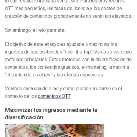
lo que resulta extremadamente caro. Para los proveedores
OTT más pequeños, las tasas de licencia y los costes de
creación de contenidos probablemente no serán tan elevados.
Sin embargo, el reto persiste.
El objetivo de este ensayo es ayudarle a maximizar los
ingresos de sus contenidos “over-the-top”. Vamos a ver cinco
métodos principales. Estos métodos son la diversificación de
contenidos, los contenidos gratuitos, el marketing, la máxima
“el contenido es el rey” y las ofertas especiales.
Veamos cada una de ellas y cómo pueden aplicarse en el
contexto de los
contenidos OTT
.
Maximizar los ingresos mediante la
diversificación