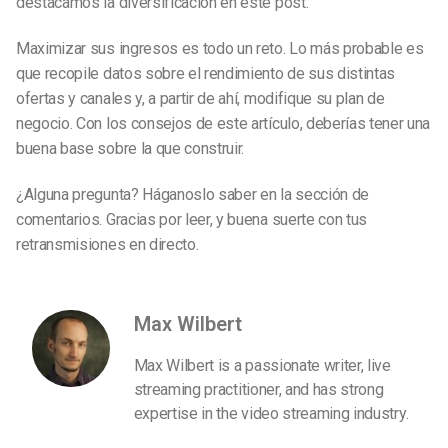
destacamos la diversificación en este post.
Maximizar sus ingresos es todo un reto. Lo más probable es
que recopile datos sobre el rendimiento de sus distintas
ofertas y canales y, a partir de ahí, modifique su plan de
negocio. Con los consejos de este artículo, deberías tener una
buena base sobre la que construir.
¿Alguna pregunta? Háganoslo saber en la sección de
comentarios. Gracias por leer, y buena suerte con tus
retransmisiones en directo.
Max Wilbert
Max Wilbert is a passionate writer, live
streaming practitioner, and has strong
expertise in the video streaming industry.