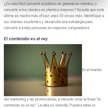
¿Es más fácil convertir al público en general en clientes, o
convertir a los clientes en clientes mayores? Resulta que esta
última es mucho más eficaz, unas 20 veces más. Identifique a
los clientes existentes y desarrolle una estrategia para
convertir a estas personas en mayores compradores.
El contenido es el rey
En el mundo
del marketing y las promociones, a menudo oirás la frase “el
contenido es el rey”. La idea es sencilla. Puedes tener el