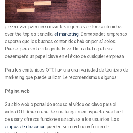
pieza clave para maximizar los ingresos de los contenidos
over-the-top es sencilla:
el marketing
. Demasiadas empresas
esperan que los buenos contenidos hablen por sí solos.
Puede, pero sólo si la gente lo ve. Un marketing eficaz
desempeña un papel clave en el éxito de cualquier empresa.
Para los contenidos OTT, hay una gran variedad de técnicas de
marketing que puede utilizar. Le recomendamos algunos:
Página web
Su sitio web o portal de acceso al vídeo es clave para el
vídeo OTT. Asegúrese de que tenga buen aspecto, sea fácil
de usar y ofrezca funciones atractivas a los usuarios. Los
grupos de discusión
pueden ser una buena forma de