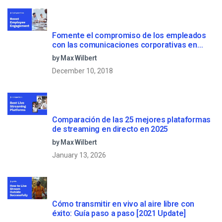
Fomente el compromiso de los empleados
con las comunicaciones corporativas en
directo
by Max Wilbert
December 10, 2018
Comparación de las 25 mejores plataformas
de streaming en directo en 2025
by Max Wilbert
January 13, 2026
Cómo transmitir en vivo al aire libre con
éxito: Guía paso a paso [2021 Update]