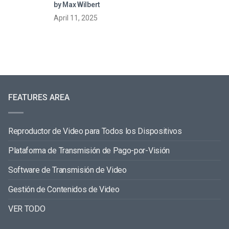
by Max Wilbert
April 11, 2025
FEATURES AREA
Reproductor de Video para Todos los Dispositivos
Plataforma de Transmisión de Pago-por-Visión
Software de Transmisión de Video
Gestión de Contenidos de Video
VER TODO