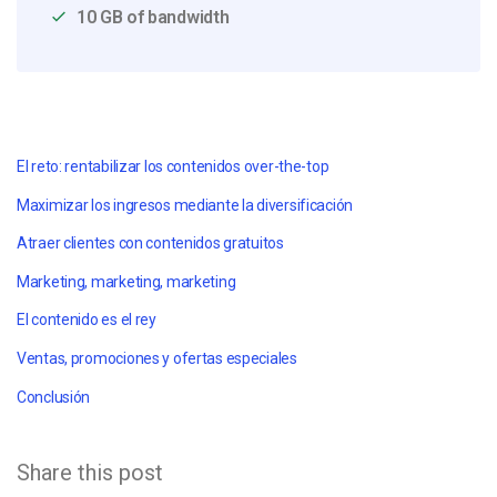
10 GB of bandwidth
El reto: rentabilizar los contenidos over-the-top
Maximizar los ingresos mediante la diversificación
Atraer clientes con contenidos gratuitos
Marketing, marketing, marketing
El contenido es el rey
Ventas, promociones y ofertas especiales
Conclusión
Share this post