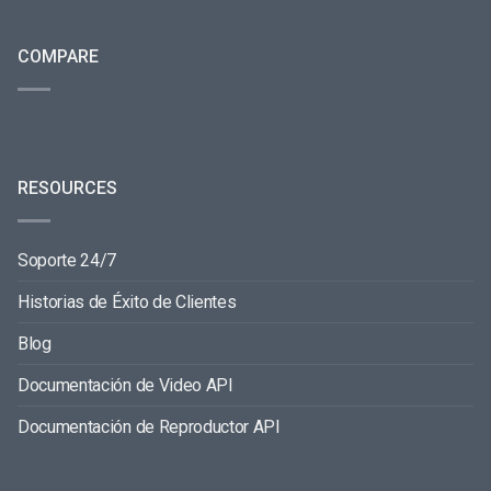
COMPARE
RESOURCES
Soporte 24/7
Historias de Éxito de Clientes
Blog
Documentación de Video API
Documentación de Reproductor API