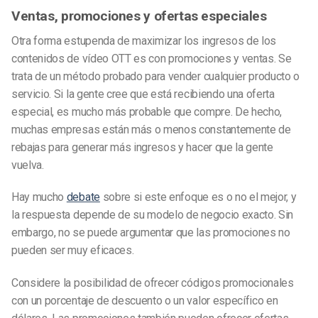
Ventas, promociones y ofertas especiales
Otra forma estupenda de maximizar los ingresos de los
contenidos de vídeo OTT es con promociones y ventas. Se
trata de un método probado para vender cualquier producto o
servicio. Si la gente cree que está recibiendo una oferta
especial, es mucho más probable que compre. De hecho,
muchas empresas están más o menos constantemente de
rebajas para generar más ingresos y hacer que la gente
vuelva.
Hay mucho
debate
sobre si este enfoque es o no el mejor, y
la respuesta depende de su modelo de negocio exacto. Sin
embargo, no se puede argumentar que las promociones no
pueden ser muy eficaces.
Considere la posibilidad de ofrecer códigos promocionales
con un porcentaje de descuento o un valor específico en