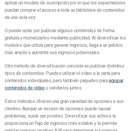
aplicar un modelo de suscripción por el que los espectadores
puedan comprar el acceso a toda su biblioteca de contenidos
de una sola vez.
O puede optar por publicar algunos contenidos de forma
gratuita y monetizarlos mediante publicidad. Al diversificar los
modelos que utiliza para generar ingresos, llega a un público
más amplio y aumenta sus ingresos potenciales.
Otro método de diversificación consiste en publicar distintos
tipos de contenidos. Puedes utilizar el vídeo a la carta para
contenidos individuales, pero también paquetes para
agrupar
contenidos de vídeo
y venderlos juntos.
Estos métodos ofrecen una gran variedad de opciones a sus
clientes. Aunque un exceso de opciones puede causar
problemas, suele ser positivo. Diversificar sus activos le
proporciona un flujo de ingresos más estable y le permite
realizar mejores pruebas A/B para determinar los mejores