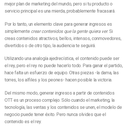
mejor plan de marketing del mundo, pero si tu producto o
servicio principal es una mierda, probablemente fracasará.
Por lo tanto, un elemento clave para generar ingresos es
simplemente
crear contenidos que la gente quiera ver
. Si
creas contenidos atractivos, bellos, intensos, conmovedores,
divertidos o de otro tipo, la audiencia te seguirá.
Utilizando una analogía ajedrecística, el contenido puede ser
el rey, pero el rey no puede hacerlo todo. Para ganar el partido,
hace falta un esfuerzo de equipo. Otras piezas -la dama, las
torres, los alfiles y los peones- hacen posible la victoria.
Del mismo modo, generar ingresos a partir de contenidos
OTT es un proceso complejo. Sólo cuando el marketing, la
tecnología, las ventas y los contenidos se unen, el modelo de
negocio puede tener éxito. Pero nunca olvides que el
contenido es el rey.